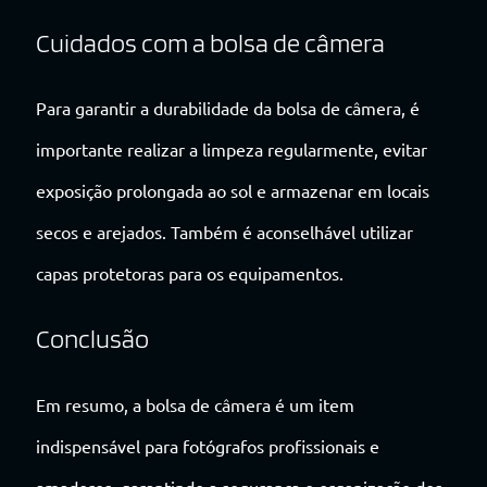
Cuidados com a bolsa de câmera
Para garantir a durabilidade da bolsa de câmera, é
importante realizar a limpeza regularmente, evitar
exposição prolongada ao sol e armazenar em locais
secos e arejados. Também é aconselhável utilizar
capas protetoras para os equipamentos.
Conclusão
Em resumo, a bolsa de câmera é um item
indispensável para fotógrafos profissionais e