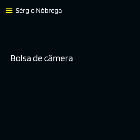
Bolsa de câmera