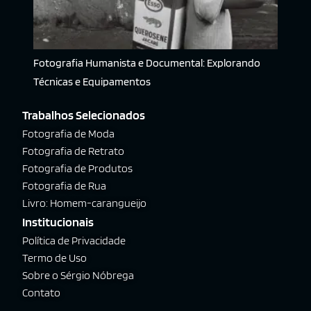
Fotografia Humanista e Documental: Explorando
Técnicas e Equipamentos
Trabalhos Selecionados
Fotografia de Moda
Fotografia de Retrato
Fotografia de Produtos
Fotografia de Rua
Livro: Homem-carangueijo
Institucionais
Política de Privacidade
Termo de Uso
Sobre o Sérgio Nóbrega
Contato