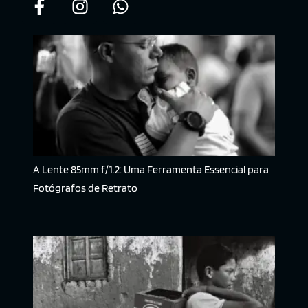
A Lente 85mm f/1.2: Uma Ferramenta Essencial para
Fotógrafos de Retrato