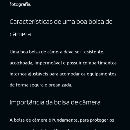
fotografia.
Características de uma boa bolsa de
câmera
Uma boa bolsa de câmera deve ser resistente,
acolchoada, impermeável e possuir compartimentos
internos ajustáveis para acomodar os equipamentos
de forma segura e organizada.
Importância da bolsa de câmera
A bolsa de câmera é fundamental para proteger os