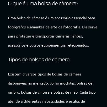
O que é uma bolsa de câmera?
Uma bolsa de câmera é um acessório essencial para
fotógrafos e amantes da arte da fotografia. Ela serve
para proteger e transportar câmeras, lentes,
acessórios e outros equipamentos relacionados.
Tipos de bolsas de câmera
Existem diversos tipos de bolsas de câmera
disponíveis no mercado, como mochilas, bolsas de
ombro, bolsas de cintura e bolsas de mão. Cada tipo
atende a diferentes necessidades e estilos de