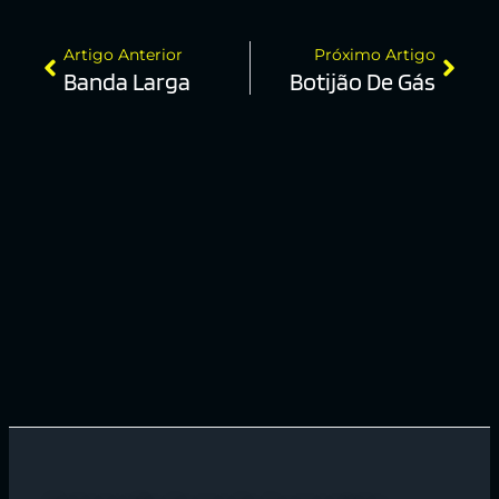
Artigo Anterior
Próximo Artigo
Banda Larga
Botijão De Gás