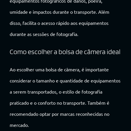
equipamentos fotográficos de danos, poeira,
umidade e impactos durante o transporte. Além
disso, facilita o acesso rápido aos equipamentos
durante as sessões de fotografia.
Como escolher a bolsa de câmera ideal
Ao escolher uma bolsa de câmera, é importante
considerar o tamanho e quantidade de equipamentos
a serem transportados, o estilo de fotografia
praticado e o conforto no transporte. Também é
recomendado optar por marcas reconhecidas no
mercado.