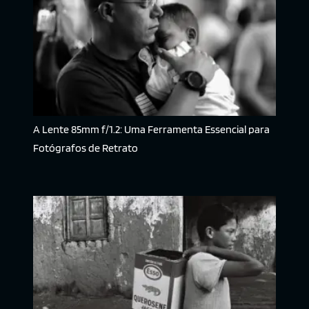
A Lente 85mm f/1.2: Uma Ferramenta Essencial para
Fotógrafos de Retrato