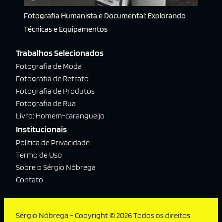
Fotografia Humanista e Documental: Explorando
Técnicas e Equipamentos
Trabalhos Selecionados
Fotografia de Moda
Fotografia de Retrato
Fotografia de Produtos
Fotografia de Rua
Livro: Homem-carangueijo
Institucionais
Política de Privacidade
Termo de Uso
Sobre o Sérgio Nóbrega
Contato
Sérgio Nóbrega - Copyright © 2026 Todos os direitos