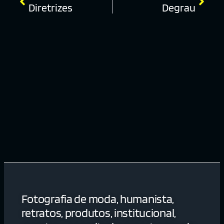
Diretrizes
Degrau
Fotografia de moda, humanista,
retratos, produtos, institucional,