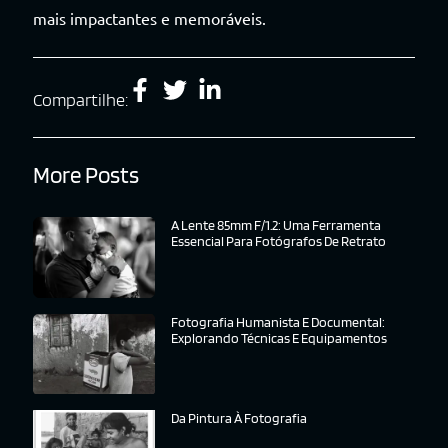
mais impactantes e memoráveis.
Compartilhe:
More Posts
A Lente 85mm F/1.2: Uma Ferramenta
Essencial Para Fotógrafos De Retrato
Fotografia Humanista E Documental:
Explorando Técnicas E Equipamentos
Da Pintura À Fotografia