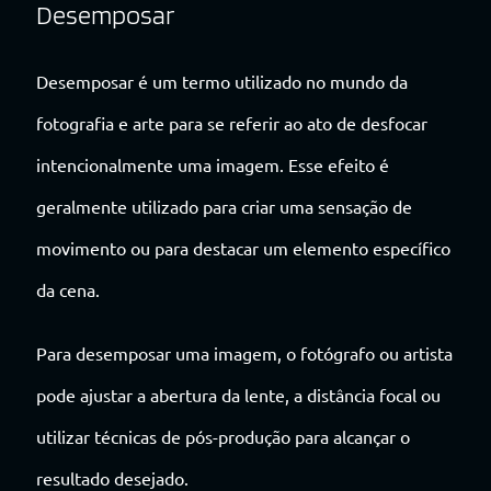
Desemposar
Desemposar é um termo utilizado no mundo da
fotografia e arte para se referir ao ato de desfocar
intencionalmente uma imagem. Esse efeito é
geralmente utilizado para criar uma sensação de
movimento ou para destacar um elemento específico
da cena.
Para desemposar uma imagem, o fotógrafo ou artista
pode ajustar a abertura da lente, a distância focal ou
utilizar técnicas de pós-produção para alcançar o
resultado desejado.