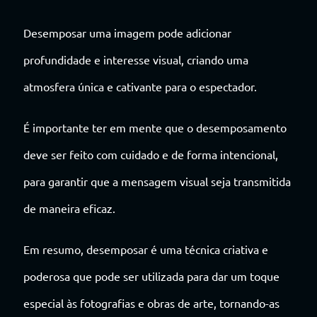
Desemposar uma imagem pode adicionar
profundidade e interesse visual, criando uma
atmosfera única e cativante para o espectador.
É importante ter em mente que o desemposamento
deve ser feito com cuidado e de forma intencional,
para garantir que a mensagem visual seja transmitida
de maneira eficaz.
Em resumo, desemposar é uma técnica criativa e
poderosa que pode ser utilizada para dar um toque
especial às fotografias e obras de arte, tornando-as