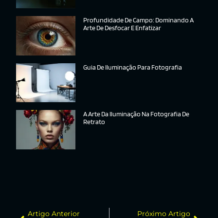
Profundidade De Campo: Dominando A
Arte De Desfocar E Enfatizar
Guia De Iluminação Para Fotografia
A Arte Da Iluminação Na Fotografia De
Retrato
Artigo Anterior
Próximo Artigo