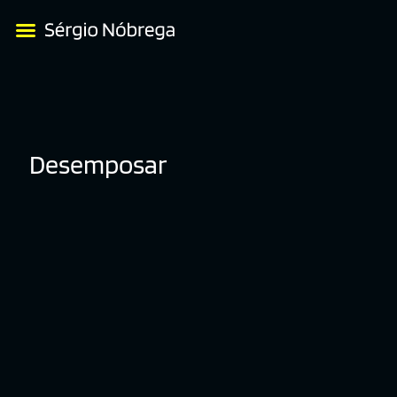
Desemposar