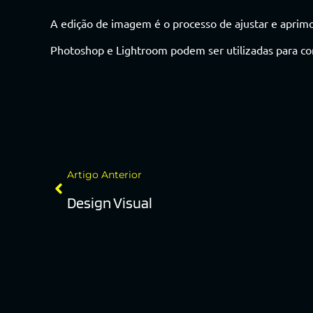
A edição de imagem é o processo de ajustar e aprimo
Photoshop e Lightroom podem ser utilizadas para corrig
Artigo Anterior
Design Visual