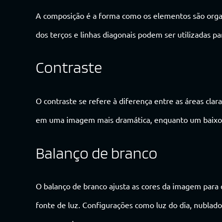
A composição é a forma como os elementos são orga
dos terços e linhas diagonais podem ser utilizadas pa
Contraste
O contraste se refere à diferença entre as áreas cla
em uma imagem mais dramática, enquanto um baixo c
Balanço de branco
O balanço de branco ajusta as cores da imagem par
fonte de luz. Configurações como luz do dia, nublado