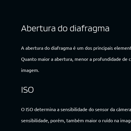
Abertura do diafragma
A abertura do diafragma é um dos principais elemen
Quanto maior a abertura, menor a profundidade de 
imagem.
ISO
O ISO determina a sensibilidade do sensor da câmera 
sensibilidade, porém, também maior o ruído na ima