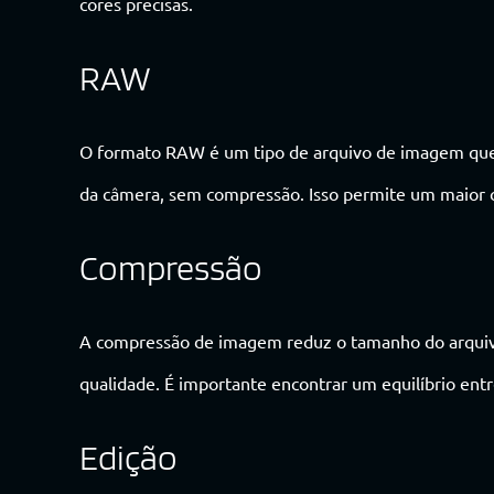
cores precisas.
RAW
O formato RAW é um tipo de arquivo de imagem que
da câmera, sem compressão. Isso permite um maior c
Compressão
A compressão de imagem reduz o tamanho do arquiv
qualidade. É importante encontrar um equilíbrio ent
Edição