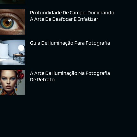
Profundidade De Campo: Dominando
A Arte De Desfocar E Enfatizar
Guia De Iluminação Para Fotografia
A Arte Da Iluminação Na Fotografia
De Retrato