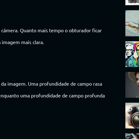
a câmera. Quanto mais tempo o obturador ficar
a imagem mais clara.
ez da imagem. Uma profundidade de campo rasa
, enquanto uma profundidade de campo profunda