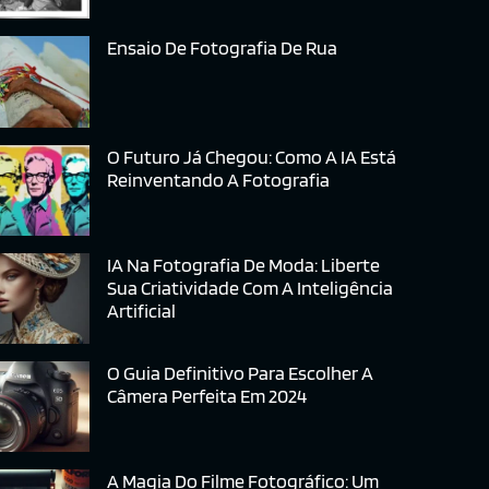
Ensaio De Fotografia De Rua
O Futuro Já Chegou: Como A IA Está
Reinventando A Fotografia
IA Na Fotografia De Moda: Liberte
Sua Criatividade Com A Inteligência
Artificial
O Guia Definitivo Para Escolher A
Câmera Perfeita Em 2024
A Magia Do Filme Fotográfico: Um