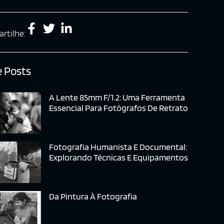
rtilhe:
 Posts
A Lente 85mm F/1.2: Uma Ferramenta
Essencial Para Fotógrafos De Retrato
Fotografia Humanista E Documental:
Explorando Técnicas E Equipamentos
Da Pintura À Fotografia