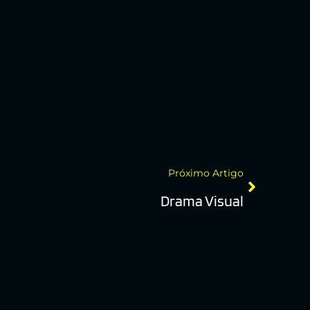
Próximo Artigo
Drama Visual