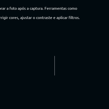
rar a foto após a captura. Ferramentas como
ir cores, ajustar o contraste e aplicar filtros.