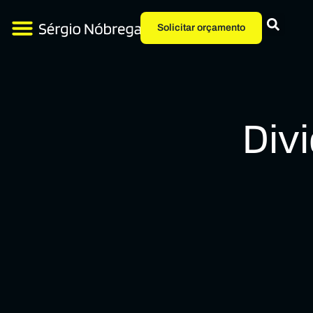
Solicitar orçamento
Divi