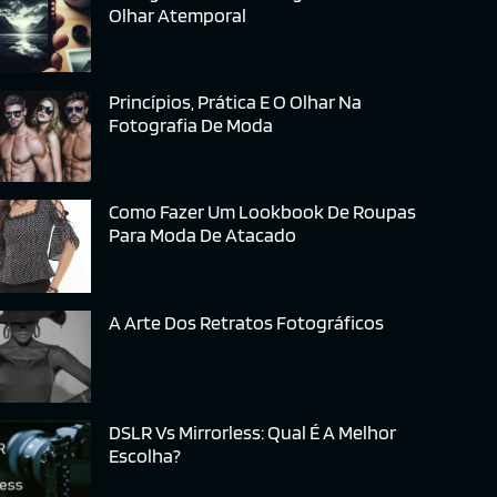
Olhar Atemporal
Princípios, Prática E O Olhar Na
Fotografia De Moda
Como Fazer Um Lookbook De Roupas
Para Moda De Atacado
A Arte Dos Retratos Fotográficos
DSLR Vs Mirrorless: Qual É A Melhor
Escolha?