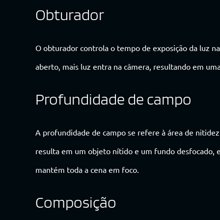
Obturador
O obturador controla o tempo de exposição da luz n
aberto, mais luz entra na câmera, resultando em um
Profundidade de campo
A profundidade de campo se refere à área de nitid
resulta em um objeto nítido e um fundo desfocado
mantém toda a cena em foco.
Composição