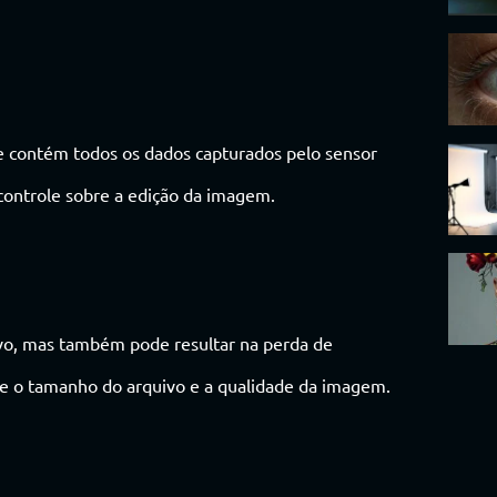
 contém todos os dados capturados pelo sensor
ontrole sobre a edição da imagem.
o, mas também pode resultar na perda de
re o tamanho do arquivo e a qualidade da imagem.