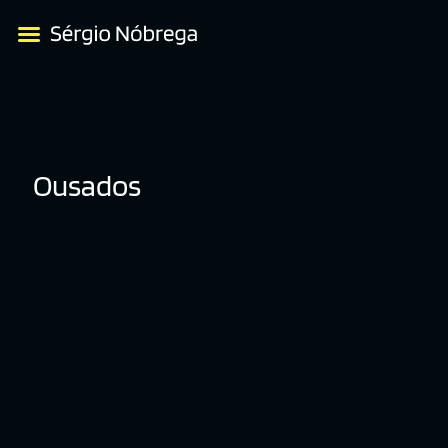
Ousados