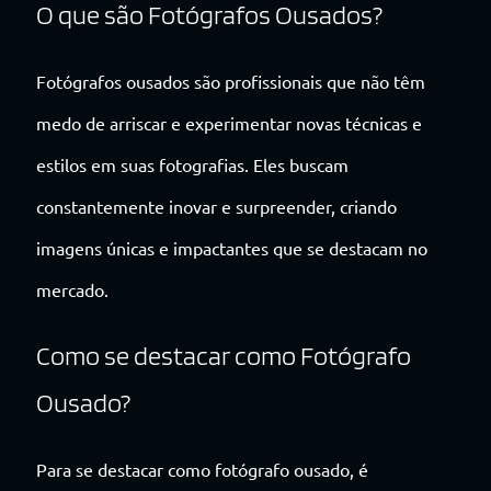
O que são Fotógrafos Ousados?
Fotógrafos ousados são profissionais que não têm
medo de arriscar e experimentar novas técnicas e
estilos em suas fotografias. Eles buscam
constantemente inovar e surpreender, criando
imagens únicas e impactantes que se destacam no
mercado.
Como se destacar como Fotógrafo
Ousado?
Para se destacar como fotógrafo ousado, é