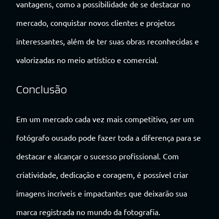
vantagens, como a possibilidade de se destacar no
mercado, conquistar novos clientes e projetos
interessantes, além de ter suas obras reconhecidas e
valorizadas no meio artístico e comercial.
Conclusão
Em um mercado cada vez mais competitivo, ser um
fotógrafo ousado pode fazer toda a diferença para se
destacar e alcançar o sucesso profissional. Com
criatividade, dedicação e coragem, é possível criar
imagens incríveis e impactantes que deixarão sua
marca registrada no mundo da fotografia.