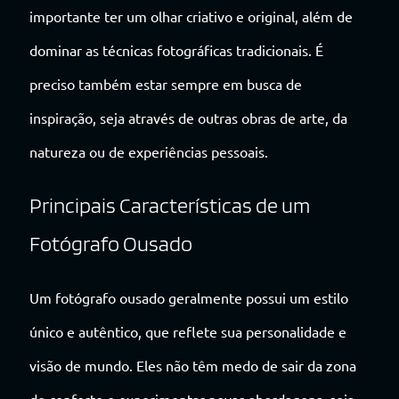
importante ter um olhar criativo e original, além de
dominar as técnicas fotográficas tradicionais. É
preciso também estar sempre em busca de
inspiração, seja através de outras obras de arte, da
natureza ou de experiências pessoais.
Principais Características de um
Fotógrafo Ousado
Um fotógrafo ousado geralmente possui um estilo
único e autêntico, que reflete sua personalidade e
visão de mundo. Eles não têm medo de sair da zona
de conforto e experimentar novas abordagens, seja