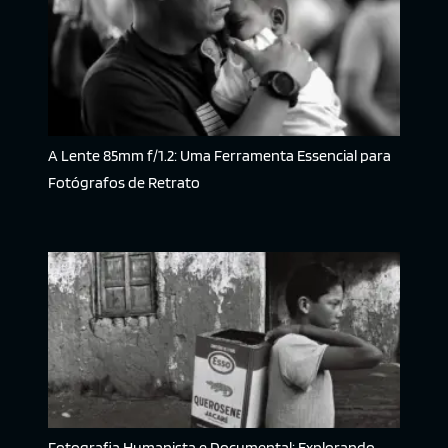
A Lente 85mm f/1.2: Uma Ferramenta Essencial para
Fotógrafos de Retrato
Fotografia Humanista e Documental: Explorando