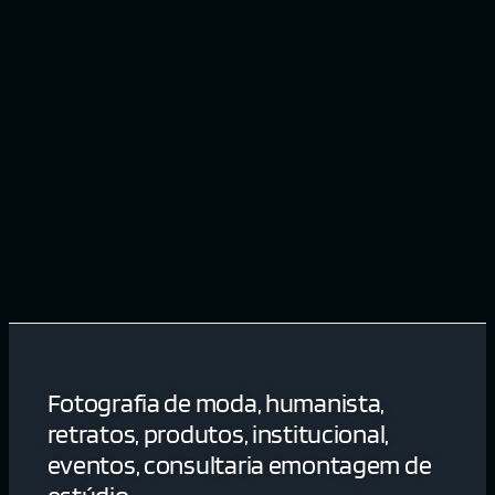
Fotografia de moda, humanista,
retratos, produtos, institucional,
eventos, consultaria emontagem de