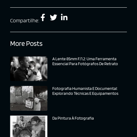
Compartilhe:
More Posts
A Lente 85mm F/1.2: Uma Ferramenta
Essencial Para Fotógrafos De Retrato
Fotografia Humanista E Documental:
Explorando Técnicas E Equipamentos
Da Pintura À Fotografia