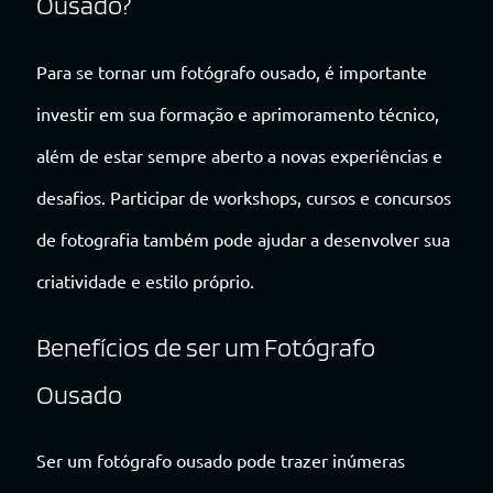
Ousado?
Para se tornar um fotógrafo ousado, é importante
investir em sua formação e aprimoramento técnico,
além de estar sempre aberto a novas experiências e
desafios. Participar de workshops, cursos e concursos
de fotografia também pode ajudar a desenvolver sua
criatividade e estilo próprio.
Benefícios de ser um Fotógrafo
Ousado
Ser um fotógrafo ousado pode trazer inúmeras