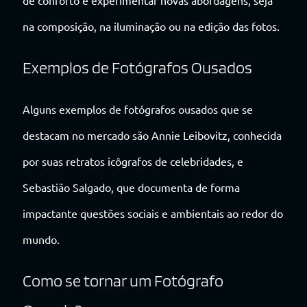
na composição, na iluminação ou na edição das fotos.
Exemplos de Fotógrafos Ousados
Alguns exemplos de fotógrafos ousados que se
destacam no mercado são Annie Leibovitz, conhecida
por suas retratos icôgrafos de celebridades, e
Sebastião Salgado, que documenta de forma
impactante questões sociais e ambientais ao redor do
mundo.
Como se tornar um Fotógrafo