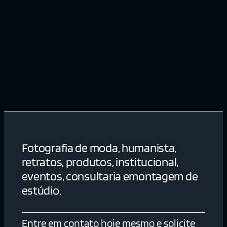
Fotografia de moda, humanista,
retratos, produtos, institucional,
eventos, consultaria emontagem de
estúdio.
Entre em contato hoje mesmo e solicite