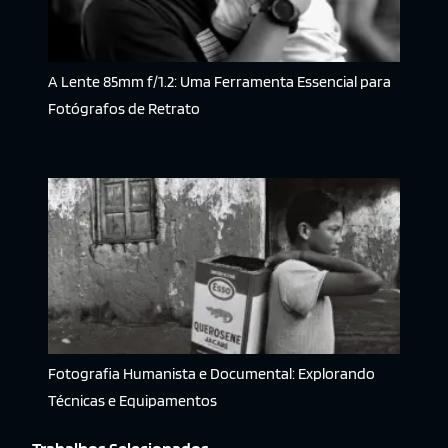
A Lente 85mm f/1.2: Uma Ferramenta Essencial para
Fotógrafos de Retrato
Fotografia Humanista e Documental: Explorando
Técnicas e Equipamentos