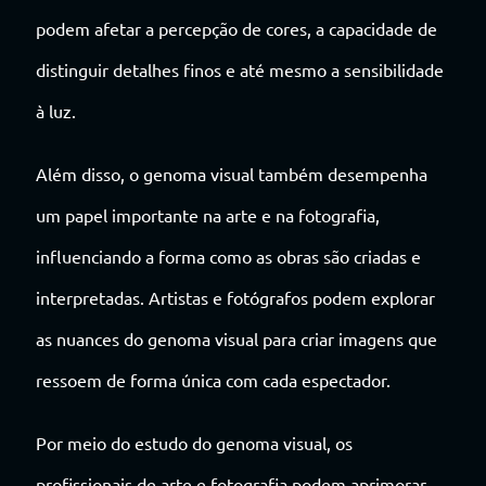
podem afetar a percepção de cores, a capacidade de
distinguir detalhes finos e até mesmo a sensibilidade
à luz.
Além disso, o genoma visual também desempenha
um papel importante na arte e na fotografia,
influenciando a forma como as obras são criadas e
interpretadas. Artistas e fotógrafos podem explorar
as nuances do genoma visual para criar imagens que
ressoem de forma única com cada espectador.
Por meio do estudo do genoma visual, os
profissionais de arte e fotografia podem aprimorar