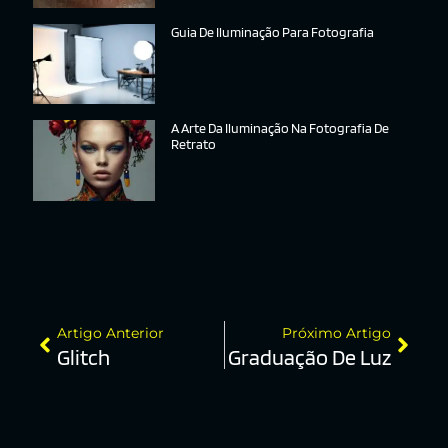
Guia De Iluminação Para Fotografia
A Arte Da Iluminação Na Fotografia De
Retrato
Artigo Anterior
Próximo Artigo
Glitch
Graduação De Luz