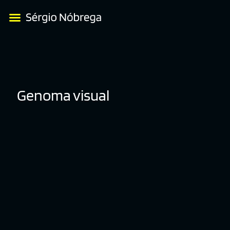
Genoma visual