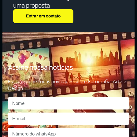
uma proposta
Entrar em contato
Assine nossa notícias
E acompanhe todas novidades sobre Fotografia, Arte e
Design