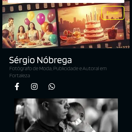
Enviar
Fotógrafo de Moda, Publicidade e Autoral em
Fortaleza