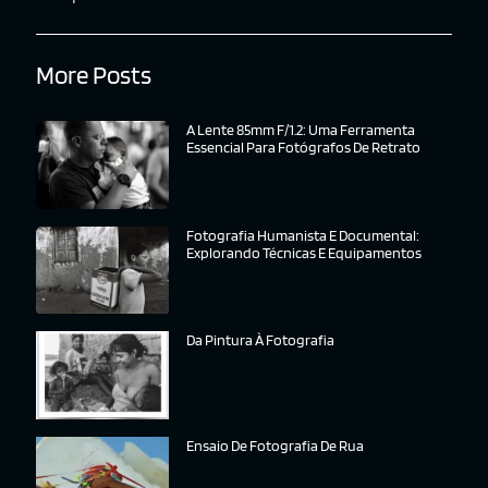
More Posts
A Lente 85mm F/1.2: Uma Ferramenta
Essencial Para Fotógrafos De Retrato
Fotografia Humanista E Documental:
Explorando Técnicas E Equipamentos
Da Pintura À Fotografia
Ensaio De Fotografia De Rua