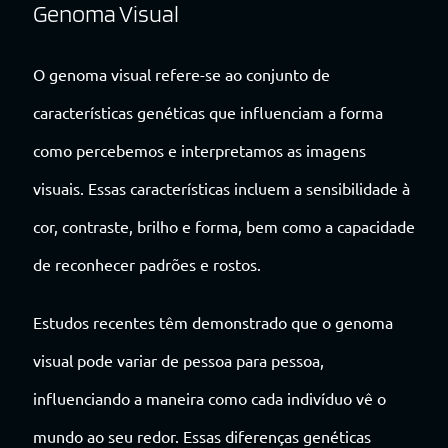
Genoma Visual
O genoma visual refere-se ao conjunto de
características genéticas que influenciam a forma
como percebemos e interpretamos as imagens
visuais. Essas características incluem a sensibilidade à
cor, contraste, brilho e forma, bem como a capacidade
de reconhecer padrões e rostos.
Estudos recentes têm demonstrado que o genoma
visual pode variar de pessoa para pessoa,
influenciando a maneira como cada indivíduo vê o
mundo ao seu redor. Essas diferenças genéticas