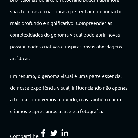
suas técnicas e criar obras que tenham um impacto
mais profundo e significativo. Compreender as
complexidades do genoma visual pode abrir novas
possibilidades criativas e inspirar novas abordagens
artísticas.
Em resumo, o genoma visual é uma parte essencial
de nossa experiência visual, influenciando não apenas
a forma como vemos o mundo, mas também como
criamos e apreciamos a arte e a fotografia.
Compartilhe: