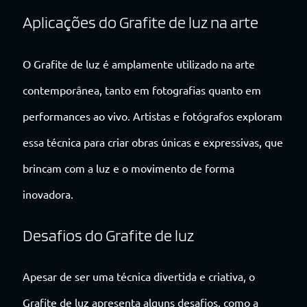
Aplicações do Grafite de luz na arte
O Grafite de luz é amplamente utilizado na arte
contemporânea, tanto em fotografias quanto em
performances ao vivo. Artistas e fotógrafos exploram
essa técnica para criar obras únicas e expressivas, que
brincam com a luz e o movimento de forma
inovadora.
Desafios do Grafite de luz
Apesar de ser uma técnica divertida e criativa, o
Grafite de luz apresenta alguns desafios, como a