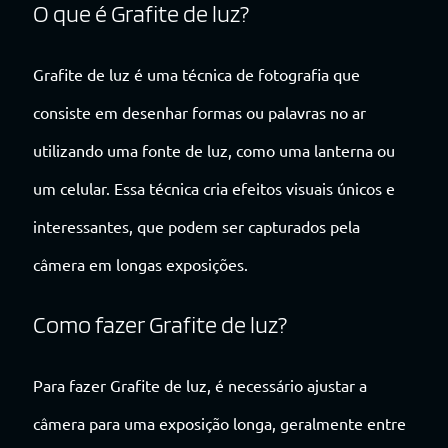
O que é Grafite de luz?
Grafite de luz é uma técnica de fotografia que
consiste em desenhar formas ou palavras no ar
utilizando uma fonte de luz, como uma lanterna ou
um celular. Essa técnica cria efeitos visuais únicos e
interessantes, que podem ser capturados pela
câmera em longas exposições.
Como fazer Grafite de luz?
Para fazer Grafite de luz, é necessário ajustar a
câmera para uma exposição longa, geralmente entre