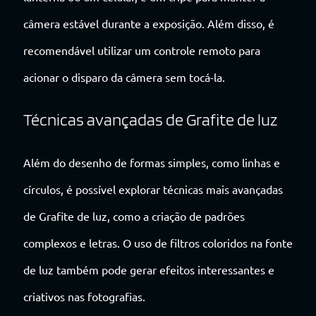
câmera estável durante a exposição. Além disso, é
recomendável utilizar um controle remoto para
acionar o disparo da câmera sem tocá-la.
Técnicas avançadas de Grafite de luz
Além do desenho de formas simples, como linhas e
círculos, é possível explorar técnicas mais avançadas
de Grafite de luz, como a criação de padrões
complexos e letras. O uso de filtros coloridos na fonte
de luz também pode gerar efeitos interessantes e
criativos nas fotografias.