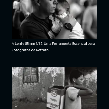
A Lente 85mm f/1.2: Uma Ferramenta Essencial para
Fotógrafos de Retrato