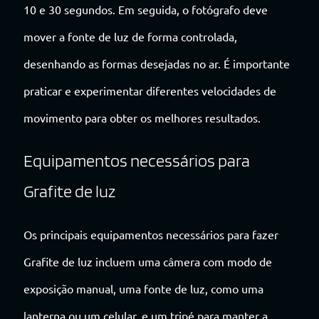
10 e 30 segundos. Em seguida, o fotógrafo deve
mover a fonte de luz de forma controlada,
desenhando as formas desejadas no ar. É importante
praticar e experimentar diferentes velocidades de
movimento para obter os melhores resultados.
Equipamentos necessários para
Grafite de luz
Os principais equipamentos necessários para fazer
Grafite de luz incluem uma câmera com modo de
exposição manual, uma fonte de luz, como uma
lanterna ou um celular, e um tripé para manter a