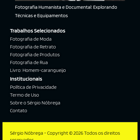
Fotografia Humanista e Documental: Explorando
Técnicas e Equipamentos
Trabalhos Selecionados
Fotografia de Moda
Fotografia de Retrato
Fotografia de Produtos
Fotografia de Rua
Livro: Homem-carangueijo
Institucionais
Política de Privacidade
Termo de Uso
Sobre o Sérgio Nóbrega
Contato
Sérgio Nóbrega - Copyright © 2026 Todos os direitos
reservados