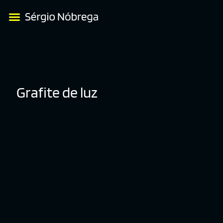
Grafite de luz