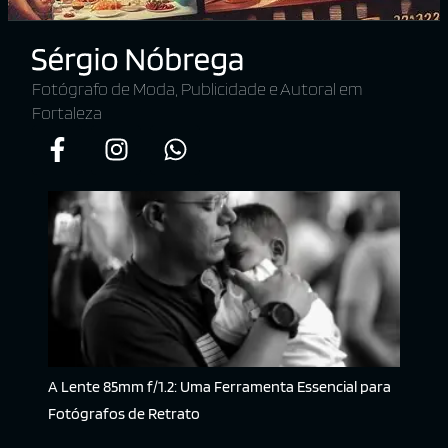
Fotógrafo de Moda, Publicidade e Autoral em
Fortaleza
A Lente 85mm f/1.2: Uma Ferramenta Essencial para
Fotógrafos de Retrato