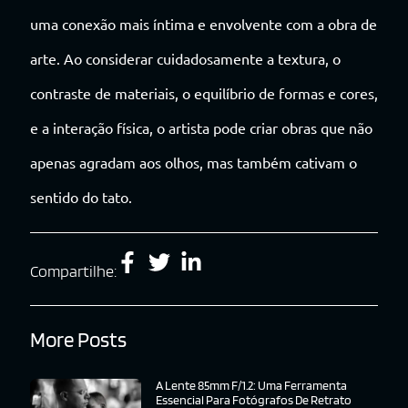
uma conexão mais íntima e envolvente com a obra de
arte. Ao considerar cuidadosamente a textura, o
contraste de materiais, o equilíbrio de formas e cores,
e a interação física, o artista pode criar obras que não
apenas agradam aos olhos, mas também cativam o
sentido do tato.
Compartilhe:
More Posts
A Lente 85mm F/1.2: Uma Ferramenta
Essencial Para Fotógrafos De Retrato