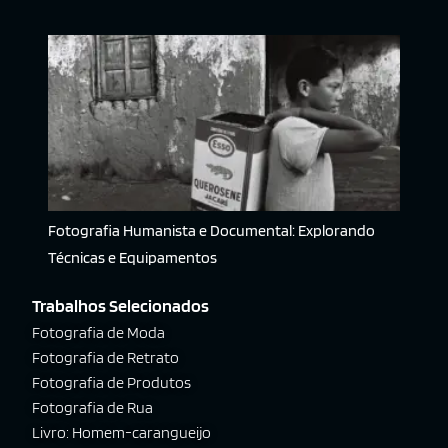
Fotografia Humanista e Documental: Explorando
Técnicas e Equipamentos
Trabalhos Selecionados
Fotografia de Moda
Fotografia de Retrato
Fotografia de Produtos
Fotografia de Rua
Livro: Homem-carangueijo