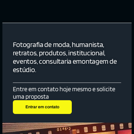
Fotografia de moda, humanista,
retratos, produtos, institucional,
eventos, consultaria emontagem de
estúdio.
Entre em contato hoje mesmo e solicite
uma proposta
Entrar em contato