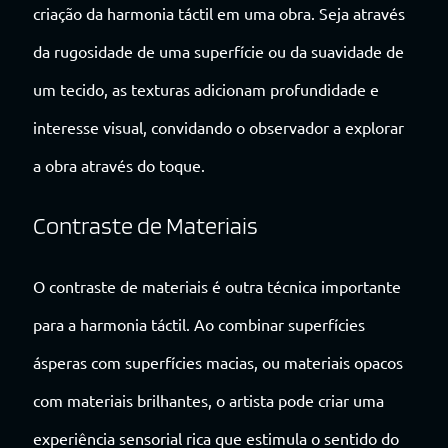
criação da harmonia táctil em uma obra. Seja através
da rugosidade de uma superfície ou da suavidade de
um tecido, as texturas adicionam profundidade e
interesse visual, convidando o observador a explorar
a obra através do toque.
Contraste de Materiais
O contraste de materiais é outra técnica importante
para a harmonia táctil. Ao combinar superfícies
ásperas com superfícies macias, ou materiais opacos
com materiais brilhantes, o artista pode criar uma
experiência sensorial rica que estimula o sentido do