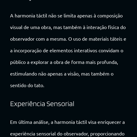
A harmonia táctil não se limita apenas à composição
visual de uma obra, mas também à interação física do
observador com a mesma. O uso de materiais táteis e
a incorporação de elementos interativos convidam o
público a explorar a obra de forma mais profunda,
estimulando não apenas a visão, mas também o
sentido do tato.
Experiência Sensorial
Em última análise, a harmonia táctil visa enriquecer a
experiência sensorial do observador, proporcionando