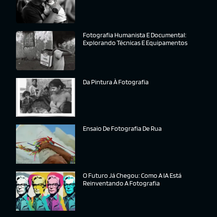
Fotografia Humanista E Documental:
Explorando Técnicas E Equipamentos
Da Pintura À Fotografia
Ensaio De Fotografia De Rua
O Futuro Já Chegou: Como A IA Está
Reinventando A Fotografia