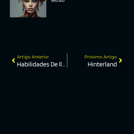
Retrato
Artigo Anterior
Próximo Artigo
Habilidades De Iluminação
Hinterland