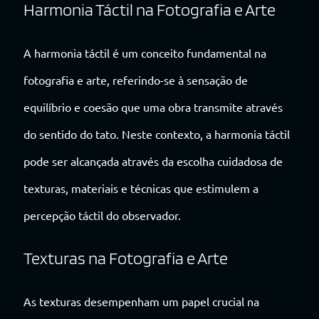
Harmonia Táctil na Fotografia e Arte
A harmonia táctil é um conceito fundamental na
fotografia e arte, referindo-se à sensação de
equilíbrio e coesão que uma obra transmite através
do sentido do tato. Neste contexto, a harmonia táctil
pode ser alcançada através da escolha cuidadosa de
texturas, materiais e técnicas que estimulem a
percepção táctil do observador.
Texturas na Fotografia e Arte
As texturas desempenham um papel crucial na