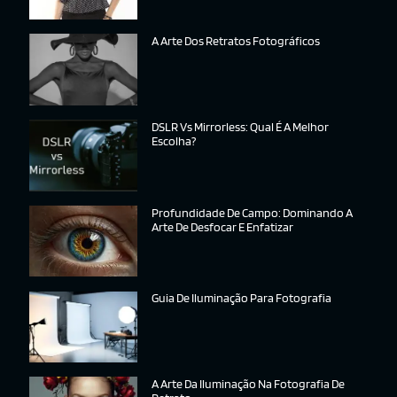
A Arte Dos Retratos Fotográficos
DSLR Vs Mirrorless: Qual É A Melhor
Escolha?
Profundidade De Campo: Dominando A
Arte De Desfocar E Enfatizar
Guia De Iluminação Para Fotografia
A Arte Da Iluminação Na Fotografia De