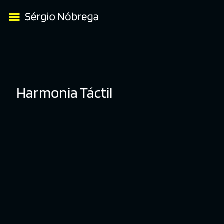
Harmonia Táctil