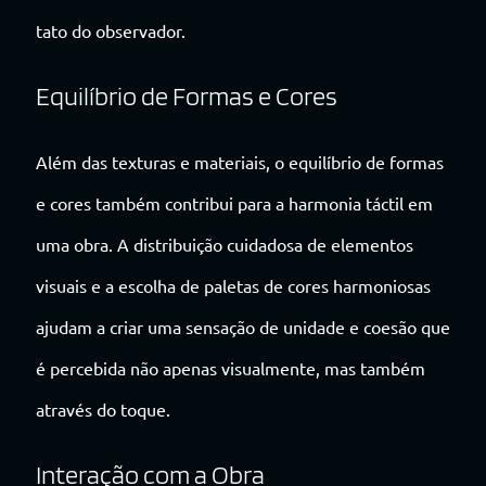
tato do observador.
Equilíbrio de Formas e Cores
Além das texturas e materiais, o equilíbrio de formas
e cores também contribui para a harmonia táctil em
uma obra. A distribuição cuidadosa de elementos
visuais e a escolha de paletas de cores harmoniosas
ajudam a criar uma sensação de unidade e coesão que
é percebida não apenas visualmente, mas também
através do toque.
Interação com a Obra