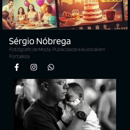
Fotógrafo de Moda, Publicidade e Autoral em
Fortaleza