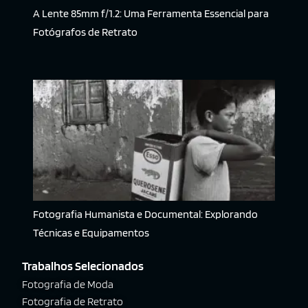
A Lente 85mm f/1.2: Uma Ferramenta Essencial para
Fotógrafos de Retrato
Fotografia Humanista e Documental: Explorando
Técnicas e Equipamentos
Trabalhos Selecionados
Fotografia de Moda
Fotografia de Retrato