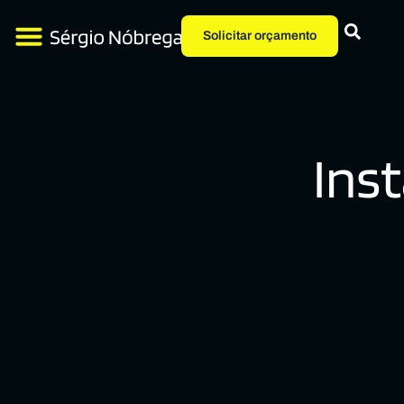
Solicitar orçamento
Ins