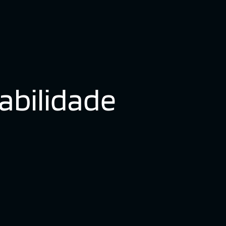
tabilidade