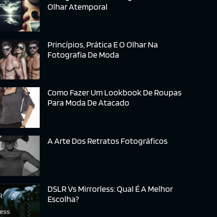
Olhar Atemporal
Princípios, Prática E O Olhar Na
Fotografia De Moda
Como Fazer Um Lookbook De Roupas
Para Moda De Atacado
A Arte Dos Retratos Fotográficos
DSLR Vs Mirrorless: Qual É A Melhor
Escolha?