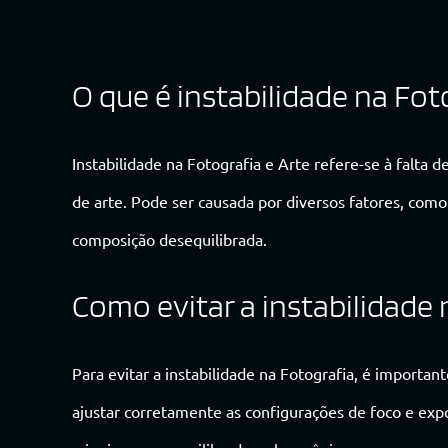
O que é instabilidade na Fot
Instabilidade na Fotografia e Arte refere-se à falta
de arte. Pode ser causada por diversos fatores, como
composição desequilibrada.
Como evitar a instabilidade 
Para evitar a instabilidade na Fotografia, é importan
ajustar corretamente as configurações de foco e expo