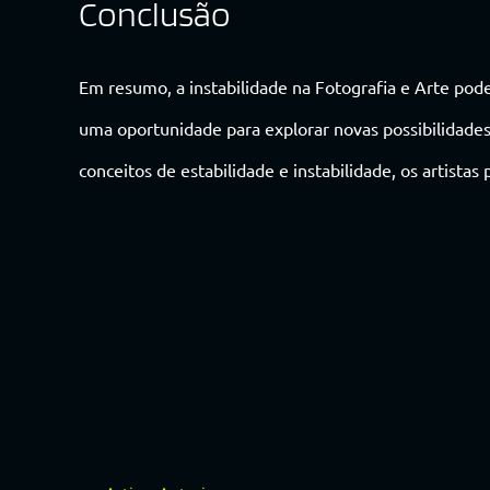
Conclusão
Em resumo, a instabilidade na Fotografia e Arte po
uma oportunidade para explorar novas possibilidades
conceitos de estabilidade e instabilidade, os artist