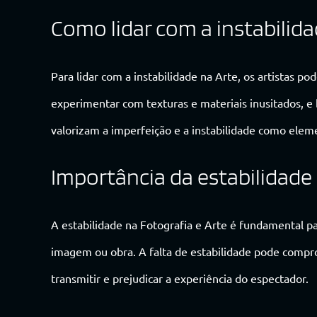
Como lidar com a instabilida
Para lidar com a instabilidade na Arte, os artistas p
experimentar com texturas e materiais inusitados, e
valorizam a imperfeição e a instabilidade como eleme
Importância da estabilidade 
A estabilidade na Fotografia e Arte é fundamental pa
imagem ou obra. A falta de estabilidade pode comp
transmitir e prejudicar a experiência do espectador.