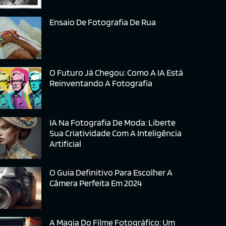
Ensaio De Fotografia De Rua
O Futuro Já Chegou: Como A IA Está
Reinventando A Fotografia
IA Na Fotografia De Moda: Liberte
Sua Criatividade Com A Inteligência
Artificial
O Guia Definitivo Para Escolher A
Câmera Perfeita Em 2024
A Magia Do Filme Fotográfico: Um