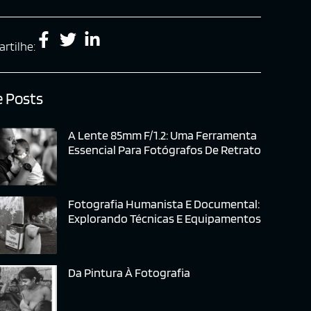
rtilhe:
 Posts
A Lente 85mm F/1.2: Uma Ferramenta
Essencial Para Fotógrafos De Retrato
Fotografia Humanista E Documental:
Explorando Técnicas E Equipamentos
Da Pintura À Fotografia