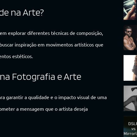
de na Arte?
odem explorar diferentes técnicas de composição,
 buscar inspiração em movimentos artísticos que
ntos estéticos.
na Fotografia e Arte
ra garantir a qualidade e o impacto visual de uma
rometer a mensagem que o artista deseja