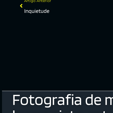
Artigo Anterior
Inquietude
Fotografia de 