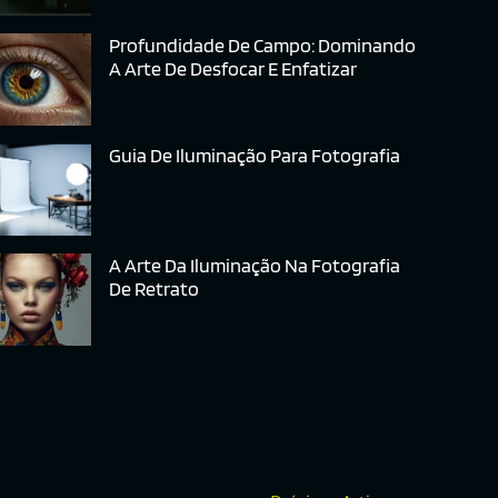
Profundidade De Campo: Dominando
A Arte De Desfocar E Enfatizar
Guia De Iluminação Para Fotografia
A Arte Da Iluminação Na Fotografia
De Retrato