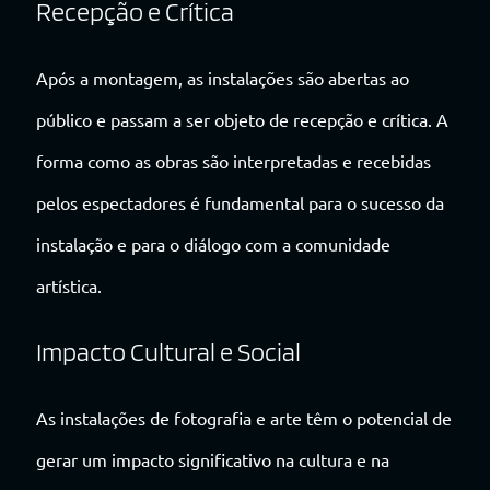
Recepção e Crítica
Após a montagem, as instalações são abertas ao
público e passam a ser objeto de recepção e crítica. A
forma como as obras são interpretadas e recebidas
pelos espectadores é fundamental para o sucesso da
instalação e para o diálogo com a comunidade
artística.
Impacto Cultural e Social
As instalações de fotografia e arte têm o potencial de
gerar um impacto significativo na cultura e na