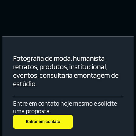
Fotografia de moda, humanista,
retratos, produtos, institucional,
eventos, consultaria emontagem de
estúdio.
Entre em contato hoje mesmo e solicite
uma proposta
Entrar em contato