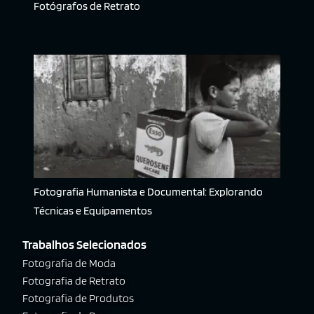
Fotógrafos de Retrato
Fotografia Humanista e Documental: Explorando
Técnicas e Equipamentos
Trabalhos Selecionados
Fotografia de Moda
Fotografia de Retrato
Fotografia de Produtos