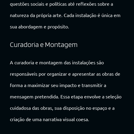
questões sociais e políticas até reflexões sobre a
natureza da própria arte. Cada instalação é única em
sua abordagem e propósito.
Curadoria e Montagem
A curadoria e montagem das instalações são
responsáveis por organizar e apresentar as obras de
forma a maximizar seu impacto e transmitir a
mensagem pretendida. Essa etapa envolve a seleção
cuidadosa das obras, sua disposição no espaço e a
criação de uma narrativa visual coesa.