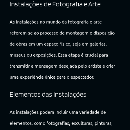
Instalações de Fotografia e Arte
As instalações no mundo da fotografia e arte
referem-se ao processo de montagem e disposição
de obras em um espaço físico, seja em galerias,
museus ou exposições. Essa etapa é crucial para
transmitir a mensagem desejada pelo artista e criar
uma experiência única para o espectador.
Elementos das Instalações
As instalações podem incluir uma variedade de
elementos, como fotografias, esculturas, pinturas,