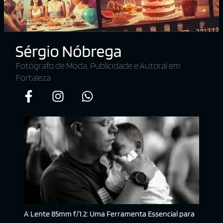
Fotógrafo de Moda, Publicidade e Autoral em
Fortaleza
A Lente 85mm f/1.2: Uma Ferramenta Essencial para