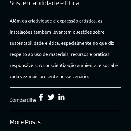
Sustentabilidade e Ética
Além da criatividade e expressão artística, as
instalações também levantam questões sobre
sustentabilidade e ética, especialmente no que diz
respeito ao uso de materiais, recursos e práticas
responsáveis. A conscientização ambiental e social é
cada vez mais presente nesse cenário.
Compartilhe:
More Posts