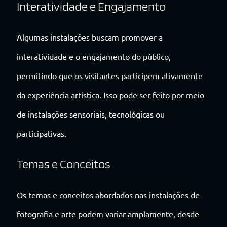
Interatividade e Engajamento
Algumas instalações buscam promover a
interatividade e o engajamento do público,
permitindo que os visitantes participem ativamente
da experiência artística. Isso pode ser feito por meio
de instalações sensoriais, tecnológicas ou
participativas.
Temas e Conceitos
Os temas e conceitos abordados nas instalações de
fotografia e arte podem variar amplamente, desde