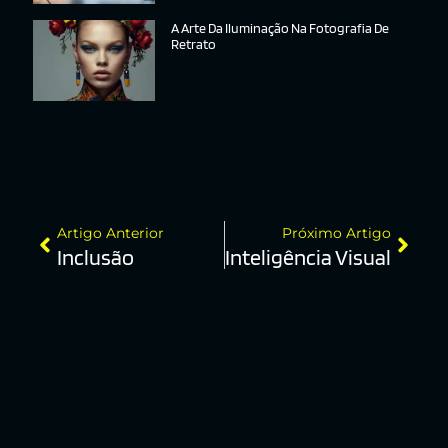
A Arte Da Iluminação Na Fotografia De
Retrato
Artigo Anterior
Próximo Artigo
Inclusão
Inteligência Visual