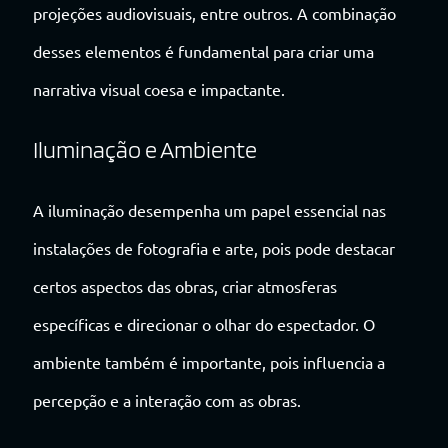
projeções audiovisuais, entre outros. A combinação
desses elementos é fundamental para criar uma
narrativa visual coesa e impactante.
Iluminação e Ambiente
A iluminação desempenha um papel essencial nas
instalações de fotografia e arte, pois pode destacar
certos aspectos das obras, criar atmosferas
específicas e direcionar o olhar do espectador. O
ambiente também é importante, pois influencia a
percepção e a interação com as obras.