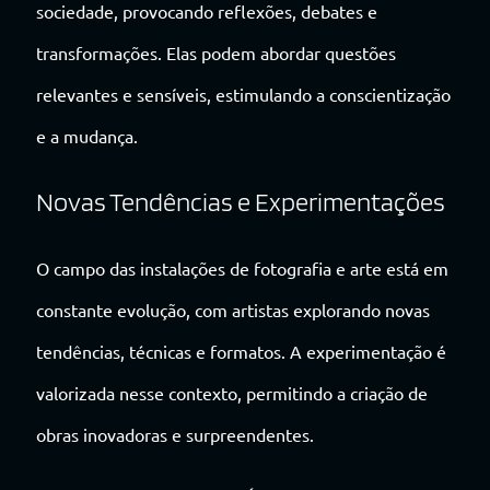
sociedade, provocando reflexões, debates e
transformações. Elas podem abordar questões
relevantes e sensíveis, estimulando a conscientização
e a mudança.
Novas Tendências e Experimentações
O campo das instalações de fotografia e arte está em
constante evolução, com artistas explorando novas
tendências, técnicas e formatos. A experimentação é
valorizada nesse contexto, permitindo a criação de
obras inovadoras e surpreendentes.