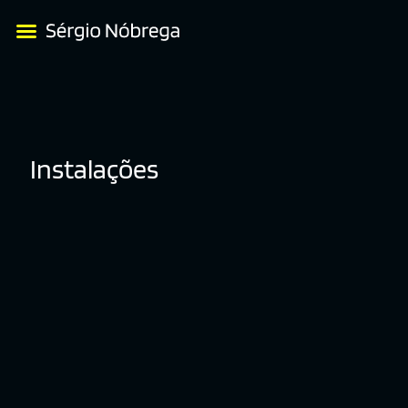
Instalações