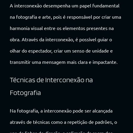
A interconexão desempenha um papel fundamental
na fotografia e arte, pois é responsável por criar uma
harmonia visual entre os elementos presentes na
obra. Através da interconexão, é possível guiar o
olhar do espectador, criar um senso de unidade e
transmitir uma mensagem mais clara e impactante.
Técnicas de Interconexão na
Fotografia
Na fotografia, a interconexão pode ser alcançada
através de técnicas como a repetição de padrões, o
uso de linhas de direção, a aplicação da regra dos