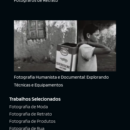
Fotógrafos de Retrato
Fotografia Humanista e Documental: Explorando
Técnicas e Equipamentos
Trabalhos Selecionados
Fotografia de Moda
Fotografia de Retrato
Fotografia de Produtos
Fotografia de Rua