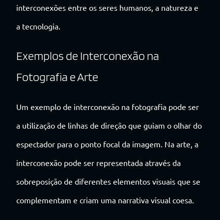
interconexões entre os seres humanos, a natureza e
a tecnologia.
Exemplos de Interconexão na
Fotografia e Arte
Um exemplo de interconexão na fotografia pode ser
a utilização de linhas de direção que guiam o olhar do
espectador para o ponto focal da imagem. Na arte, a
interconexão pode ser representada através da
sobreposição de diferentes elementos visuais que se
complementam e criam uma narrativa visual coesa.