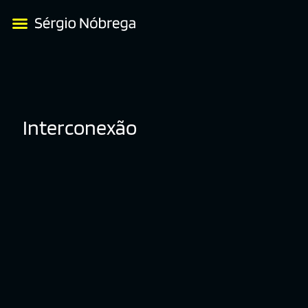
Interconexão