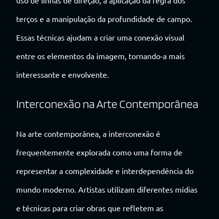
terços e a manipulação da profundidade de campo.
Essas técnicas ajudam a criar uma conexão visual
entre os elementos da imagem, tornando-a mais
interessante e envolvente.
Interconexão na Arte Contemporânea
Na arte contemporânea, a interconexão é
frequentemente explorada como uma forma de
representar a complexidade e interdependência do
mundo moderno. Artistas utilizam diferentes mídias
e técnicas para criar obras que refletem as