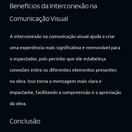
Benefícios da Interconexão na
Comunicação Visual
A interconexão na comunicação visual ajuda a criar
uma experiência mais significativa e memorável para
o espectador, pois permite que ele estabeleça
conexões entre os diferentes elementos presentes
na obra. Isso torna a mensagem mais clara e
impactante, facilitando a compreensão e a apreciação
da obra.
Conclusão