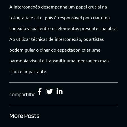
A interconexão desempenha um papel crucial na
fotografia e arte, pois é responsável por criar uma
conexão visual entre os elementos presentes na obra.
Ao utilizar técnicas de interconexão, os artistas
podem guiar o olhar do espectador, criar uma
harmonia visual e transmitir uma mensagem mais
clara e impactante.
Compartilhe:
More Posts