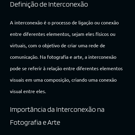
Definição de Interconexão
A interconexão é o processo de ligação ou conexão
entre diferentes elementos, sejam eles físicos ou
virtuais, com o objetivo de criar uma rede de
comunicação. Na fotografia e arte, a interconexão
pode se referir à relação entre diferentes elementos
visuais em uma composição, criando uma conexão
visual entre eles.
Importância da Interconexão na
Fotografia e Arte