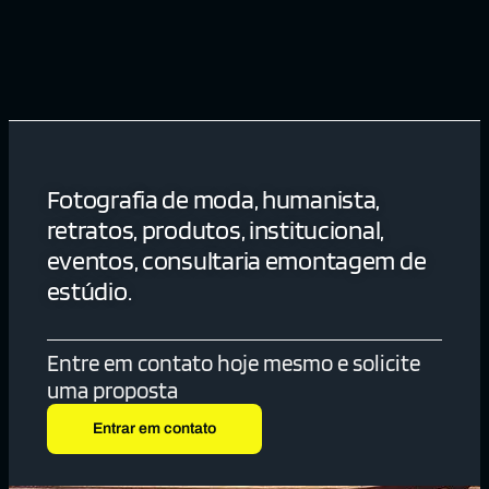
Fotografia de moda, humanista,
retratos, produtos, institucional,
eventos, consultaria emontagem de
estúdio.
Entre em contato hoje mesmo e solicite
uma proposta
Entrar em contato