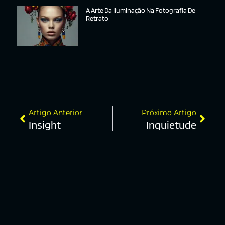
A Arte Da Iluminação Na Fotografia De
Retrato
Artigo Anterior
Próximo Artigo
Insight
Inquietude