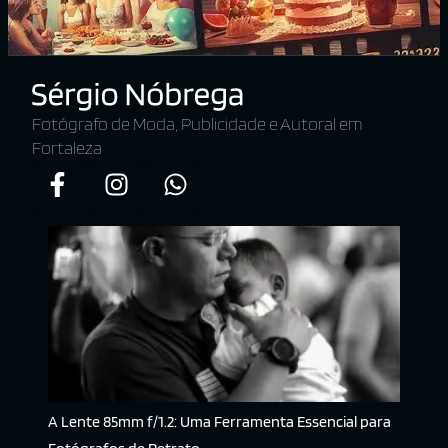
Fotógrafo de Moda, Publicidade e Autoral em
Fortaleza
A Lente 85mm f/1.2: Uma Ferramenta Essencial para