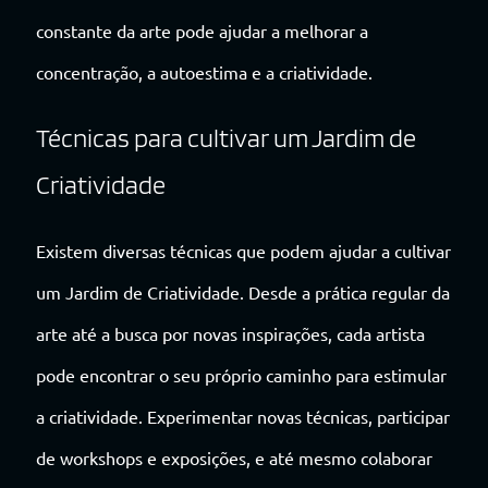
constante da arte pode ajudar a melhorar a
concentração, a autoestima e a criatividade.
Técnicas para cultivar um Jardim de
Criatividade
Existem diversas técnicas que podem ajudar a cultivar
um Jardim de Criatividade. Desde a prática regular da
arte até a busca por novas inspirações, cada artista
pode encontrar o seu próprio caminho para estimular
a criatividade. Experimentar novas técnicas, participar
de workshops e exposições, e até mesmo colaborar