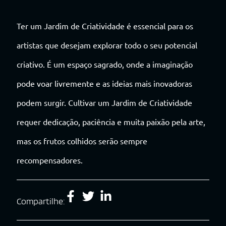
Ter um Jardim de Criatividade é essencial para os
artistas que desejam explorar todo o seu potencial
criativo. É um espaço sagrado, onde a imaginação
pode voar livremente e as ideias mais inovadoras
podem surgir. Cultivar um Jardim de Criatividade
requer dedicação, paciência e muita paixão pela arte,
mas os frutos colhidos serão sempre
recompensadores.
Compartilhe: