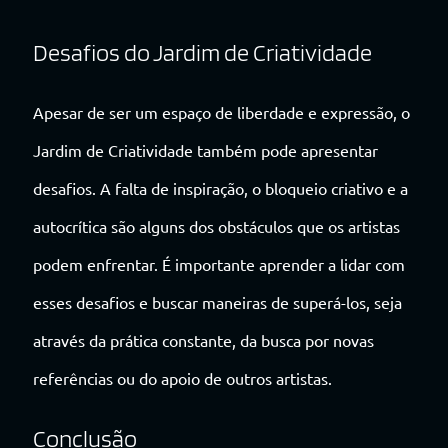
Desafios do Jardim de Criatividade
Apesar de ser um espaço de liberdade e expressão, o
Jardim de Criatividade também pode apresentar
desafios. A falta de inspiração, o bloqueio criativo e a
autocrítica são alguns dos obstáculos que os artistas
podem enfrentar. É importante aprender a lidar com
esses desafios e buscar maneiras de superá-los, seja
através da prática constante, da busca por novas
referências ou do apoio de outros artistas.
Conclusão