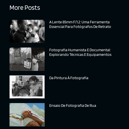
More Posts
A Lente 85mm F/1.2: Uma Ferramenta
Essencial Para Fotógrafos De Retrato
Fotografia Humanista E Documental:
Explorando Técnicas E Equipamentos
Da Pintura À Fotografia
Ensaio De Fotografia De Rua