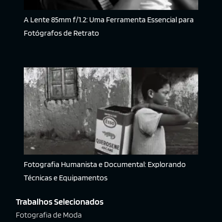
A Lente 85mm f/1.2: Uma Ferramenta Essencial para
Fotógrafos de Retrato
Fotografia Humanista e Documental: Explorando
Técnicas e Equipamentos
Trabalhos Selecionados
Fotografia de Moda