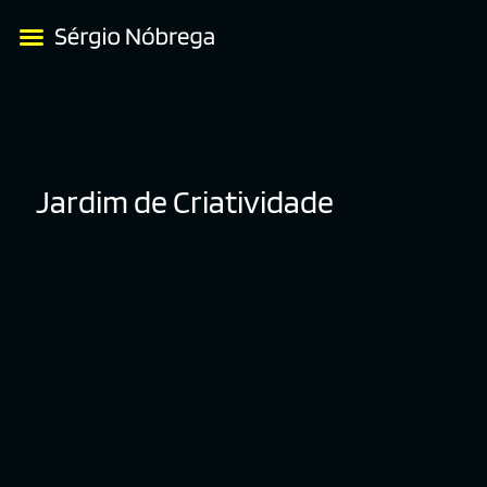
Jardim de Criatividade