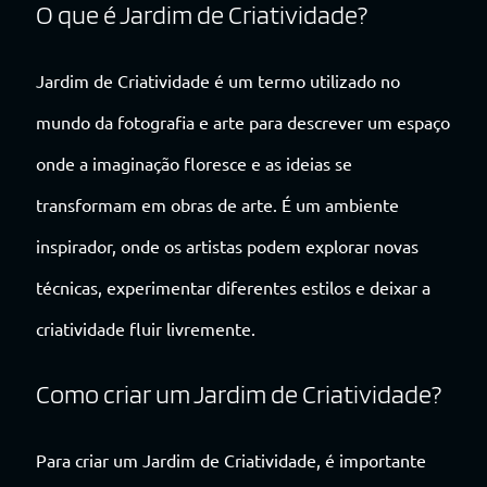
O que é Jardim de Criatividade?
Jardim de Criatividade é um termo utilizado no
mundo da fotografia e arte para descrever um espaço
onde a imaginação floresce e as ideias se
transformam em obras de arte. É um ambiente
inspirador, onde os artistas podem explorar novas
técnicas, experimentar diferentes estilos e deixar a
criatividade fluir livremente.
Como criar um Jardim de Criatividade?
Para criar um Jardim de Criatividade, é importante