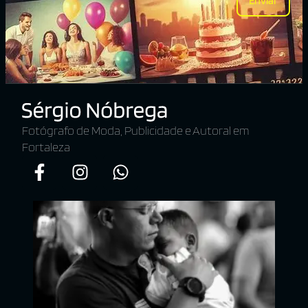
Enviar
Fotógrafo de Moda, Publicidade e Autoral em
Fortaleza