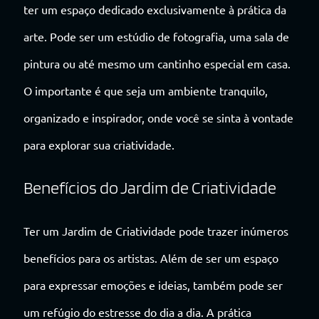
ter um espaço dedicado exclusivamente à prática da
arte. Pode ser um estúdio de fotografia, uma sala de
pintura ou até mesmo um cantinho especial em casa.
O importante é que seja um ambiente tranquilo,
organizado e inspirador, onde você se sinta à vontade
para explorar sua criatividade.
Benefícios do Jardim de Criatividade
Ter um Jardim de Criatividade pode trazer inúmeros
benefícios para os artistas. Além de ser um espaço
para expressar emoções e ideias, também pode ser
um refúgio do estresse do dia a dia. A prática