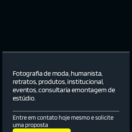
Fotografia de moda, humanista,
retratos, produtos, institucional,
eventos, consultaria emontagem de
estúdio.
Entre em contato hoje mesmo e solicite
uma proposta