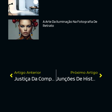
A Arte Da Iluminação Na Fotografia De
Retrato
Artigo Anterior
Próximo Artigo
Justiça Da Composição
Junções De Histórias