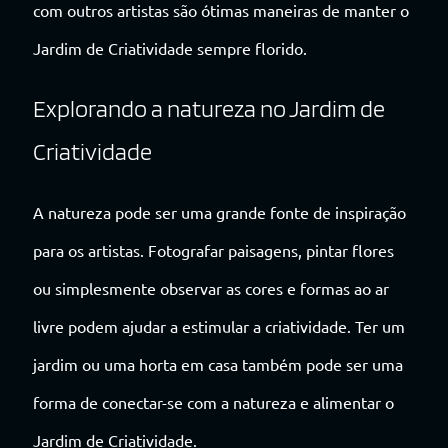
com outros artistas são ótimas maneiras de manter o
Jardim de Criatividade sempre florido.
Explorando a natureza no Jardim de
Criatividade
A natureza pode ser uma grande fonte de inspiração
para os artistas. Fotografar paisagens, pintar flores
ou simplesmente observar as cores e formas ao ar
livre podem ajudar a estimular a criatividade. Ter um
jardim ou uma horta em casa também pode ser uma
forma de conectar-se com a natureza e alimentar o
Jardim de Criatividade.