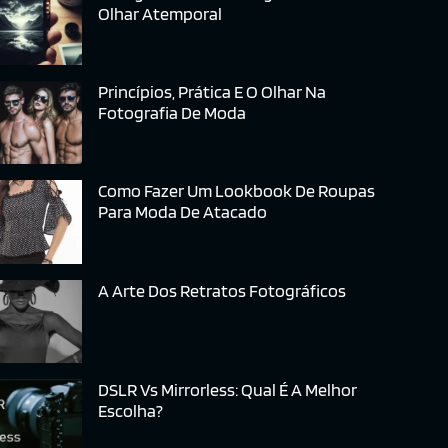
Olhar Atemporal
Princípios, Prática E O Olhar Na
Fotografia De Moda
Como Fazer Um Lookbook De Roupas
Para Moda De Atacado
A Arte Dos Retratos Fotográficos
DSLR Vs Mirrorless: Qual É A Melhor
Escolha?