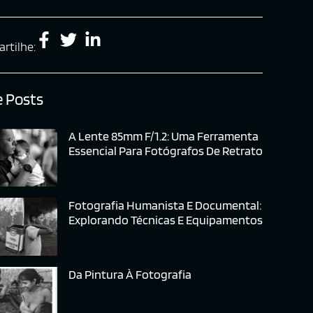
rtilhe:
 Posts
A Lente 85mm F/1.2: Uma Ferramenta
Essencial Para Fotógrafos De Retrato
Fotografia Humanista E Documental:
Explorando Técnicas E Equipamentos
Da Pintura À Fotografia