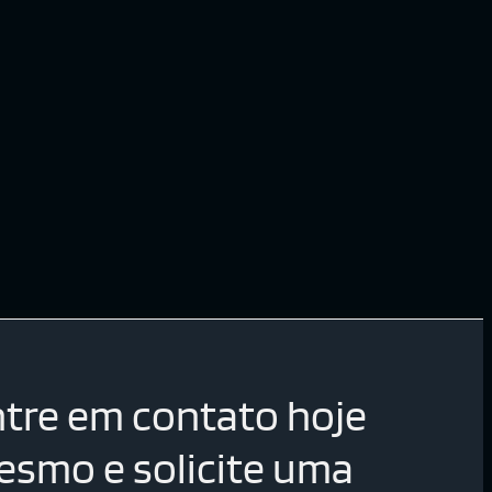
tre em contato hoje
smo e solicite uma