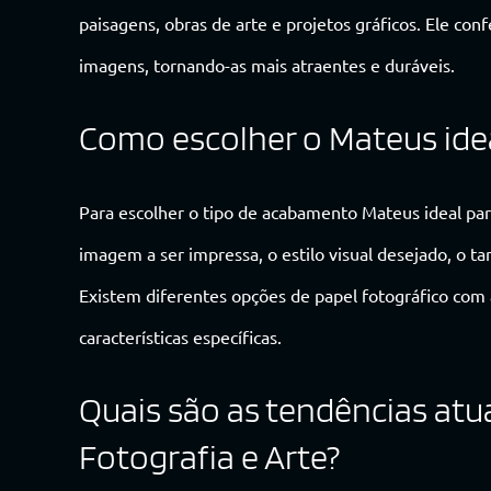
paisagens, obras de arte e projetos gráficos. Ele conf
imagens, tornando-as mais atraentes e duráveis.
Como escolher o Mateus idea
Para escolher o tipo de acabamento Mateus ideal para
imagem a ser impressa, o estilo visual desejado, o 
Existem diferentes opções de papel fotográfico c
características específicas.
Quais são as tendências atu
Fotografia e Arte?