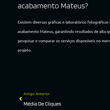
acabamento Mateus?
Existem diversas gráficas e laboratórios fotográfic
acabamento Mateus, garantindo resultados de alta qu
pesquisar e comparar os serviços disponíveis no mer
projeto.
Artigo Anterior
Média De Cliques