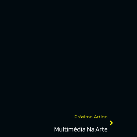
Próximo Artigo
Multimédia Na Arte