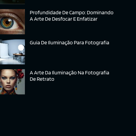
Profundidade De Campo: Dominando
A Arte De Desfocar E Enfatizar
Guia De Iluminação Para Fotografia
A Arte Da Iluminação Na Fotografia
De Retrato