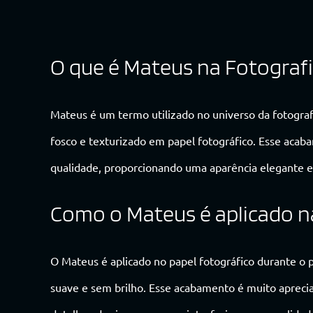
O que é Mateus na Fotografi
Mateus é um termo utilizado no universo da fotograf
fosco e texturizado em papel fotográfico. Esse acaba
qualidade, proporcionando uma aparência elegante e 
Como o Mateus é aplicado na
O Mateus é aplicado no papel fotográfico durante o 
suave e sem brilho. Esse acabamento é muito apreciado