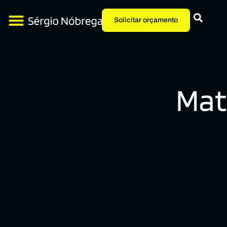
Solicitar orçamento
Mat