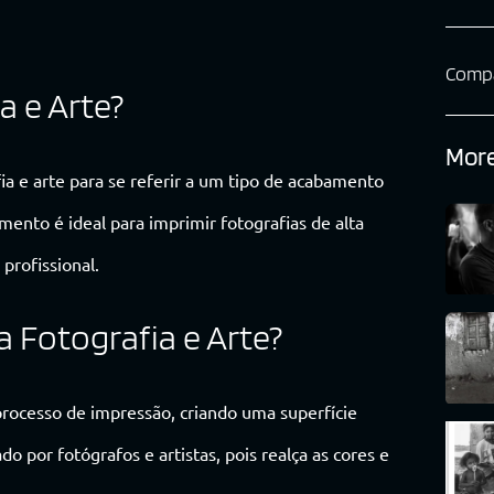
Compa
a e Arte?
More
ia e arte para se referir a um tipo de acabamento
mento é ideal para imprimir fotografias de alta
profissional.
 Fotografia e Arte?
processo de impressão, criando uma superfície
 por fotógrafos e artistas, pois realça as cores e