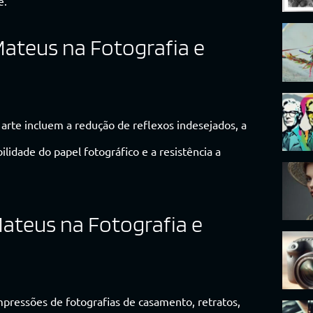
e.
Mateus na Fotografia e
rte incluem a redução de reflexos indesejados, a
ilidade do papel fotográfico e a resistência a
Mateus na Fotografia e
ressões de fotografias de casamento, retratos,