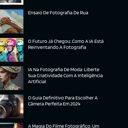
Ensaio De Fotografia De Rua
O Futuro Já Chegou: Como A IA Está
Reinventando A Fotografia
IA Na Fotografia De Moda: Liberte
Sua Criatividade Com A Inteligência
Artificial
O Guia Definitivo Para Escolher A
Câmera Perfeita Em 2024
A Magia Do Filme Fotográfico: Um