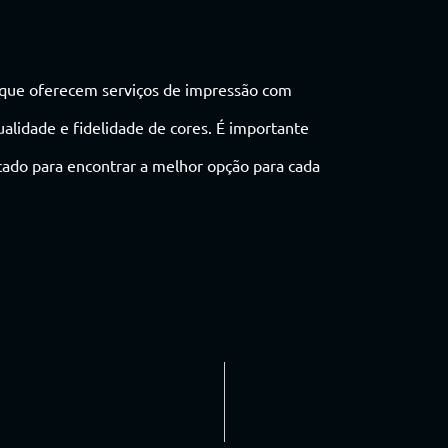
os que oferecem serviços de impressão com
alidade e fidelidade de cores. É importante
cado para encontrar a melhor opção para cada