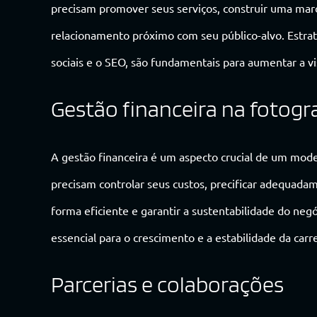
precisam promover seus serviços, construir uma marca
relacionamento próximo com seu público-alvo. Estrat
sociais e o SEO, são fundamentais para aumentar a vi
Gestão financeira na fotogr
A gestão financeira é um aspecto crucial de um mode
precisam controlar seus custos, precificar adequadam
forma eficiente e garantir a sustentabilidade do neg
essencial para o crescimento e a estabilidade da carre
Parcerias e colaborações