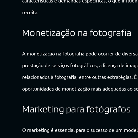
características e demandas específicas, o que influ
receita.
Monetização na fotografia
A monetização na fotografia pode ocorrer de diversa
prestação de serviços fotográficos, a licença de ima
relacionados à fotografia, entre outras estratégias. 
oportunidades de monetização mais adequadas ao seu
Marketing para fotógrafos
O marketing é essencial para o sucesso de um modelo