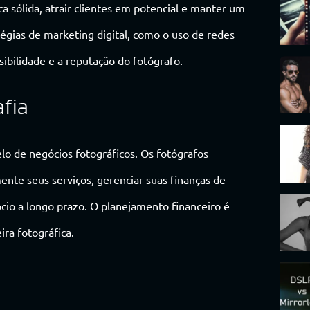
 sólida, atrair clientes em potencial e manter um
égias de marketing digital, como o uso de redes
sibilidade e a reputação do fotógrafo.
afia
lo de negócios fotográficos. Os fotógrafos
ente seus serviços, gerenciar suas finanças de
ócio a longo prazo. O planejamento financeiro é
ira fotográfica.