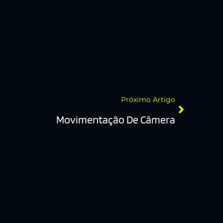
Próximo Artigo
Movimentação De Câmera