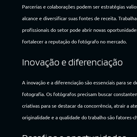
Parcerias e colaborações podem ser estratégias vali
alcance e diversificar suas fontes de receita. Trabalh
profissionais do setor pode abrir novas oportunidade
fortalecer a reputação do fotógrafo no mercado.
Inovação e diferenciação
A inovação e a diferenciação são essenciais para s
fotografia. Os fotógrafos precisam buscar constante
criativas para se destacar da concorrência, atrair a a
originalidade e a qualidade do trabalho são fatores-