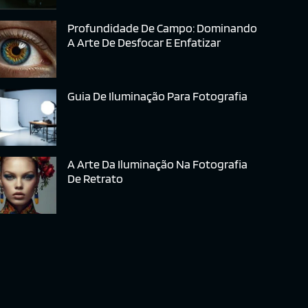
Profundidade De Campo: Dominando
A Arte De Desfocar E Enfatizar
Guia De Iluminação Para Fotografia
A Arte Da Iluminação Na Fotografia
De Retrato