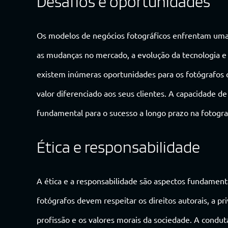
Desafios e oportunidades
Os modelos de negócios fotográficos enfrentam uma s
as mudanças no mercado, a evolução da tecnologia e
existem inúmeras oportunidades para os fotógrafos 
valor diferenciado aos seus clientes. A capacidade d
fundamental para o sucesso a longo prazo na fotogra
Ética e responsabilidade
A ética e a responsabilidade são aspectos fundament
fotógrafos devem respeitar os direitos autorais, a pr
profissão e os valores morais da sociedade. A condut