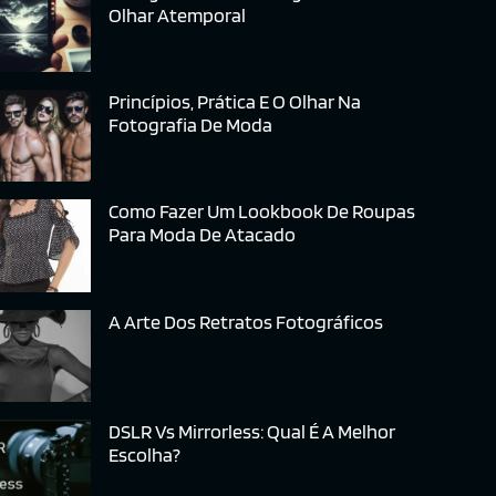
Olhar Atemporal
Princípios, Prática E O Olhar Na
Fotografia De Moda
Como Fazer Um Lookbook De Roupas
Para Moda De Atacado
A Arte Dos Retratos Fotográficos
DSLR Vs Mirrorless: Qual É A Melhor
Escolha?