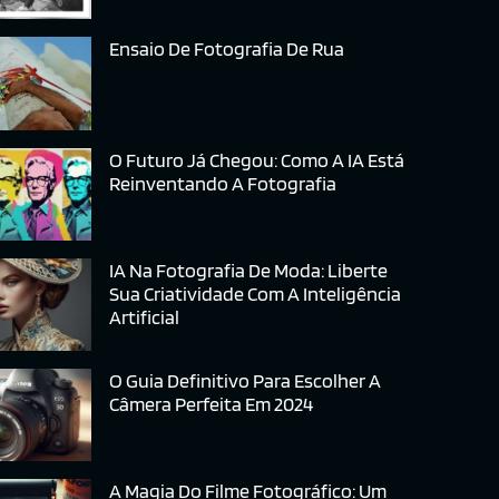
Ensaio De Fotografia De Rua
O Futuro Já Chegou: Como A IA Está
Reinventando A Fotografia
IA Na Fotografia De Moda: Liberte
Sua Criatividade Com A Inteligência
Artificial
O Guia Definitivo Para Escolher A
Câmera Perfeita Em 2024
A Magia Do Filme Fotográfico: Um