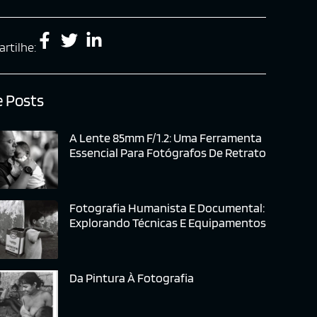
rtilhe:
 Posts
A Lente 85mm F/1.2: Uma Ferramenta
Essencial Para Fotógrafos De Retrato
Fotografia Humanista E Documental:
Explorando Técnicas E Equipamentos
Da Pintura À Fotografia