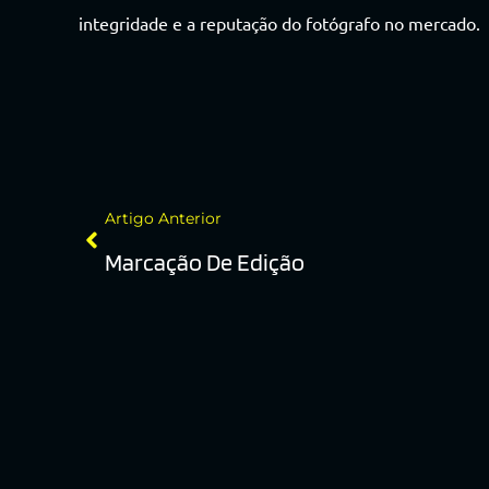
integridade e a reputação do fotógrafo no mercado.
Artigo Anterior
Marcação De Edição