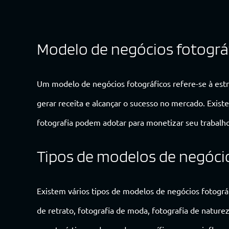
Modelo de negócios fotográ
Um modelo de negócios fotográficos refere-se à estru
gerar receita e alcançar o sucesso no mercado. Exist
fotografia podem adotar para monetizar seu trabalho 
Tipos de modelos de negóci
Existem vários tipos de modelos de negócios fotográf
de retrato, fotografia de moda, fotografia de nature