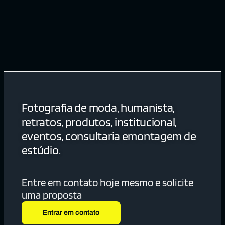
Fotografia de moda, humanista,
retratos, produtos, institucional,
eventos, consultaria emontagem de
estúdio.
Entre em contato hoje mesmo e solicite
uma proposta
Entrar em contato