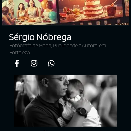
Fotógrafo de Moda, Publicidade e Autoral em
Fortaleza