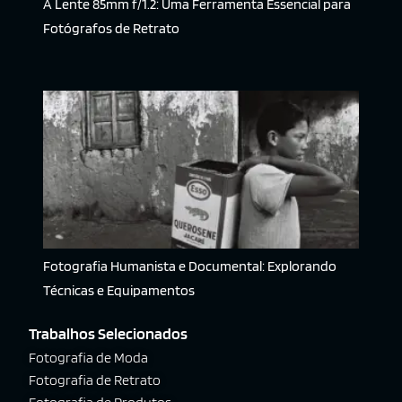
A Lente 85mm f/1.2: Uma Ferramenta Essencial para
Fotógrafos de Retrato
Fotografia Humanista e Documental: Explorando
Técnicas e Equipamentos
Trabalhos Selecionados
Fotografia de Moda
Fotografia de Retrato