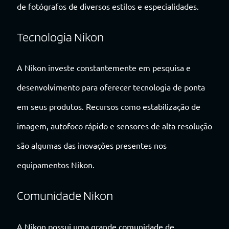
de fotógrafos de diversos estilos e especialidades.
Tecnologia Nikon
A Nikon investe constantemente em pesquisa e
desenvolvimento para oferecer tecnologia de ponta
em seus produtos. Recursos como estabilização de
imagem, autofoco rápido e sensores de alta resolução
são algumas das inovações presentes nos
equipamentos Nikon.
Comunidade Nikon
A Nikon possui uma grande comunidade de