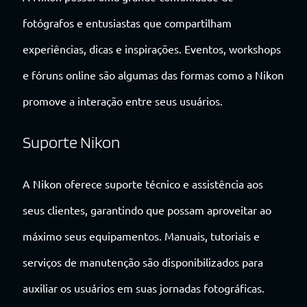
fotógrafos e entusiastas que compartilham
experiências, dicas e inspirações. Eventos, workshops
e fóruns online são algumas das formas como a Nikon
promove a interação entre seus usuários.
Suporte Nikon
A Nikon oferece suporte técnico e assistência aos
seus clientes, garantindo que possam aproveitar ao
máximo seus equipamentos. Manuais, tutoriais e
serviços de manutenção são disponibilizados para
auxiliar os usuários em suas jornadas fotográficas.