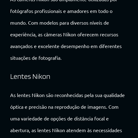
fotógrafos profissionais e amadores em todo o
mundo. Com modelos para diversos níveis de
experiência, as câmeras Nikon oferecem recursos
avançados e excelente desempenho em diferentes
situações de fotografia.
Lentes Nikon
As lentes Nikon são reconhecidas pela sua qualidade
óptica e precisão na reprodução de imagens. Com
uma variedade de opções de distância focal e
abertura, as lentes Nikon atendem às necessidades