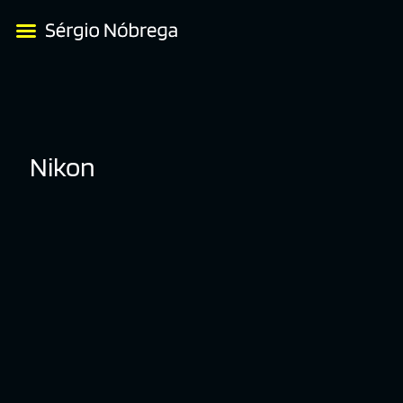
Nikon