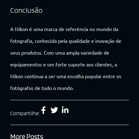
Conclusão
A Nikon é uma marca de referência no mundo da
fotografia, conhecida pela qualidade e inovação de
seus produtos. Com uma ampla variedade de
equipamentos e um forte suporte aos clientes, a
Nikon continua a ser uma escolha popular entre os
fotógrafos de todo o mundo.
Compartilhe:
More Posts