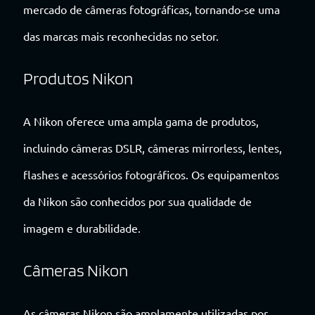
mercado de câmeras fotográficas, tornando-se uma
das marcas mais reconhecidas no setor.
Produtos Nikon
A Nikon oferece uma ampla gama de produtos,
incluindo câmeras DSLR, câmeras mirrorless, lentes,
flashes e acessórios fotográficos. Os equipamentos
da Nikon são conhecidos por sua qualidade de
imagem e durabilidade.
Câmeras Nikon
As câmeras Nikon são amplamente utilizadas por