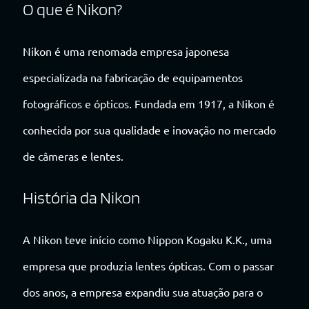
O que é Nikon?
Nikon é uma renomada empresa japonesa
especializada na fabricação de equipamentos
fotográficos e ópticos. Fundada em 1917, a Nikon é
conhecida por sua qualidade e inovação no mercado
de câmeras e lentes.
História da Nikon
A Nikon teve início como Nippon Kogaku K.K., uma
empresa que produzia lentes ópticas. Com o passar
dos anos, a empresa expandiu sua atuação para o