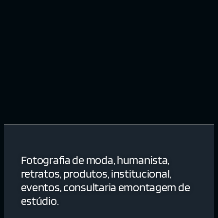
Fotografia de moda, humanista,
retratos, produtos, institucional,
eventos, consultaria emontagem de
estúdio.