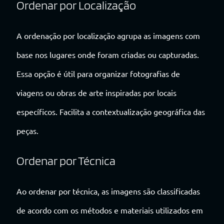
Ordenar por Localização
A ordenação por localização agrupa as imagens com
base nos lugares onde foram criadas ou capturadas.
Essa opção é útil para organizar fotografias de
viagens ou obras de arte inspiradas por locais
específicos. Facilita a contextualização geográfica das
peças.
Ordenar por Técnica
Ao ordenar por técnica, as imagens são classificadas
de acordo com os métodos e materiais utilizados em