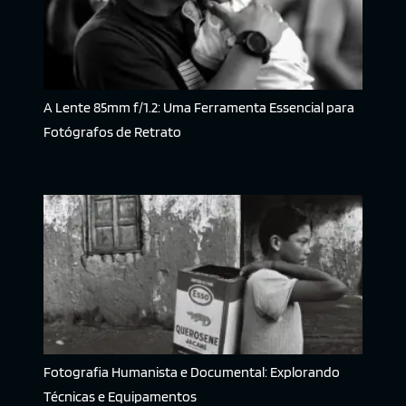
A Lente 85mm f/1.2: Uma Ferramenta Essencial para
Fotógrafos de Retrato
Fotografia Humanista e Documental: Explorando
Técnicas e Equipamentos