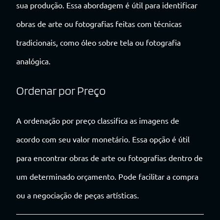
sua produção. Essa abordagem é útil para identificar
obras de arte ou fotografias feitas com técnicas
tradicionais, como óleo sobre tela ou fotografia
analógica.
Ordenar por Preço
A ordenação por preço classifica as imagens de
acordo com seu valor monetário. Essa opção é útil
para encontrar obras de arte ou fotografias dentro de
um determinado orçamento. Pode facilitar a compra
ou a negociação de peças artísticas.