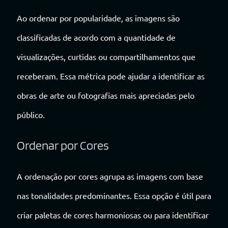
Ao ordenar por popularidade, as imagens são
classificadas de acordo com a quantidade de
visualizações, curtidas ou compartilhamentos que
receberam. Essa métrica pode ajudar a identificar as
obras de arte ou fotografias mais apreciadas pelo
público.
Ordenar por Cores
A ordenação por cores agrupa as imagens com base
nas tonalidades predominantes. Essa opção é útil para
criar paletas de cores harmoniosas ou para identificar