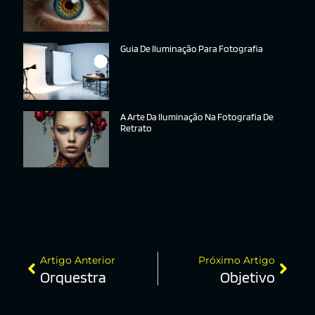
Guia De Iluminação Para Fotografia
A Arte Da Iluminação Na Fotografia De
Retrato
Artigo Anterior
Próximo Artigo
Orquestra
Objetivo