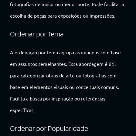
fotografias de maior ou menor porte. Pode facilitar a
escolha de peças para exposições ou impressões.
Ordenar por Tema
A ordenação por tema agrupa as imagens com base
em assuntos semelhantes. Essa abordagem é útil
para categorizar obras de arte ou fotografias com
base em elementos visuais ou conceituais comuns.
Facilita a busca por inspiração ou referências
específicas.
Ordenar por Popularidade