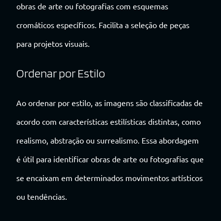
obras de arte ou fotografias com esquemas
cromáticos específicos. Facilita a seleção de peças
para projetos visuais.
Ordenar por Estilo
Ao ordenar por estilo, as imagens são classificadas de
acordo com características estilísticas distintas, como
realismo, abstração ou surrealismo. Essa abordagem
é útil para identificar obras de arte ou fotografias que
se encaixam em determinados movimentos artísticos
ou tendências.