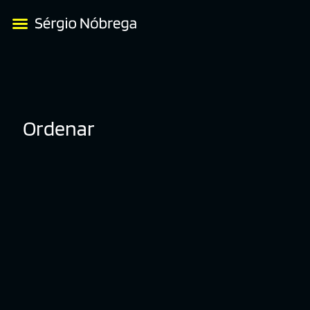
Ordenar