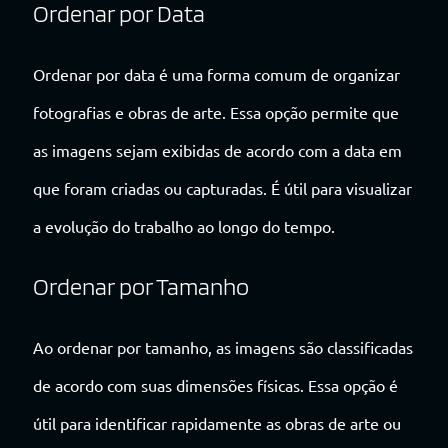
Ordenar por Data
Ordenar por data é uma forma comum de organizar
fotografias e obras de arte. Essa opção permite que
as imagens sejam exibidas de acordo com a data em
que foram criadas ou capturadas. É útil para visualizar
a evolução do trabalho ao longo do tempo.
Ordenar por Tamanho
Ao ordenar por tamanho, as imagens são classificadas
de acordo com suas dimensões físicas. Essa opção é
útil para identificar rapidamente as obras de arte ou