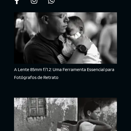
A Lente 85mm f/1.2: Uma Ferramenta Essencial para
Fotógrafos de Retrato