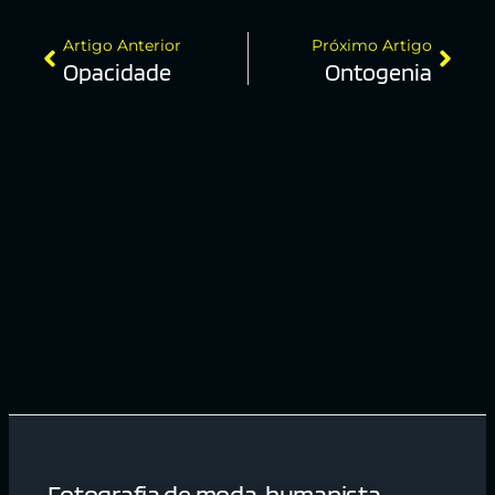
Artigo Anterior
Próximo Artigo
Opacidade
Ontogenia
Fotografia de moda, humanista,