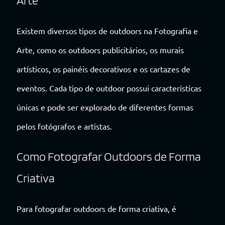
Arte
Existem diversos tipos de outdoors na Fotografia e
Arte, como os outdoors publicitários, os murais
artísticos, os painéis decorativos e os cartazes de
eventos. Cada tipo de outdoor possui características
únicas e pode ser explorado de diferentes formas
pelos fotógrafos e artistas.
Como Fotografar Outdoors de Forma
Criativa
Para fotografar outdoors de forma criativa, é