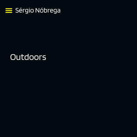
Outdoors