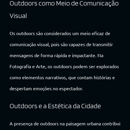
Outdoors como Meio de Comunicação
Visual
Os outdoors são considerados um meio eficaz de
comunicação visual, pois são capazes de transmitir
mensagens de forma rápida e impactante. Na
Fotografia e Arte, os outdoors podem ser explorados
como elementos narrativos, que contam histórias e
despertam emoções no espectador.
Outdoors e a Estética da Cidade
A presença de outdoors na paisagem urbana contribui