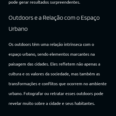
pode gerar resultados surpreendentes.
Outdoors e a Relação com o Espaço
Urbano
Os outdoors têm uma relação intrínseca com o
espaço urbano, sendo elementos marcantes na
paisagem das cidades. Eles refletem não apenas a
cultura e os valores da sociedade, mas também as
transformações e conflitos que ocorrem no ambiente
urbano. Fotografar ou retratar esses outdoors pode
revelar muito sobre a cidade e seus habitantes.