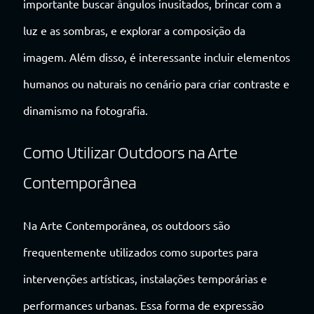
importante buscar ângulos inusitados, brincar com a
luz e as sombras, e explorar a composição da
imagem. Além disso, é interessante incluir elementos
humanos ou naturais no cenário para criar contraste e
dinamismo na fotografia.
Como Utilizar Outdoors na Arte
Contemporânea
Na Arte Contemporânea, os outdoors são
frequentemente utilizados como suportes para
intervenções artísticas, instalações temporárias e
performances urbanas. Essa forma de expressão