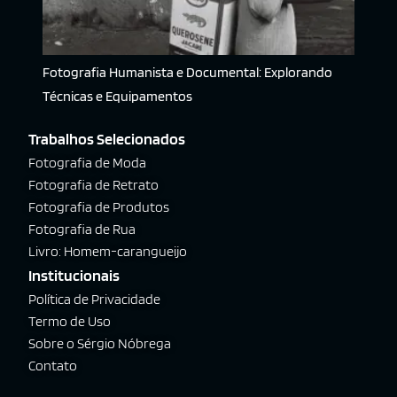
Fotografia Humanista e Documental: Explorando
Técnicas e Equipamentos
Trabalhos Selecionados
Fotografia de Moda
Fotografia de Retrato
Fotografia de Produtos
Fotografia de Rua
Livro: Homem-carangueijo
Institucionais
Política de Privacidade
Termo de Uso
Sobre o Sérgio Nóbrega
Contato