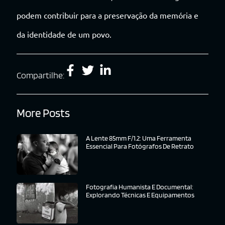
podem contribuir para a preservação da memória e
da identidade de um povo.
Compartilhe:
More Posts
A Lente 85mm F/1.2: Uma Ferramenta
Essencial Para Fotógrafos De Retrato
Fotografia Humanista E Documental:
Explorando Técnicas E Equipamentos