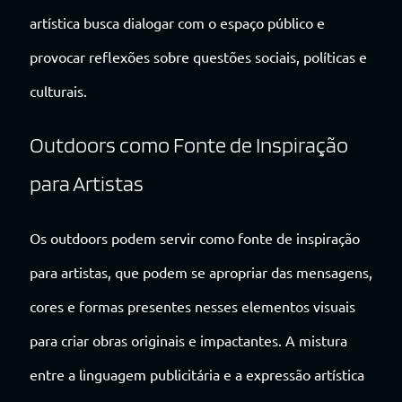
artística busca dialogar com o espaço público e
provocar reflexões sobre questões sociais, políticas e
culturais.
Outdoors como Fonte de Inspiração
para Artistas
Os outdoors podem servir como fonte de inspiração
para artistas, que podem se apropriar das mensagens,
cores e formas presentes nesses elementos visuais
para criar obras originais e impactantes. A mistura
entre a linguagem publicitária e a expressão artística