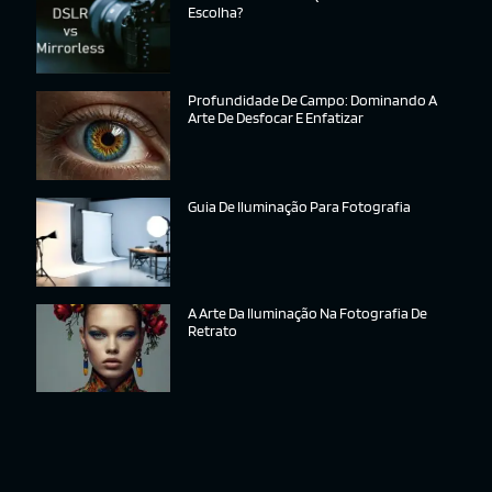
Escolha?
Profundidade De Campo: Dominando A
Arte De Desfocar E Enfatizar
Guia De Iluminação Para Fotografia
A Arte Da Iluminação Na Fotografia De
Retrato