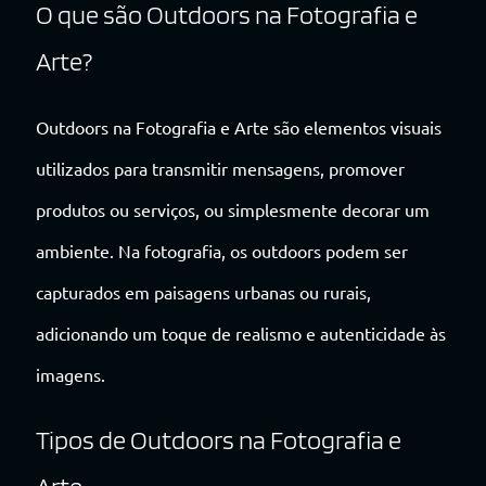
O que são Outdoors na Fotografia e
Arte?
Outdoors na Fotografia e Arte são elementos visuais
utilizados para transmitir mensagens, promover
produtos ou serviços, ou simplesmente decorar um
ambiente. Na fotografia, os outdoors podem ser
capturados em paisagens urbanas ou rurais,
adicionando um toque de realismo e autenticidade às
imagens.
Tipos de Outdoors na Fotografia e