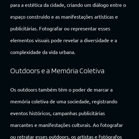
para a estética da cidade, criando um diálogo entre o
espaço construído e as manifestações artísticas e
publicitárias. Fotografar ou representar esses
elementos visuais pode revelar a diversidade e a
complexidade da vida urbana.
Outdoors e a Memória Coletiva
Os outdoors também têm o poder de marcar a
memória coletiva de uma sociedade, registrando
eventos históricos, campanhas publicitárias
marcantes e manifestações culturais. Ao fotografar
ou retratar esses outdoors, os artistas e fotógrafos