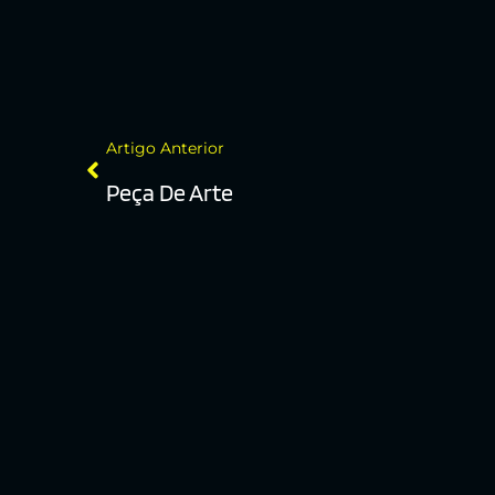
Artigo Anterior
Peça De Arte