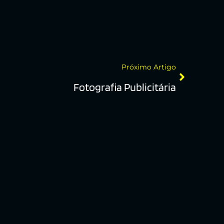
Próximo Artigo
Fotografia Publicitária