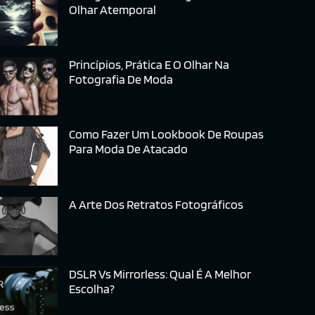
Olhar Atemporal
Princípios, Prática E O Olhar Na
Fotografia De Moda
Como Fazer Um Lookbook De Roupas
Para Moda De Atacado
A Arte Dos Retratos Fotográficos
DSLR Vs Mirrorless: Qual É A Melhor
Escolha?