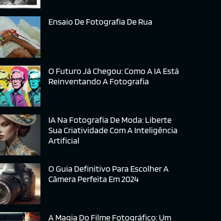
Ensaio De Fotografia De Rua
O Futuro Já Chegou: Como A IA Está
Reinventando A Fotografia
IA Na Fotografia De Moda: Liberte
Sua Criatividade Com A Inteligência
Artificial
O Guia Definitivo Para Escolher A
Câmera Perfeita Em 2024
A Magia Do Filme Fotográfico: Um