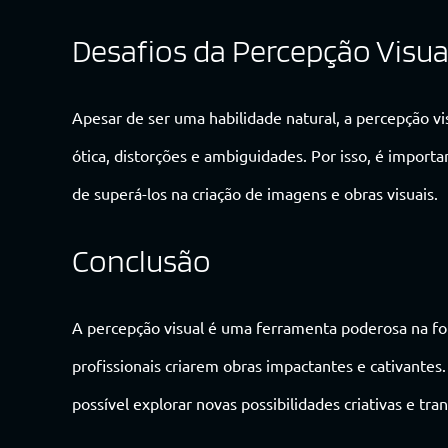
Desafios da Percepção Visua
Apesar de ser uma habilidade natural, a percepção v
ótica, distorções e ambiguidades. Por isso, é importa
de superá-los na criação de imagens e obras visuais.
Conclusão
A percepção visual é uma ferramenta poderosa na fot
profissionais criarem obras impactantes e cativantes
possível explorar novas possibilidades criativas e tr