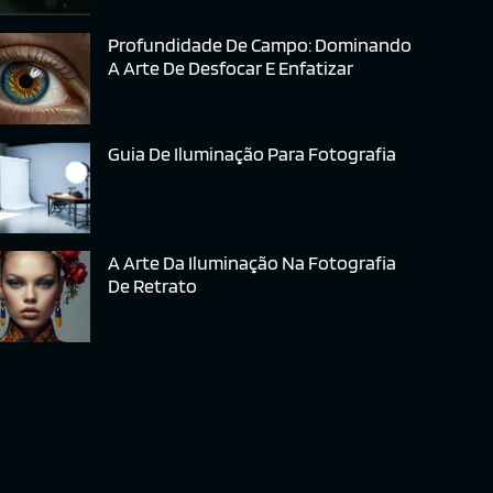
Profundidade De Campo: Dominando
A Arte De Desfocar E Enfatizar
Guia De Iluminação Para Fotografia
A Arte Da Iluminação Na Fotografia
De Retrato