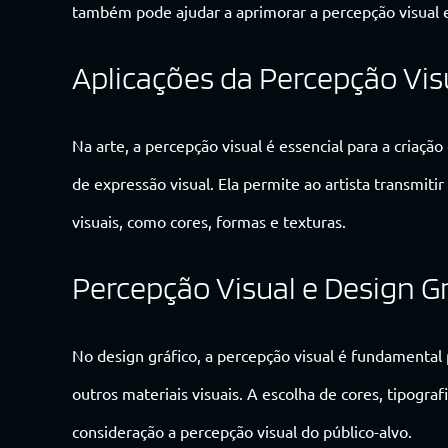
também pode ajudar a aprimorar a percepção visual e 
Aplicações da Percepção Vis
Na arte, a percepção visual é essencial para a criaçã
de expressão visual. Ela permite ao artista transmit
visuais, como cores, formas e texturas.
Percepção Visual e Design G
No design gráfico, a percepção visual é fundamental 
outros materiais visuais. A escolha de cores, tipogra
consideração a percepção visual do público-alvo.