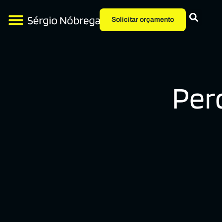
Solicitar orçamento
Per