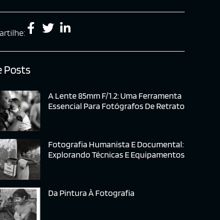
rtilhe:
 Posts
A Lente 85mm F/1.2: Uma Ferramenta
Essencial Para Fotógrafos De Retrato
Fotografia Humanista E Documental:
Explorando Técnicas E Equipamentos
Da Pintura À Fotografia