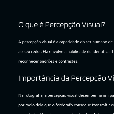
O que é Percepção Visual?
A percepção visual é a capacidade do ser humano de 
ao seu redor. Ela envolve a habilidade de identificar
reconhecer padrões e contrastes.
Importância da Percepção Vi
Na fotografia, a percepção visual desempenha um p
por meio dela que o fotógrafo consegue transmitir em