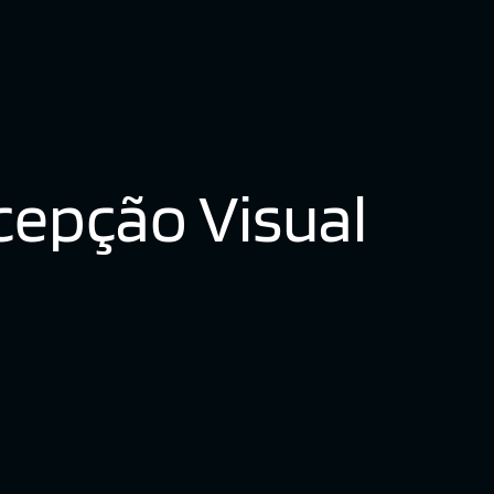
cepção Visual