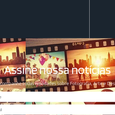
Assine nossa notícias
acompanhe todas novidades sobre Fotografia, Arte e Des