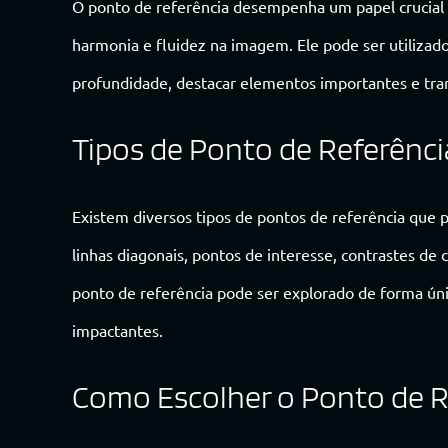
O ponto de referência desempenha um papel crucial na
harmonia e fluidez na imagem. Ele pode ser utilizado 
profundidade, destacar elementos importantes e tra
Tipos de Ponto de Referênci
Existem diversos tipos de pontos de referência que p
linhas diagonais, pontos de interesse, contrastes de 
ponto de referência pode ser explorado de forma úni
impactantes.
Como Escolher o Ponto de Re