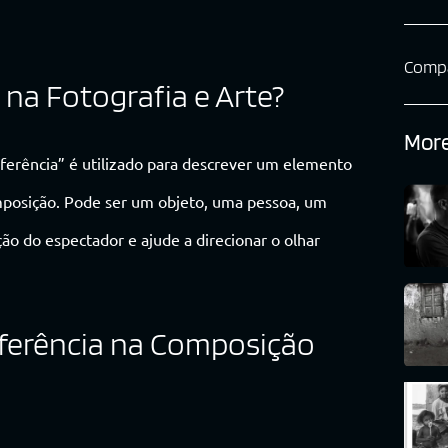
Compa
 na Fotografia e Arte?
More
ferência” é utilizado para descrever um elemento
posição. Pode ser um objeto, uma pessoa, um
o do espectador e ajude a direcionar o olhar
ferência na Composição