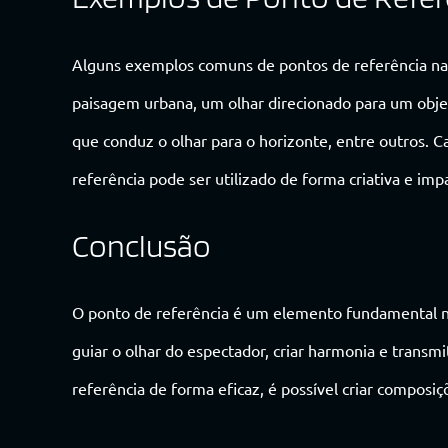
Alguns exemplos comuns de pontos de referência na f
paisagem urbana, um olhar direcionado para um objet
que conduz o olhar para o horizonte, entre outros.
referência pode ser utilizado de forma criativa e imp
Conclusão
O ponto de referência é um elemento fundamental n
guiar o olhar do espectador, criar harmonia e transm
referência de forma eficaz, é possível criar compos