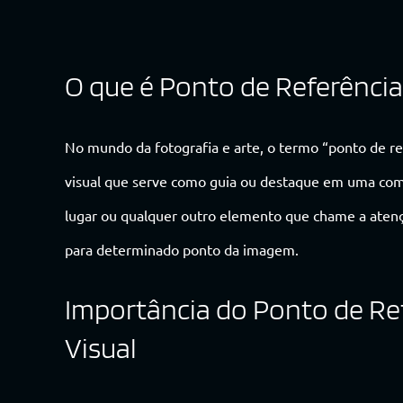
O que é Ponto de Referência
No mundo da fotografia e arte, o termo “ponto de re
visual que serve como guia ou destaque em uma com
lugar ou qualquer outro elemento que chame a atençã
para determinado ponto da imagem.
Importância do Ponto de Re
Visual