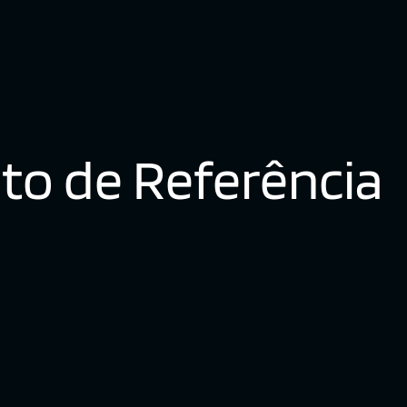
to de Referência