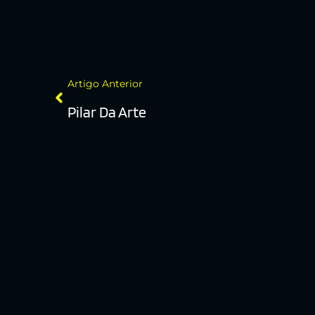
Artigo Anterior
Pilar Da Arte