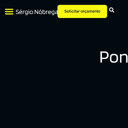
Solicitar orçamento
Pon