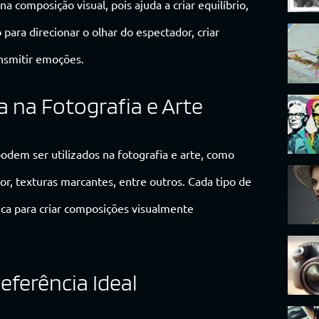
 composição visual, pois ajuda a criar equilíbrio,
para direcionar o olhar do espectador, criar
nsmitir emoções.
a na Fotografia e Arte
odem ser utilizados na fotografia e arte, como
cor, texturas marcantes, entre outros. Cada tipo de
ca para criar composições visualmente
ferência Ideal