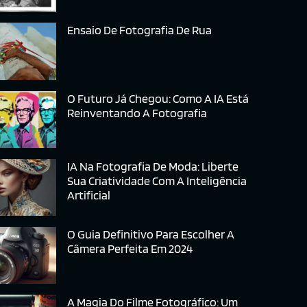
Ensaio De Fotografia De Rua
O Futuro Já Chegou: Como A IA Está
Reinventando A Fotografia
IA Na Fotografia De Moda: Liberte
Sua Criatividade Com A Inteligência
Artificial
O Guia Definitivo Para Escolher A
Câmera Perfeita Em 2024
A Magia Do Filme Fotográfico: Um