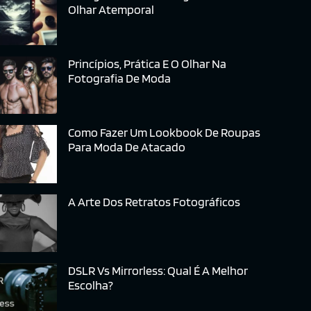
Olhar Atemporal
Princípios, Prática E O Olhar Na
Fotografia De Moda
Como Fazer Um Lookbook De Roupas
Para Moda De Atacado
A Arte Dos Retratos Fotográficos
DSLR Vs Mirrorless: Qual É A Melhor
Escolha?