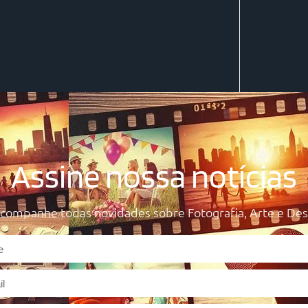
Assine nossa notícias
acompanhe todas novidades sobre Fotografia, Arte e Des