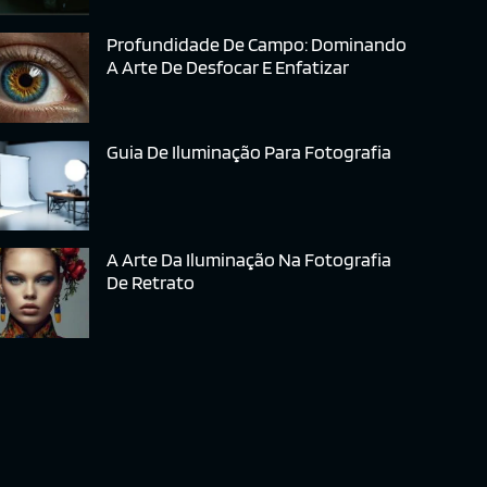
Profundidade De Campo: Dominando
A Arte De Desfocar E Enfatizar
Guia De Iluminação Para Fotografia
A Arte Da Iluminação Na Fotografia
De Retrato