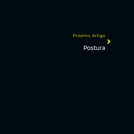
Próximo Artigo
Postura