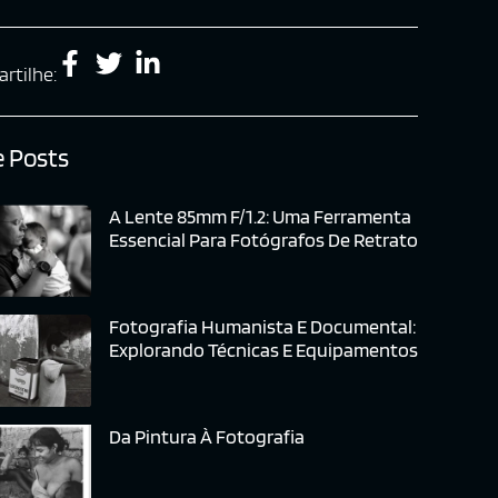
rtilhe:
 Posts
A Lente 85mm F/1.2: Uma Ferramenta
Essencial Para Fotógrafos De Retrato
Fotografia Humanista E Documental:
Explorando Técnicas E Equipamentos
Da Pintura À Fotografia