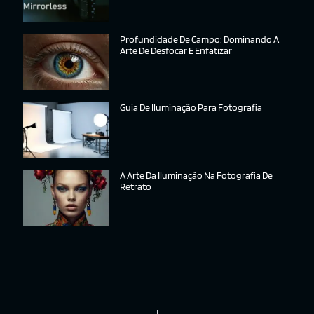
Profundidade De Campo: Dominando A
Arte De Desfocar E Enfatizar
Guia De Iluminação Para Fotografia
A Arte Da Iluminação Na Fotografia De
Retrato