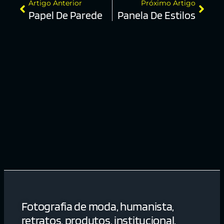
Artigo Anterior
Próximo Artigo
Papel De Parede
Panela De Estilos
Fotografia de moda, humanista,
retratos, produtos, institucional,