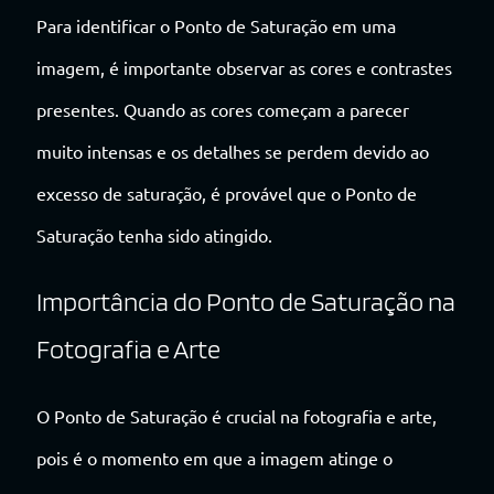
Para identificar o Ponto de Saturação em uma
imagem, é importante observar as cores e contrastes
presentes. Quando as cores começam a parecer
muito intensas e os detalhes se perdem devido ao
excesso de saturação, é provável que o Ponto de
Saturação tenha sido atingido.
Importância do Ponto de Saturação na
Fotografia e Arte
O Ponto de Saturação é crucial na fotografia e arte,
pois é o momento em que a imagem atinge o