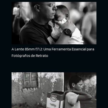
A Lente 85mm f/1.2: Uma Ferramenta Essencial para
Fotógrafos de Retrato