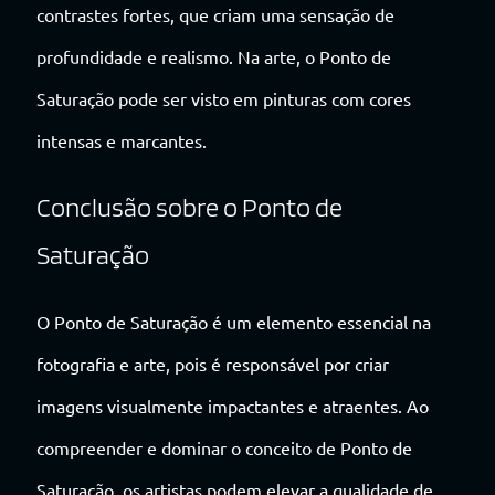
contrastes fortes, que criam uma sensação de
profundidade e realismo. Na arte, o Ponto de
Saturação pode ser visto em pinturas com cores
intensas e marcantes.
Conclusão sobre o Ponto de
Saturação
O Ponto de Saturação é um elemento essencial na
fotografia e arte, pois é responsável por criar
imagens visualmente impactantes e atraentes. Ao
compreender e dominar o conceito de Ponto de
Saturação, os artistas podem elevar a qualidade de