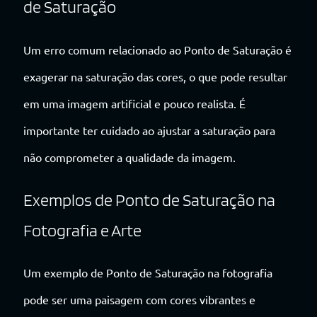
de Saturação
Um erro comum relacionado ao Ponto de Saturação é
exagerar na saturação das cores, o que pode resultar
em uma imagem artificial e pouco realista. É
importante ter cuidado ao ajustar a saturação para
não comprometer a qualidade da imagem.
Exemplos de Ponto de Saturação na
Fotografia e Arte
Um exemplo de Ponto de Saturação na fotografia
pode ser uma paisagem com cores vibrantes e