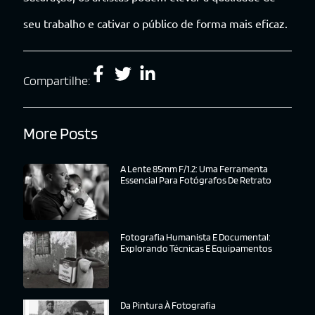
seu trabalho e cativar o público de forma mais eficaz.
Compartilhe:
More Posts
A Lente 85mm F/1.2: Uma Ferramenta
Essencial Para Fotógrafos De Retrato
Fotografia Humanista E Documental:
Explorando Técnicas E Equipamentos
Da Pintura À Fotografia