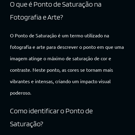
O que é Ponto de Saturação na
Fotografia e Arte?
O Ponto de Saturação é um termo utilizado na
fotografia e arte para descrever o ponto em que uma
imagem atinge o máximo de saturação de cor e
contraste. Neste ponto, as cores se tornam mais
vibrantes e intensas, criando um impacto visual
poderoso.
Como identificar o Ponto de
Saturação?