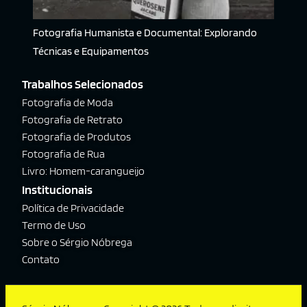
Fotografia Humanista e Documental: Explorando
Técnicas e Equipamentos
Trabalhos Selecionados
Fotografia de Moda
Fotografia de Retrato
Fotografia de Produtos
Fotografia de Rua
Livro: Homem-carangueijo
Institucionais
Política de Privacidade
Termo de Uso
Sobre o Sérgio Nóbrega
Contato