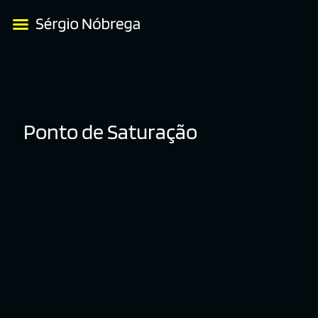
Ponto de Saturação