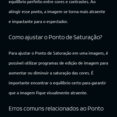
equilíbrio perfeito entre cores e contrastes. Ao
atingir esse ponto, a imagem se torna mais atraente
e impactante para o espectador.
Como ajustar o Ponto de Saturação?
Para ajustar o Ponto de Saturação em uma imagem, é
possível utilizar programas de edição de imagem para
aumentar ou diminuir a saturação das cores. É
importante encontrar o equilíbrio certo para garantir
que a imagem fique visualmente atraente.
Erros comuns relacionados ao Ponto