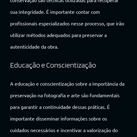
conservação são técnicas utilizadas para recuperar
sua integridade. É importante contar com
profissionais especializados nesse processo, que irão
utilizar métodos adequados para preservar a
autenticidade da obra.
Educação e Conscientização
A educação e conscientização sobre a importância da
preservação na fotografia e arte são fundamentais
para garantir a continuidade dessas práticas. É
importante disseminar informações sobre os
cuidados necessários e incentivar a valorização do