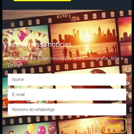
Assine nossa notícias
E acompanhe todas novidades sobre Fotografia, Arte e
Design
Enviar