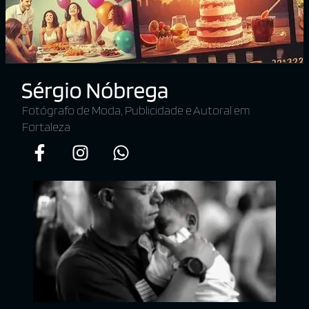
Fotógrafo de Moda, Publicidade e Autoral em
Fortaleza