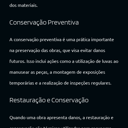
dos materiais.
Conservação Preventiva
A conservação preventiva é uma prática importante
na preservação das obras, que visa evitar danos
futuros. Isso inclui ações como a utilização de luvas ao
manusear as peças, a montagem de exposições
temporárias e a realização de inspeções regulares.
Restauração e Conservação
Quando uma obra apresenta danos, a restauração e