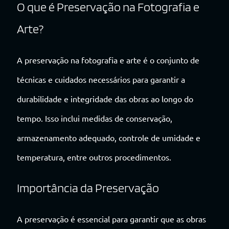
O que é Preservação na Fotografia e
Arte?
A preservação na fotografia e arte é o conjunto de
técnicas e cuidados necessários para garantir a
durabilidade e integridade das obras ao longo do
tempo. Isso inclui medidas de conservação,
armazenamento adequado, controle de umidade e
temperatura, entre outros procedimentos.
Importância da Preservação
A preservação é essencial para garantir que as obras