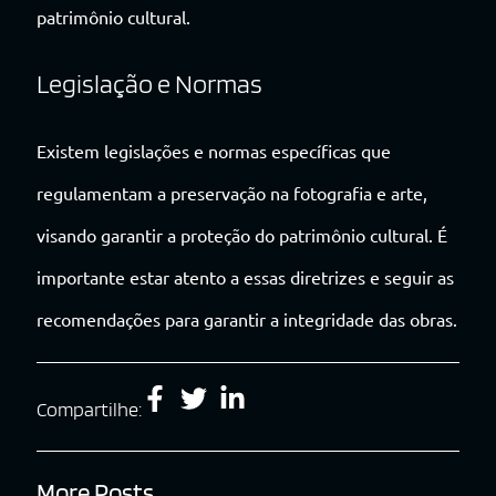
patrimônio cultural.
Legislação e Normas
Existem legislações e normas específicas que
regulamentam a preservação na fotografia e arte,
visando garantir a proteção do patrimônio cultural. É
importante estar atento a essas diretrizes e seguir as
recomendações para garantir a integridade das obras.
Compartilhe:
More Posts