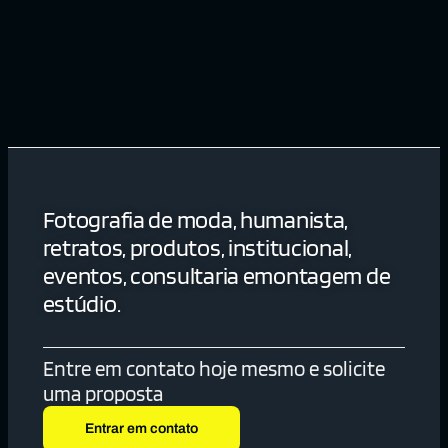
Fotografia de moda, humanista,
retratos, produtos, institucional,
eventos, consultaria emontagem de
estúdio.
Entre em contato hoje mesmo e solicite
uma proposta
Entrar em contato