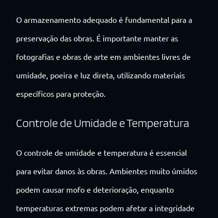
O armazenamento adequado é fundamental para a
preservação das obras. É importante manter as
fotografias e obras de arte em ambientes livres de
umidade, poeira e luz direta, utilizando materiais
específicos para proteção.
Controle de Umidade e Temperatura
O controle de umidade e temperatura é essencial
para evitar danos às obras. Ambientes muito úmidos
podem causar mofo e deterioração, enquanto
temperaturas extremas podem afetar a integridade