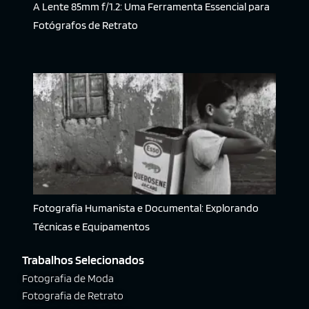
A Lente 85mm f/1.2: Uma Ferramenta Essencial para
Fotógrafos de Retrato
Fotografia Humanista e Documental: Explorando
Técnicas e Equipamentos
Trabalhos Selecionados
Fotografia de Moda
Fotografia de Retrato