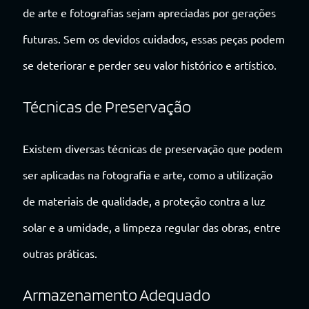
de arte e fotografias sejam apreciadas por gerações
futuras. Sem os devidos cuidados, essas peças podem
se deteriorar e perder seu valor histórico e artístico.
Técnicas de Preservação
Existem diversas técnicas de preservação que podem
ser aplicadas na fotografia e arte, como a utilização
de materiais de qualidade, a proteção contra a luz
solar e a umidade, a limpeza regular das obras, entre
outras práticas.
Armazenamento Adequado