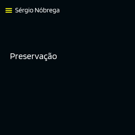
Preservação