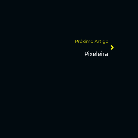
Próximo Artigo
Pixeleira