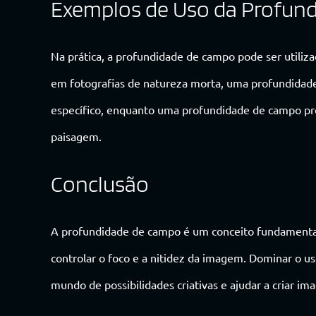
Exemplos de Uso da Profun
Na prática, a profundidade de campo pode ser utiliza
em fotografias de natureza morta, uma profundidad
específico, enquanto uma profundidade de campo pr
paisagem.
Conclusão
A profundidade de campo é um conceito fundamental 
controlar o foco e a nitidez da imagem. Dominar o 
mundo de possibilidades criativas e ajudar a criar i