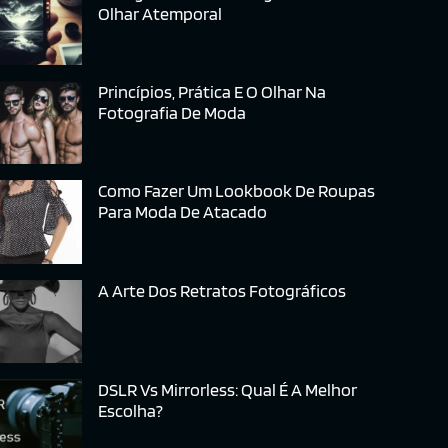
Olhar Atemporal
Princípios, Prática E O Olhar Na
Fotografia De Moda
Como Fazer Um Lookbook De Roupas
Para Moda De Atacado
A Arte Dos Retratos Fotográficos
DSLR Vs Mirrorless: Qual É A Melhor
Escolha?