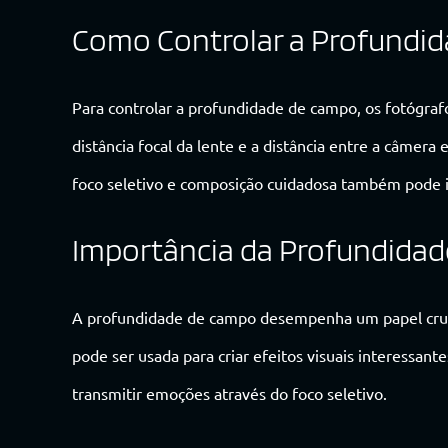
Como Controlar a Profundi
Para controlar a profundidade de campo, os fotógraf
distância focal da lente e a distância entre a câmera
foco seletivo e composição cuidadosa também pode 
Importância da Profundidad
A profundidade de campo desempenha um papel cruci
pode ser usada para criar efeitos visuais interessant
transmitir emoções através do foco seletivo.