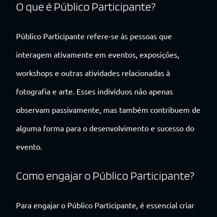
O que é Público Participante?
Público Participante refere-se às pessoas que
interagem ativamente em eventos, exposições,
workshops e outras atividades relacionadas à
fotografia e arte. Esses indivíduos não apenas
observam passivamente, mas também contribuem de
alguma forma para o desenvolvimento e sucesso do
evento.
Como engajar o Público Participante?
Para engajar o Público Participante, é essencial criar