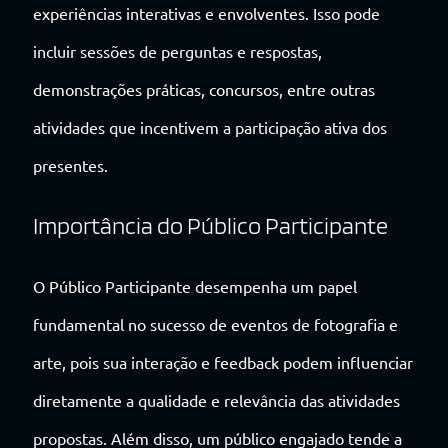
experiências interativas e envolventes. Isso pode
incluir sessões de perguntas e respostas,
demonstrações práticas, concursos, entre outras
atividades que incentivem a participação ativa dos
presentes.
Importância do Público Participante
O Público Participante desempenha um papel
fundamental no sucesso de eventos de fotografia e
arte, pois sua interação e feedback podem influenciar
diretamente a qualidade e relevância das atividades
propostas. Além disso, um público engajado tende a