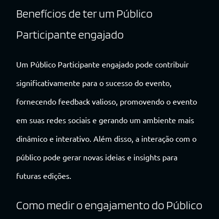
Benefícios de ter um Público
Participante engajado
Um Público Participante engajado pode contribuir
significativamente para o sucesso do evento,
fornecendo feedback valioso, promovendo o evento
em suas redes sociais e gerando um ambiente mais
dinâmico e interativo. Além disso, a interação com o
público pode gerar novas ideias e insights para
futuras edições.
Como medir o engajamento do Público