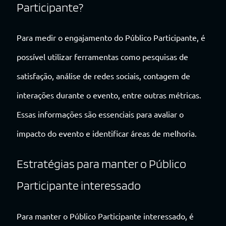
Participante?
Para medir o engajamento do Público Participante, é
possível utilizar ferramentas como pesquisas de
satisfação, análise de redes sociais, contagem de
interações durante o evento, entre outras métricas.
Essas informações são essenciais para avaliar o
impacto do evento e identificar áreas de melhoria.
Estratégias para manter o Público
Participante interessado
Para manter o Público Participante interessado, é