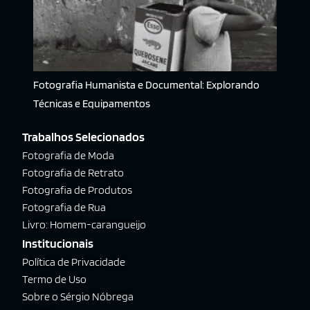
Fotografia Humanista e Documental: Explorando
Técnicas e Equipamentos
Trabalhos Selecionados
Fotografia de Moda
Fotografia de Retrato
Fotografia de Produtos
Fotografia de Rua
Livro: Homem-carangueijo
Institucionais
Política de Privacidade
Termo de Uso
Sobre o Sérgio Nóbrega