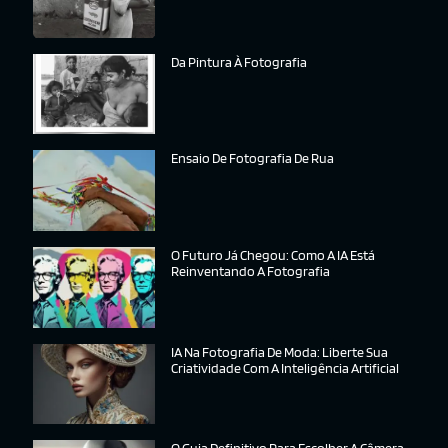
Da Pintura À Fotografia
Ensaio De Fotografia De Rua
O Futuro Já Chegou: Como A IA Está
Reinventando A Fotografia
IA Na Fotografia De Moda: Liberte Sua
Criatividade Com A Inteligência Artificial