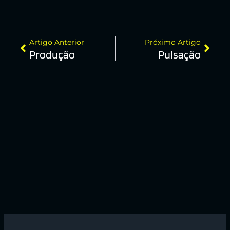
Artigo Anterior
Próximo Artigo
Produção
Pulsação