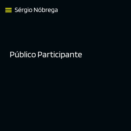
Público Participante