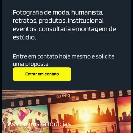
Fotografia de moda, humanista,
retratos, produtos, institucional,
eventos, consultaria emontagem de
estúdio.
Entre em contato hoje mesmo e solicite
uma proposta
Entrar em contato
Assine nossa notícias