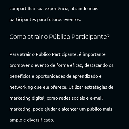
compartilhar sua experiência, atraindo mais
participantes para futuros eventos.
Como atrair o Público Participante?
Para atrair o Público Participante, é importante
promover o evento de forma eficaz, destacando os
benefícios e oportunidades de aprendizado e
networking que ele oferece. Utilizar estratégias de
marketing digital, como redes sociais e e-mail
marketing, pode ajudar a alcançar um público mais
amplo e diversificado.