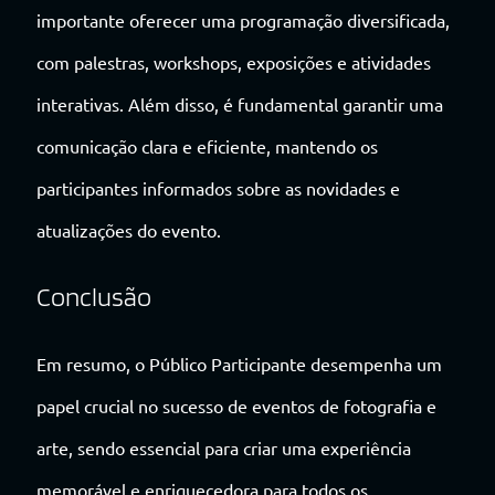
importante oferecer uma programação diversificada,
com palestras, workshops, exposições e atividades
interativas. Além disso, é fundamental garantir uma
comunicação clara e eficiente, mantendo os
participantes informados sobre as novidades e
atualizações do evento.
Conclusão
Em resumo, o Público Participante desempenha um
papel crucial no sucesso de eventos de fotografia e
arte, sendo essencial para criar uma experiência
memorável e enriquecedora para todos os