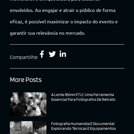
envolvidos. Ao engajar e atrair o público de forma
eficaz, é possível maximizar o impacto do evento e
garantir sua relevância no mercado.
Compartilhe:
More Posts
A Lente 85mm F/1.2: Uma Ferramenta
Essencial Para Fotógrafos De Retrato
Fotografia Humanista E Documental:
Explorando Técnicas E Equipamentos