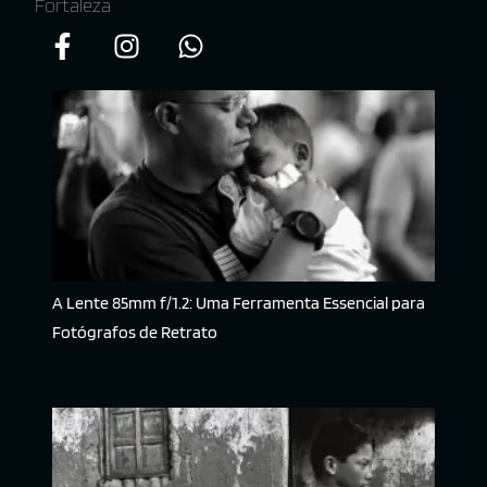
Fortaleza
A Lente 85mm f/1.2: Uma Ferramenta Essencial para
Fotógrafos de Retrato