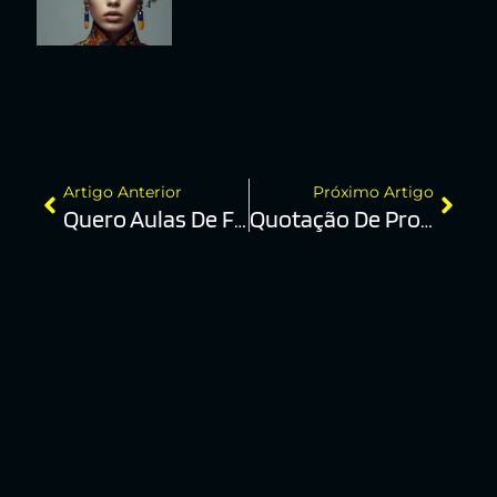
Artigo Anterior
Próximo Artigo
Quero Aulas De Fotografia
Quotação De Projetos