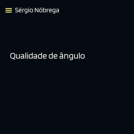
Qualidade de ângulo