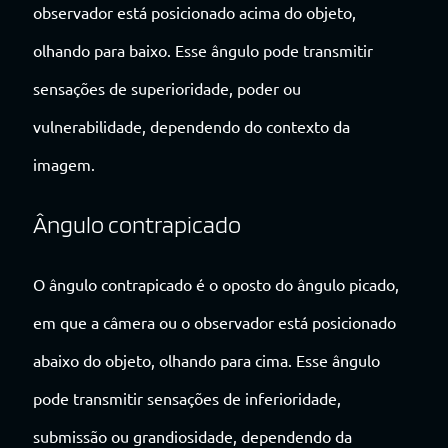
observador está posicionado acima do objeto,
olhando para baixo. Esse ângulo pode transmitir
sensações de superioridade, poder ou
vulnerabilidade, dependendo do contexto da
imagem.
Ângulo contrapicado
O ângulo contrapicado é o oposto do ângulo picado,
em que a câmera ou o observador está posicionado
abaixo do objeto, olhando para cima. Esse ângulo
pode transmitir sensações de inferioridade,
submissão ou grandiosidade, dependendo da