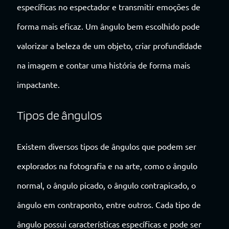
específicas no espectador e transmitir emoções de
forma mais eficaz. Um ângulo bem escolhido pode
valorizar a beleza de um objeto, criar profundidade
na imagem e contar uma história de forma mais
impactante.
Tipos de ângulos
Existem diversos tipos de ângulos que podem ser
explorados na fotografia e na arte, como o ângulo
normal, o ângulo picado, o ângulo contrapicado, o
ângulo em contraponto, entre outros. Cada tipo de
ângulo possui características específicas e pode ser