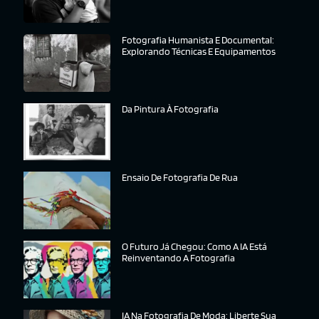
Fotografia Humanista E Documental:
Explorando Técnicas E Equipamentos
Da Pintura À Fotografia
Ensaio De Fotografia De Rua
O Futuro Já Chegou: Como A IA Está
Reinventando A Fotografia
IA Na Fotografia De Moda: Liberte Sua