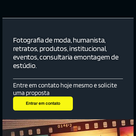
Fotografia de moda, humanista,
retratos, produtos, institucional,
eventos, consultaria emontagem de
estúdio.
Entre em contato hoje mesmo e solicite
uma proposta
Entrar em contato