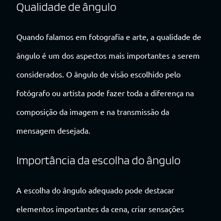
Qualidade de ângulo
Quando falamos em fotografia e arte, a qualidade de
ângulo é um dos aspectos mais importantes a serem
considerados. O ângulo de visão escolhido pelo
fotógrafo ou artista pode fazer toda a diferença na
composição da imagem e na transmissão da
mensagem desejada.
Importância da escolha do ângulo
A escolha do ângulo adequado pode destacar
elementos importantes da cena, criar sensações