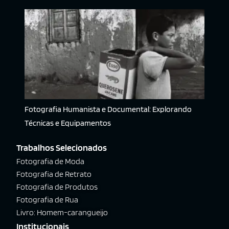
Fotografia Humanista e Documental: Explorando
Técnicas e Equipamentos
Trabalhos Selecionados
Fotografia de Moda
Fotografia de Retrato
Fotografia de Produtos
Fotografia de Rua
Livro: Homem-carangueijo
Institucionais