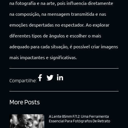
na fotografia e na arte, pois influencia diretamente
na composição, na mensagem transmitida e nas
emoções despertadas no espectador. Ao explorar
diferentes tipos de ângulos e escolher o mais
adequado para cada situação, é possível criar imagens
mais impactantes e significativas.
Compartilhe:
More Posts
A Lente 85mm F/1.2: Uma Ferramenta
Essencial Para Fotógrafos De Retrato