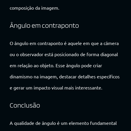
composição da imagem.
Ângulo em contraponto
O ângulo em contraponto é aquele em que a câmera
ou o observador está posicionado de forma diagonal
em relação ao objeto. Esse ângulo pode criar
dinamismo na imagem, destacar detalhes específicos
e gerar um impacto visual mais interessante.
Conclusão
A qualidade de ângulo é um elemento fundamental