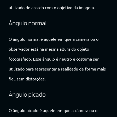
utilizado de acordo com o objetivo da imagem.
Ângulo normal
O ângulo normal é aquele em que a câmera ou o
observador está na mesma altura do objeto
fotografado. Esse ângulo é neutro e costuma ser
utilizado para representar a realidade de forma mais
fiel, sem distorções.
Ângulo picado
O ângulo picado é aquele em que a câmera ou o