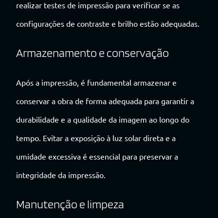
realizar testes de impressão para verificar se as
configurações de contraste e brilho estão adequadas.
Armazenamento e conservação
Após a impressão, é fundamental armazenar e
conservar a obra de forma adequada para garantir a
durabilidade e a qualidade da imagem ao longo do
tempo. Evitar a exposição à luz solar direta e a
umidade excessiva é essencial para preservar a
integridade da impressão.
Manutenção e limpeza