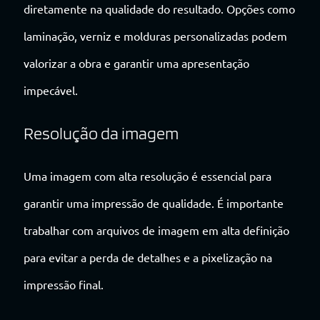
diretamente na qualidade do resultado. Opções como
laminação, verniz e molduras personalizadas podem
valorizar a obra e garantir uma apresentação
impecável.
Resolução da imagem
Uma imagem com alta resolução é essencial para
garantir uma impressão de qualidade. É importante
trabalhar com arquivos de imagem em alta definição
para evitar a perda de detalhes e a pixelização na
impressão final.