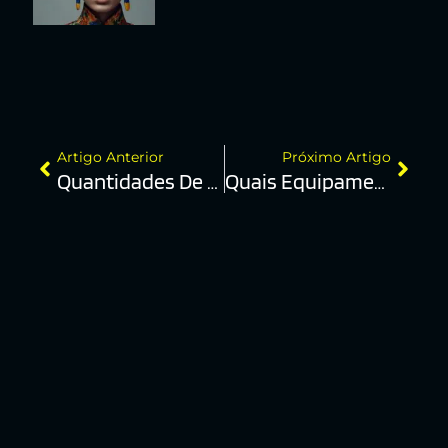
Artigo Anterior
Próximo Artigo
Quantidades De Pixels
Quais Equipamentos