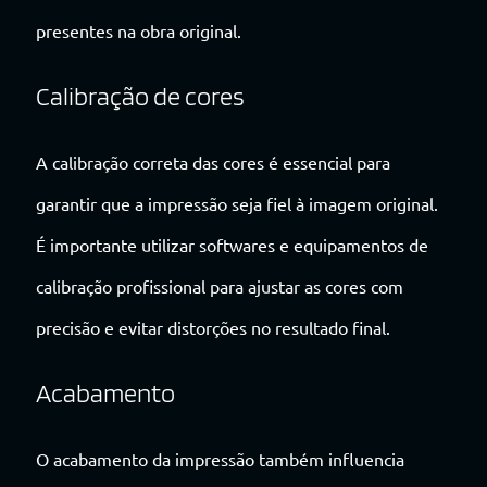
presentes na obra original.
Calibração de cores
A calibração correta das cores é essencial para
garantir que a impressão seja fiel à imagem original.
É importante utilizar softwares e equipamentos de
calibração profissional para ajustar as cores com
precisão e evitar distorções no resultado final.
Acabamento
O acabamento da impressão também influencia