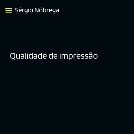
Qualidade de impressão