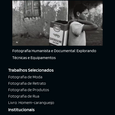
Fotografia Humanista e Documental: Explorando
Técnicas e Equipamentos
Trabalhos Selecionados
Fotografia de Moda
Fotografia de Retrato
Fotografia de Produtos
Fotografia de Rua
Livro: Homem-carangueijo
Institucionais