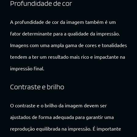
Profundidade de cor
A profundidade de cor da imagem também é um
fator determinante para a qualidade da impressão.
Imagens com uma ampla gama de cores e tonalidades
tendem a ter um resultado mais rico e impactante na
impressão final.
Contraste e brilho
O contraste e o brilho da imagem devem ser
ajustados de forma adequada para garantir uma
reprodução equilibrada na impressão. É importante