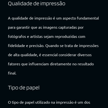
Qualidade de impressão
A qualidade de impressão é um aspecto fundamental
para garantir que as imagens capturadas por
fotógrafos e artistas sejam reproduzidas com
fidelidade e precisão. Quando se trata de impressões
de alta qualidade, é essencial considerar diversos
fatores que influenciam diretamente no resultado
final.
Tipo de papel
O tipo de papel utilizado na impressão é um dos