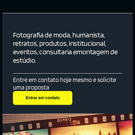
Fotografia de moda, humanista,
retratos, produtos, institucional,
eventos, consultaria emontagem de
estúdio.
Entre em contato hoje mesmo e solicite
uma proposta
Entrar em contato