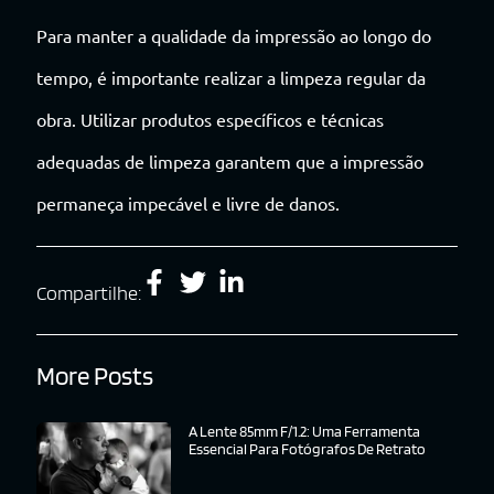
Para manter a qualidade da impressão ao longo do
tempo, é importante realizar a limpeza regular da
obra. Utilizar produtos específicos e técnicas
adequadas de limpeza garantem que a impressão
permaneça impecável e livre de danos.
Compartilhe:
More Posts
A Lente 85mm F/1.2: Uma Ferramenta
Essencial Para Fotógrafos De Retrato