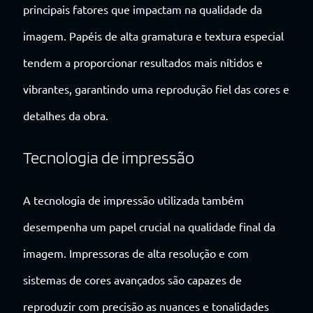
principais fatores que impactam na qualidade da
imagem. Papéis de alta gramatura e textura especial
tendem a proporcionar resultados mais nítidos e
vibrantes, garantindo uma reprodução fiel das cores e
detalhes da obra.
Tecnologia de impressão
A tecnologia de impressão utilizada também
desempenha um papel crucial na qualidade final da
imagem. Impressoras de alta resolução e com
sistemas de cores avançados são capazes de
reproduzir com precisão as nuances e tonalidades