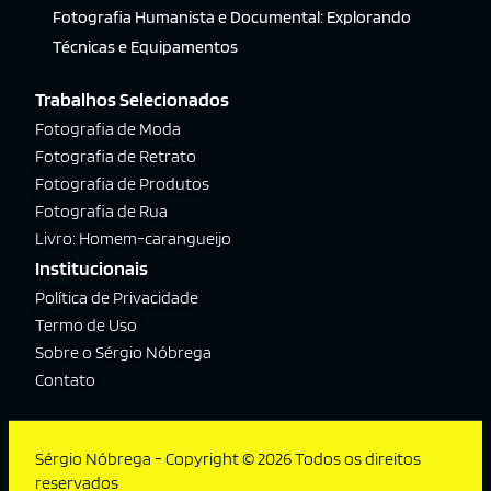
Fotografia Humanista e Documental: Explorando
Técnicas e Equipamentos
Trabalhos Selecionados
Fotografia de Moda
Fotografia de Retrato
Fotografia de Produtos
Fotografia de Rua
Livro: Homem-carangueijo
Institucionais
Política de Privacidade
Termo de Uso
Sobre o Sérgio Nóbrega
Contato
Sérgio Nóbrega - Copyright © 2026 Todos os direitos
reservados