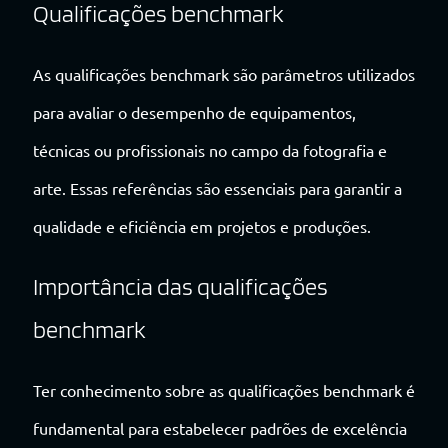
Qualificações benchmark
As qualificações benchmark são parâmetros utilizados
para avaliar o desempenho de equipamentos,
técnicas ou profissionais no campo da fotografia e
arte. Essas referências são essenciais para garantir a
qualidade e eficiência em projetos e produções.
Importância das qualificações
benchmark
Ter conhecimento sobre as qualificações benchmark é
fundamental para estabelecer padrões de excelência