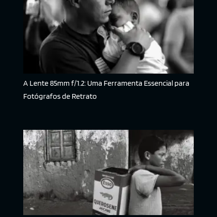
A Lente 85mm f/1.2: Uma Ferramenta Essencial para
Fotógrafos de Retrato