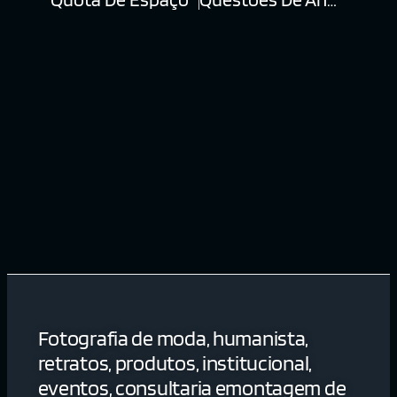
Fotografia de moda, humanista,
retratos, produtos, institucional,
eventos, consultaria emontagem de