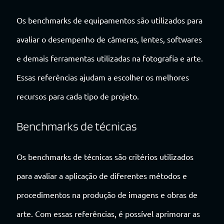
Os benchmarks de equipamentos são utilizados para
avaliar o desempenho de câmeras, lentes, softwares
e demais ferramentas utilizadas na fotografia e arte.
Essas referências ajudam a escolher os melhores
recursos para cada tipo de projeto.
Benchmarks de técnicas
Os benchmarks de técnicas são critérios utilizados
para avaliar a aplicação de diferentes métodos e
procedimentos na produção de imagens e obras de
arte. Com essas referências, é possível aprimorar as