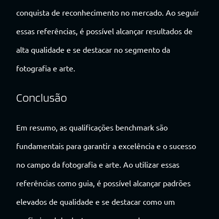
conquista de reconhecimento no mercado. Ao seguir
essas referências, é possível alcançar resultados de
alta qualidade e se destacar no segmento da
fotografia e arte.
Conclusão
Em resumo, as qualificações benchmark são
fundamentais para garantir a excelência e o sucesso
no campo da fotografia e arte. Ao utilizar essas
referências como guia, é possível alcançar padrões
elevados de qualidade e se destacar como um