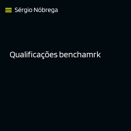
Qualificações benchamrk