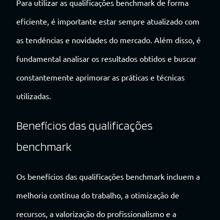
Para utilizar as qualificações benchmark de forma
eficiente, é importante estar sempre atualizado com
as tendências e novidades do mercado. Além disso, é
fundamental analisar os resultados obtidos e buscar
constantemente aprimorar as práticas e técnicas
utilizadas.
Benefícios das qualificações
benchmark
Os benefícios das qualificações benchmark incluem a
melhoria contínua do trabalho, a otimização de
recursos, a valorização do profissionalismo e a