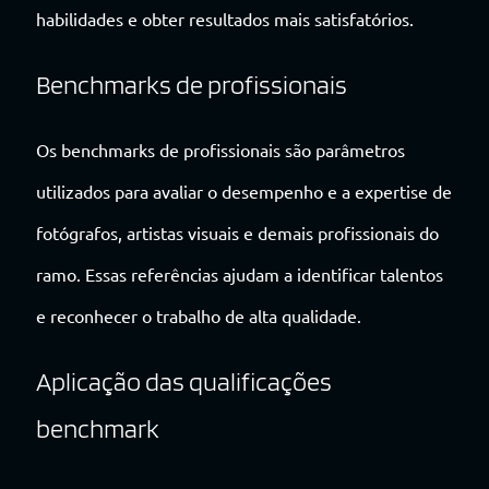
habilidades e obter resultados mais satisfatórios.
Benchmarks de profissionais
Os benchmarks de profissionais são parâmetros
utilizados para avaliar o desempenho e a expertise de
fotógrafos, artistas visuais e demais profissionais do
ramo. Essas referências ajudam a identificar talentos
e reconhecer o trabalho de alta qualidade.
Aplicação das qualificações
benchmark