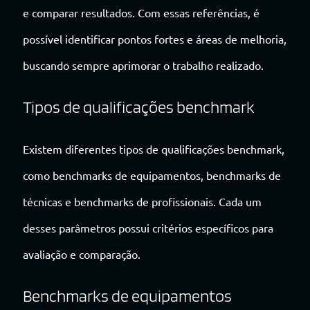
e comparar resultados. Com essas referências, é
possível identificar pontos fortes e áreas de melhoria,
buscando sempre aprimorar o trabalho realizado.
Tipos de qualificações benchmark
Existem diferentes tipos de qualificações benchmark,
como benchmarks de equipamentos, benchmarks de
técnicas e benchmarks de profissionais. Cada um
desses parâmetros possui critérios específicos para
avaliação e comparação.
Benchmarks de equipamentos