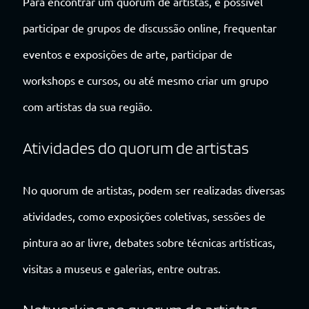
Para encontrar um quorum de artistas, é possível
participar de grupos de discussão online, frequentar
eventos e exposições de arte, participar de
workshops e cursos, ou até mesmo criar um grupo
com artistas da sua região.
Atividades do quorum de artistas
No quorum de artistas, podem ser realizadas diversas
atividades, como exposições coletivas, sessões de
pintura ao ar livre, debates sobre técnicas artísticas,
visitas a museus e galerias, entre outras.