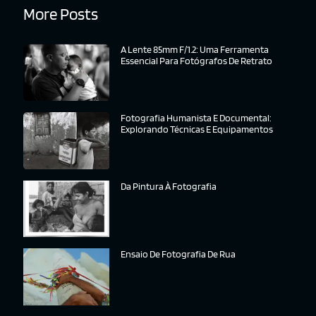
More Posts
A Lente 85mm F/1.2: Uma Ferramenta
Essencial Para Fotógrafos De Retrato
Fotografia Humanista E Documental:
Explorando Técnicas E Equipamentos
Da Pintura À Fotografia
Ensaio De Fotografia De Rua