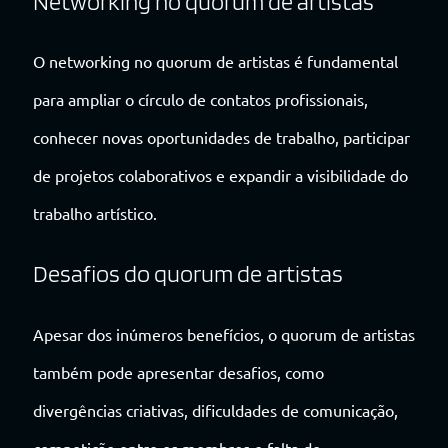
Networking no quorum de artistas
O networking no quorum de artistas é fundamental
para ampliar o círculo de contatos profissionais,
conhecer novas oportunidades de trabalho, participar
de projetos colaborativos e expandir a visibilidade do
trabalho artístico.
Desafios do quorum de artistas
Apesar dos inúmeros benefícios, o quorum de artistas
também pode apresentar desafios, como
divergências criativas, dificuldades de comunicação,