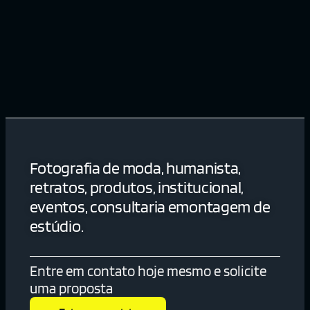
Fotografia de moda, humanista,
retratos, produtos, institucional,
eventos, consultaria emontagem de
estúdio.
Entre em contato hoje mesmo e solicite
uma proposta