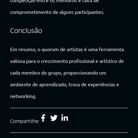
competição entre os membros e falta de
comprometimento de alguns participantes.
Conclusão
Em resumo, o quorum de artistas é uma ferramenta
valiosa para o crescimento profissional e artístico de
cada membro do grupo, proporcionando um
ambiente de aprendizado, troca de experiências e
networking.
Compartilhe: