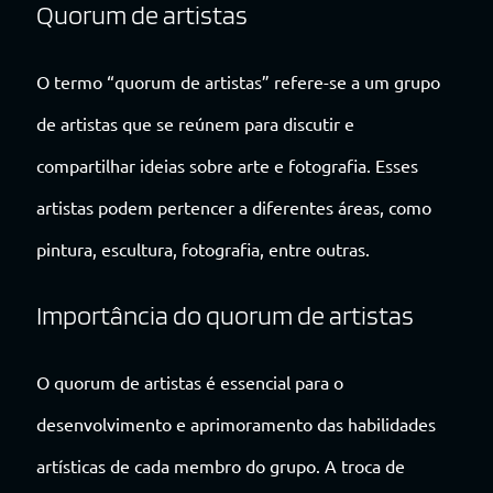
Quorum de artistas
O termo “quorum de artistas” refere-se a um grupo
de artistas que se reúnem para discutir e
compartilhar ideias sobre arte e fotografia. Esses
artistas podem pertencer a diferentes áreas, como
pintura, escultura, fotografia, entre outras.
Importância do quorum de artistas
O quorum de artistas é essencial para o
desenvolvimento e aprimoramento das habilidades
artísticas de cada membro do grupo. A troca de