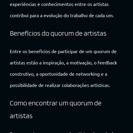
experiências e conhecimentos entre os artistas
contribui para a evolução do trabalho de cada um.
Benefícios do quorum de artistas
Entre os benefícios de participar de um quorum de
artistas estão a inspiração, a motivação, o feedback
construtivo, a oportunidade de networking e a
possibilidade de realizar colaborações artísticas.
Como encontrar um quorum de
artistas