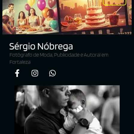
Fotógrafo de Moda, Publicidade e Autoral em
Fortaleza