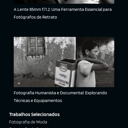
A Lente 85mm f/1.2: Uma Ferramenta Essencial para
Fotógrafos de Retrato
Fotografia Humanista e Documental: Explorando
Técnicas e Equipamentos
Trabalhos Selecionados
Fotografia de Moda