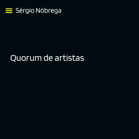
Quorum de artistas