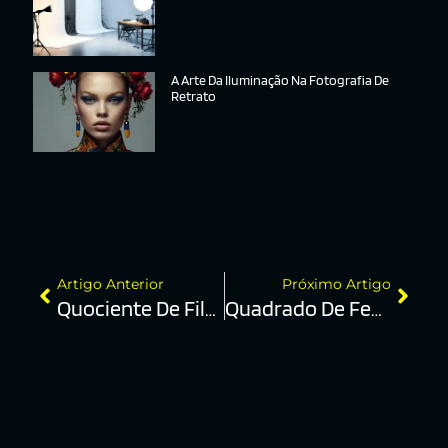
A Arte Da Iluminação Na Fotografia De
Retrato
Artigo Anterior
Próximo Artigo
Quociente De Filme
Quadrado De Feedback