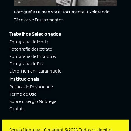
Fotografia Humanista e Documental: Explorando
Técnicas e Equipamentos
Trabalhos Selecionados
Fotografia de Moda
Fotografia de Retrato
Fotografia de Produtos
Fotografia de Rua
Livro: Homem-carangueijo
Institucionais
Política de Privacidade
Termo de Uso
Sobre o Sérgio Nóbrega
Contato
Sérgio Nóbrega - Copyright © 2026 Todos os direitos