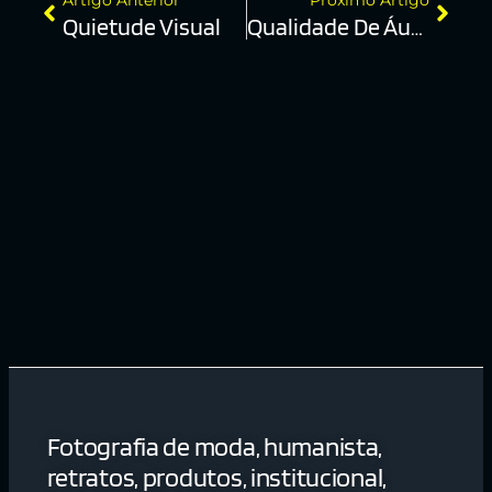
Quietude Visual
Qualidade De Áudio
Fotografia de moda, humanista,
retratos, produtos, institucional,