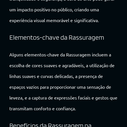
um impacto positivo no público, criando uma
experiência visual memorável e significativa.
Elementos-chave da Rassuragem
Alguns elementos-chave da Rassuragem incluem a
escolha de cores suaves e agradáveis, a utilização de
linhas suaves e curvas delicadas, a presença de
espaços vazios para proporcionar uma sensação de
leveza, e a captura de expressões faciais e gestos que
transmitam conforto e confiança.
Benefícios da Rassuragem na