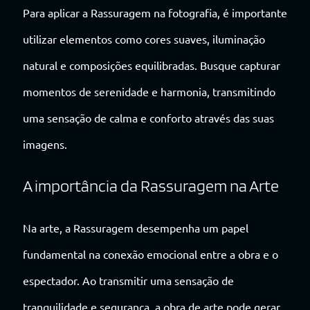
Para aplicar a Rassuragem na fotografia, é importante
utilizar elementos como cores suaves, iluminação
natural e composições equilibradas. Busque capturar
momentos de serenidade e harmonia, transmitindo
uma sensação de calma e conforto através das suas
imagens.
A importância da Rassuragem na Arte
Na arte, a Rassuragem desempenha um papel
fundamental na conexão emocional entre a obra e o
espectador. Ao transmitir uma sensação de
tranquilidade e segurança, a obra de arte pode gerar