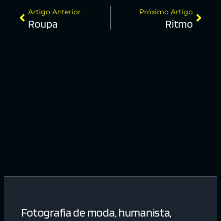
Artigo Anterior
Próximo Artigo
Roupa
Ritmo
Fotografia de moda, humanista,