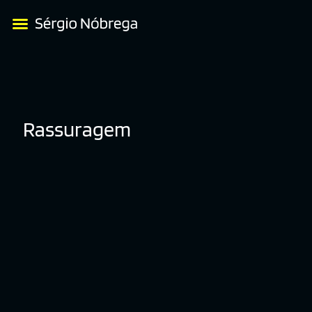
Rassuragem