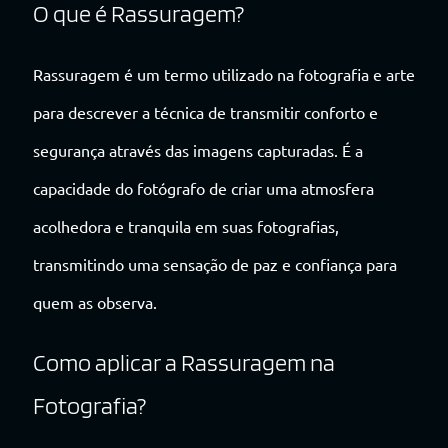
O que é Rassuragem?
Rassuragem é um termo utilizado na fotografia e arte
para descrever a técnica de transmitir conforto e
segurança através das imagens capturadas. É a
capacidade do fotógrafo de criar uma atmosfera
acolhedora e tranquila em suas fotografias,
transmitindo uma sensação de paz e confiança para
quem as observa.
Como aplicar a Rassuragem na
Fotografia?