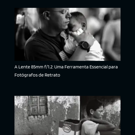
A Lente 85mm f/1.2: Uma Ferramenta Essencial para
Fotógrafos de Retrato