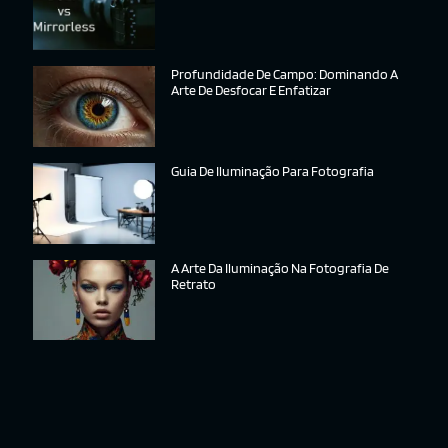
Profundidade De Campo: Dominando A
Arte De Desfocar E Enfatizar
Guia De Iluminação Para Fotografia
A Arte Da Iluminação Na Fotografia De
Retrato