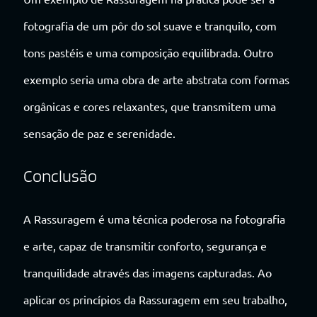
fotografia de um pôr do sol suave e tranquilo, com
tons pastéis e uma composição equilibrada. Outro
exemplo seria uma obra de arte abstrata com formas
orgânicas e cores relaxantes, que transmitem uma
sensação de paz e serenidade.
Conclusão
A Rassuragem é uma técnica poderosa na fotografia
e arte, capaz de transmitir conforto, segurança e
tranquilidade através das imagens capturadas. Ao
aplicar os princípios da Rassuragem em seu trabalho,