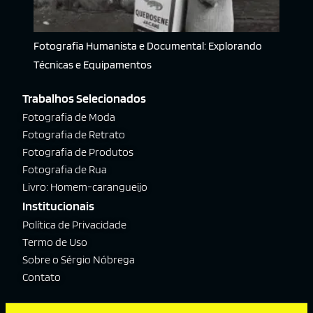
Fotografia Humanista e Documental: Explorando
Técnicas e Equipamentos
Trabalhos Selecionados
Fotografia de Moda
Fotografia de Retrato
Fotografia de Produtos
Fotografia de Rua
Livro: Homem-carangueijo
Institucionais
Política de Privacidade
Termo de Uso
Sobre o Sérgio Nóbrega
Contato