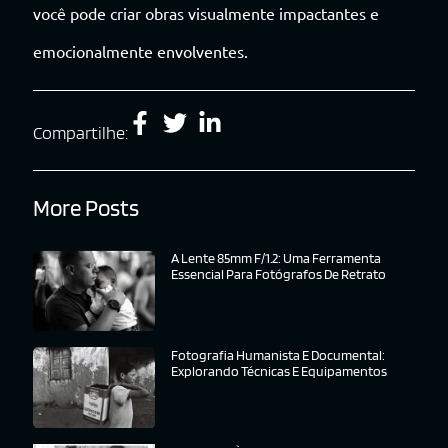
você pode criar obras visualmente impactantes e
emocionalmente envolventes.
Compartilhe:
More Posts
A Lente 85mm F/1.2: Uma Ferramenta
Essencial Para Fotógrafos De Retrato
Fotografia Humanista E Documental:
Explorando Técnicas E Equipamentos