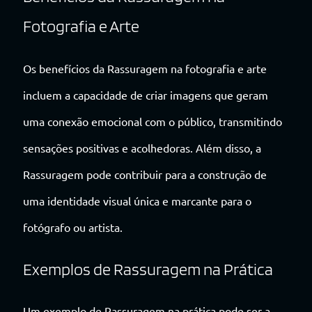
Fotografia e Arte
Os benefícios da Rassuragem na fotografia e arte
incluem a capacidade de criar imagens que geram
uma conexão emocional com o público, transmitindo
sensações positivas e acolhedoras. Além disso, a
Rassuragem pode contribuir para a construção de
uma identidade visual única e marcante para o
fotógrafo ou artista.
Exemplos de Rassuragem na Prática
Um exemplo de Rassuragem na prática pode ser a