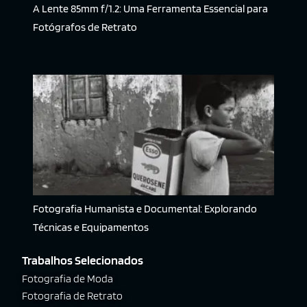
A Lente 85mm f/1.2: Uma Ferramenta Essencial para
Fotógrafos de Retrato
Fotografia Humanista e Documental: Explorando
Técnicas e Equipamentos
Trabalhos Selecionados
Fotografia de Moda
Fotografia de Retrato