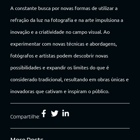
A constante busca por novas formas de utilizar a
refração da luz na fotografia e na arte impulsiona a
inovação e a criatividade no campo visual. Ao
experimentar com novas técnicas e abordagens,
fotógrafos e artistas podem descobrir novas
possibilidades e expandir os limites do que é
considerado tradicional, resultando em obras únicas e
inovadoras que cativam e inspiram o público.
Compartilhe: