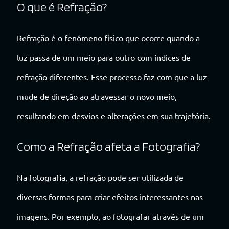
O que é Refração?
Refração é o fenômeno físico que ocorre quando a
luz passa de um meio para outro com índices de
refração diferentes. Esse processo faz com que a luz
mude de direção ao atravessar o novo meio,
resultando em desvios e alterações em sua trajetória.
Como a Refração afeta a Fotografia?
Na fotografia, a refração pode ser utilizada de
diversas formas para criar efeitos interessantes nas
imagens. Por exemplo, ao fotografar através de um