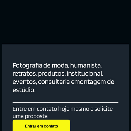
Fotografia de moda, humanista,
retratos, produtos, institucional,
eventos, consultaria emontagem de
estúdio.
Entre em contato hoje mesmo e solicite
uma proposta
Entrar em contato