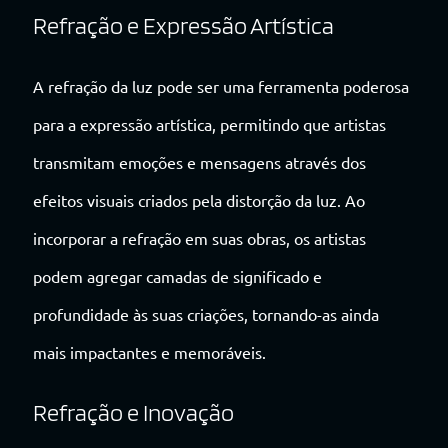
Refração e Expressão Artística
A refração da luz pode ser uma ferramenta poderosa
para a expressão artística, permitindo que artistas
transmitam emoções e mensagens através dos
efeitos visuais criados pela distorção da luz. Ao
incorporar a refração em suas obras, os artistas
podem agregar camadas de significado e
profundidade às suas criações, tornando-as ainda
mais impactantes e memoráveis.
Refração e Inovação