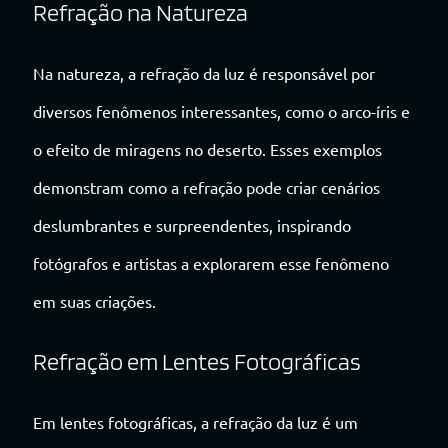
Refração na Natureza
Na natureza, a refração da luz é responsável por
diversos fenômenos interessantes, como o arco-íris e
o efeito de miragens no deserto. Esses exemplos
demonstram como a refração pode criar cenários
deslumbrantes e surpreendentes, inspirando
fotógrafos e artistas a explorarem esse fenômeno
em suas criações.
Refração em Lentes Fotográficas
Em lentes fotográficas, a refração da luz é um