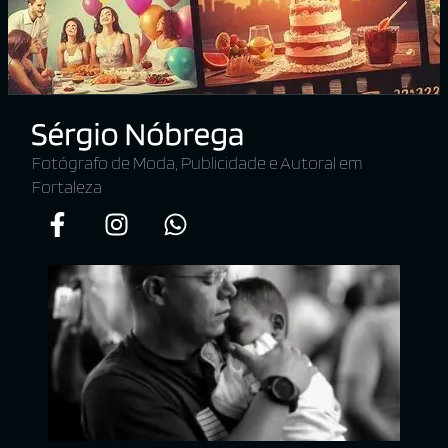
Fotógrafo de Moda, Publicidade e Autoral em
Fortaleza