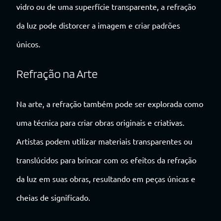
vidro ou de uma superfície transparente, a refração
da luz pode distorcer a imagem e criar padrões
únicos.
Refração na Arte
Na arte, a refração também pode ser explorada como
uma técnica para criar obras originais e criativas.
Artistas podem utilizar materiais transparentes ou
translúcidos para brincar com os efeitos da refração
da luz em suas obras, resultando em peças únicas e
cheias de significado.