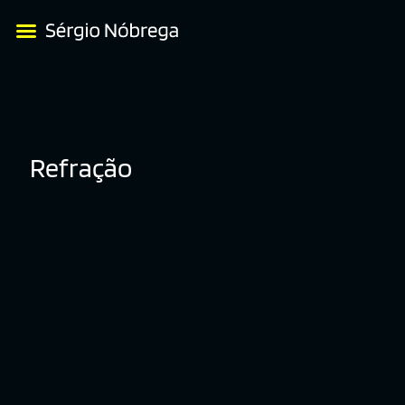
Refração