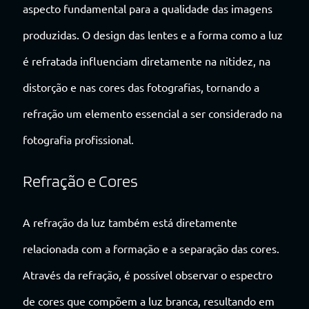
aspecto fundamental para a qualidade das imagens
produzidas. O design das lentes e a forma como a luz
é refratada influenciam diretamente na nitidez, na
distorção e nas cores das fotografias, tornando a
refração um elemento essencial a ser considerado na
fotografia profissional.
Refração e Cores
A refração da luz também está diretamente
relacionada com a formação e a separação das cores.
Através da refração, é possível observar o espectro
de cores que compõem a luz branca, resultando em