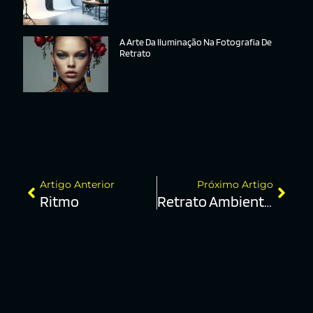
A Arte Da Iluminação Na Fotografia De
Retrato
Artigo Anterior
Próximo Artigo
Ritmo
Retrato Ambiental