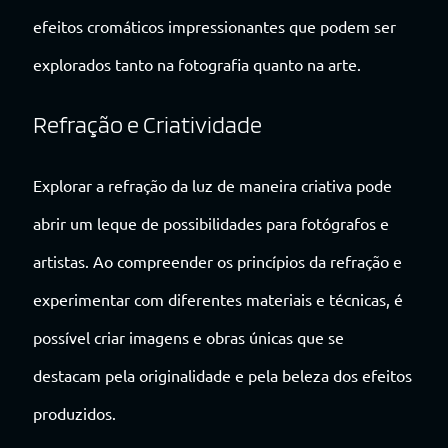
efeitos cromáticos impressionantes que podem ser
explorados tanto na fotografia quanto na arte.
Refração e Criatividade
Explorar a refração da luz de maneira criativa pode
abrir um leque de possibilidades para fotógrafos e
artistas. Ao compreender os princípios da refração e
experimentar com diferentes materiais e técnicas, é
possível criar imagens e obras únicas que se
destacam pela originalidade e pela beleza dos efeitos
produzidos.