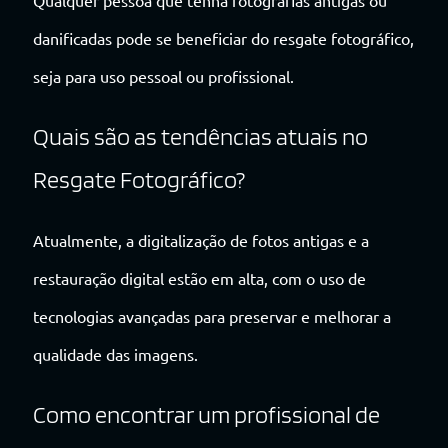
Qualquer pessoa que tenha fotografias antigas ou
danificadas pode se beneficiar do resgate fotográfico,
seja para uso pessoal ou profissional.
Quais são as tendências atuais no
Resgate Fotográfico?
Atualmente, a digitalização de fotos antigas e a
restauração digital estão em alta, com o uso de
tecnologias avançadas para preservar e melhorar a
qualidade das imagens.
Como encontrar um profissional de