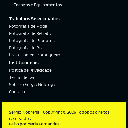
Técnicas e Equipamentos
Trabalhos Selecionados
Fotografia de Moda
Fotografia de Retrato
Fotografia de Produtos
Fotografia de Rua
Livro: Homem-carangueijo
Institucionais
Política de Privacidade
Termo de Uso
Sobre o Sérgio Nóbrega
Contato
Sérgio Nóbrega - Copyright © 2026 Todos os direitos
reservados
Feito por Maria Fernandes