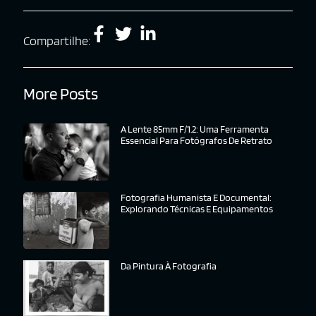
Compartilhe:
More Posts
A Lente 85mm F/1.2: Uma Ferramenta
Essencial Para Fotógrafos De Retrato
Fotografia Humanista E Documental:
Explorando Técnicas E Equipamentos
Da Pintura À Fotografia