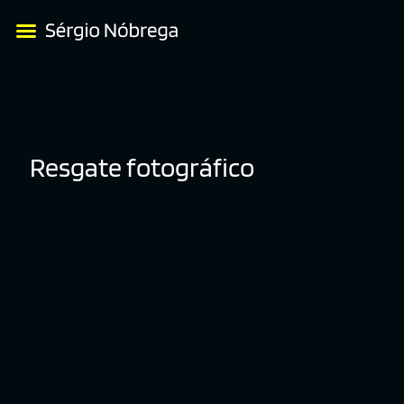
Resgate fotográfico