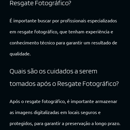
Resgate Fotográfico?
É importante buscar por profissionais especializados
em resgate fotográfico, que tenham experiência e
conhecimento técnico para garantir um resultado de
qualidade.
Quais são os cuidados a serem
tomados após o Resgate Fotográfico?
Após o resgate fotográfico, é importante armazenar
as imagens digitalizadas em locais seguros e
protegidos, para garantir a preservação a longo prazo.