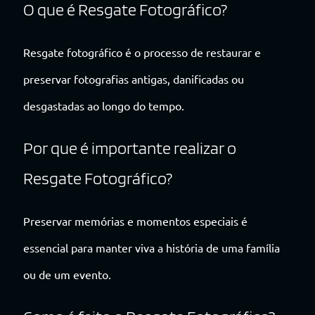
O que é Resgate Fotográfico?
Resgate fotográfico é o processo de restaurar e
preservar fotografias antigas, danificadas ou
desgastadas ao longo do tempo.
Por que é importante realizar o
Resgate Fotográfico?
Preservar memórias e momentos especiais é
essencial para manter viva a história de uma família
ou de um evento.