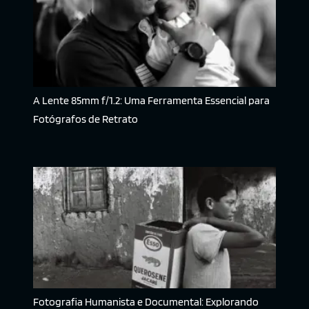
A Lente 85mm f/1.2: Uma Ferramenta Essencial para
Fotógrafos de Retrato
Fotografia Humanista e Documental: Explorando