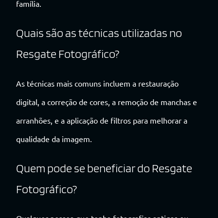
família.
Quais são as técnicas utilizadas no
Resgate Fotográfico?
As técnicas mais comuns incluem a restauração
digital, a correção de cores, a remoção de manchas e
arranhões, e a aplicação de filtros para melhorar a
qualidade da imagem.
Quem pode se beneficiar do Resgate
Fotográfico?