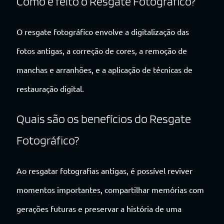
Como é feito o Resgate Fotográfico?
O resgate fotográfico envolve a digitalização das
fotos antigas, a correção de cores, a remoção de
manchas e arranhões, e a aplicação de técnicas de
restauração digital.
Quais são os benefícios do Resgate
Fotográfico?
Ao resgatar fotografias antigas, é possível reviver
momentos importantes, compartilhar memórias com
gerações futuras e preservar a história de uma