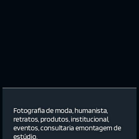
Fotografia de moda, humanista,
retratos, produtos, institucional,
eventos, consultaria emontagem de
estúdio.