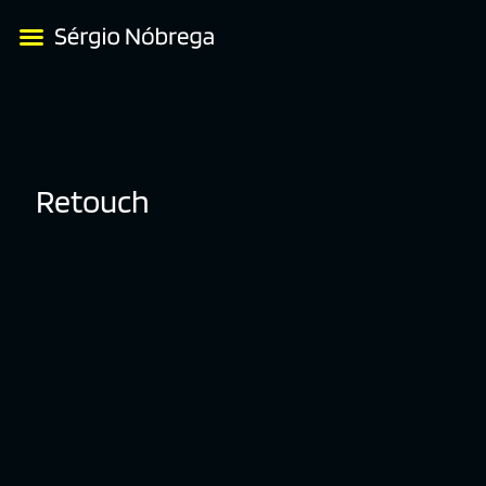
Retouch