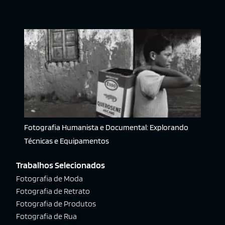
Fotografia Humanista e Documental: Explorando
Técnicas e Equipamentos
Trabalhos Selecionados
Fotografia de Moda
Fotografia de Retrato
Fotografia de Produtos
Fotografia de Rua