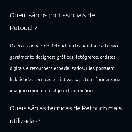
Quem são os profissionais de
Retouch?
Os profissionais de Retouch na fotografia e arte são
geralmente designers gráficos, fotógrafos, artistas
digitais e retouchers especializados. Eles possuem
habilidades técnicas e criativas para transformar uma
imagem comum em algo extraordinário.
Quais são as técnicas de Retouch mais
utilizadas?