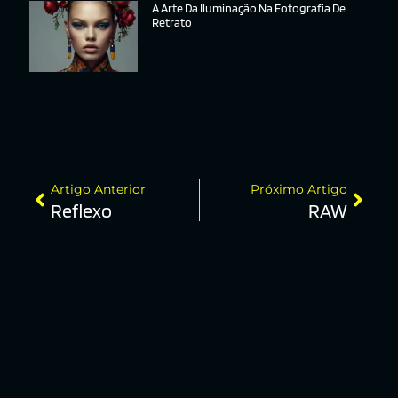
A Arte Da Iluminação Na Fotografia De
Retrato
Artigo Anterior
Próximo Artigo
Reflexo
RAW