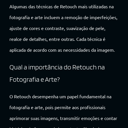
Algumas das técnicas de Retouch mais utilizadas na
fotografia e arte incluem a remoção de imperfeições,
ajuste de cores e contraste, suavização de pele,
realce de detalhes, entre outras. Cada técnica é
aplicada de acordo com as necessidades da imagem.
Qual a importância do Retouch na
Fotografia e Arte?
O Retouch desempenha um papel fundamental na
fotografia e arte, pois permite aos profissionais
aprimorar suas imagens, transmitir emoções e contar