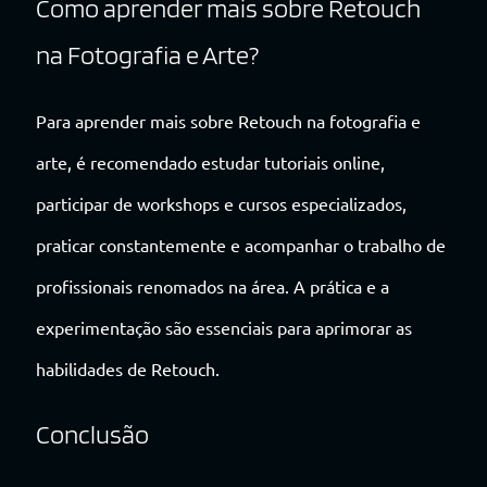
Como aprender mais sobre Retouch
na Fotografia e Arte?
Para aprender mais sobre Retouch na fotografia e
arte, é recomendado estudar tutoriais online,
participar de workshops e cursos especializados,
praticar constantemente e acompanhar o trabalho de
profissionais renomados na área. A prática e a
experimentação são essenciais para aprimorar as
habilidades de Retouch.
Conclusão