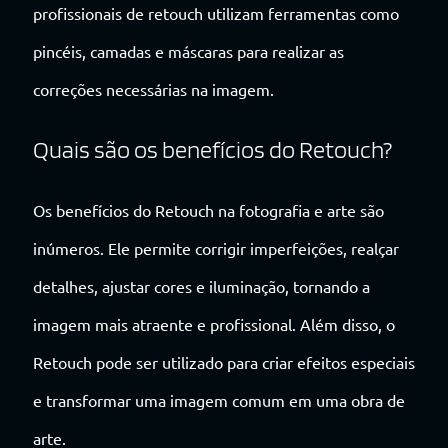
profissionais de retouch utilizam ferramentas como
pincéis, camadas e máscaras para realizar as
correções necessárias na imagem.
Quais são os benefícios do Retouch?
Os benefícios do Retouch na fotografia e arte são
inúmeros. Ele permite corrigir imperfeições, realçar
detalhes, ajustar cores e iluminação, tornando a
imagem mais atraente e profissional. Além disso, o
Retouch pode ser utilizado para criar efeitos especiais
e transformar uma imagem comum em uma obra de
arte.