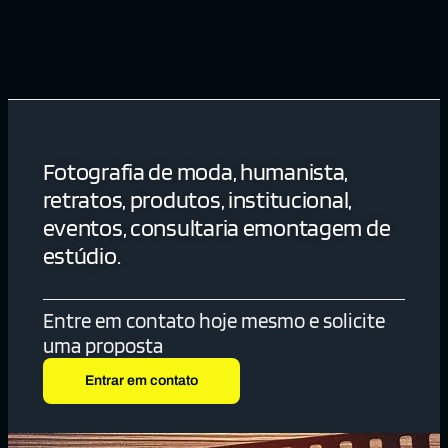
Fotografia de moda, humanista,
retratos, produtos, institucional,
eventos, consultaria emontagem de
estúdio.
Entre em contato hoje mesmo e solicite
uma proposta
Entrar em contato