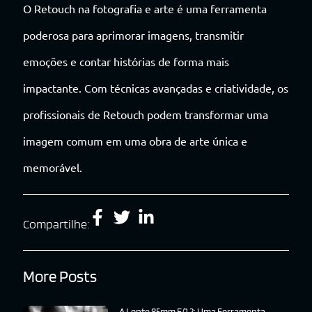
O Retouch na fotografia e arte é uma ferramenta
poderosa para aprimorar imagens, transmitir
emoções e contar histórias de forma mais
impactante. Com técnicas avançadas e criatividade, os
profissionais de Retouch podem transformar uma
imagem comum em uma obra de arte única e
memorável.
Compartilhe:
More Posts
A Lente 85mm F/1.2: Uma Ferramenta