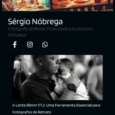
Fotógrafo de Moda, Publicidade e Autoral em
Fortaleza
A Lente 85mm f/1.2: Uma Ferramenta Essencial para
Fotógrafos de Retrato