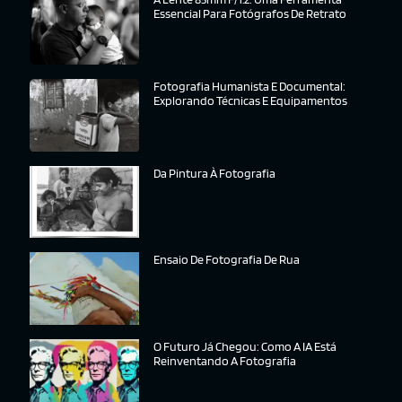
Essencial Para Fotógrafos De Retrato
Fotografia Humanista E Documental:
Explorando Técnicas E Equipamentos
Da Pintura À Fotografia
Ensaio De Fotografia De Rua
O Futuro Já Chegou: Como A IA Está
Reinventando A Fotografia