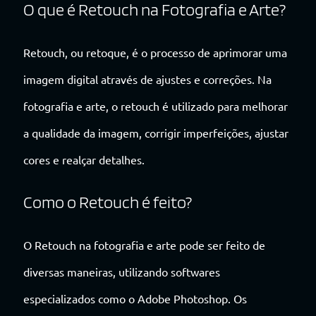
O que é Retouch na Fotografia e Arte?
Retouch, ou retoque, é o processo de aprimorar uma
imagem digital através de ajustes e correções. Na
fotografia e arte, o retouch é utilizado para melhorar
a qualidade da imagem, corrigir imperfeições, ajustar
cores e realçar detalhes.
Como o Retouch é feito?
O Retouch na fotografia e arte pode ser feito de
diversas maneiras, utilizando softwares
especializados como o Adobe Photoshop. Os