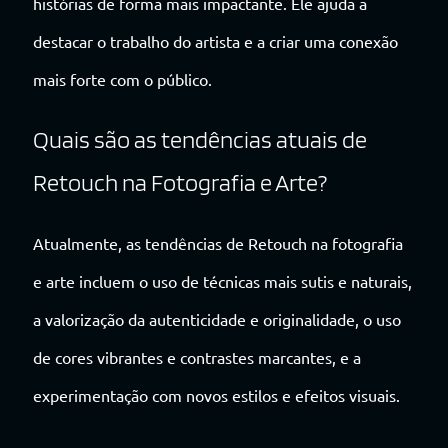
histórias de forma mais impactante. Ele ajuda a
destacar o trabalho do artista e a criar uma conexão
mais forte com o público.
Quais são as tendências atuais de
Retouch na Fotografia e Arte?
Atualmente, as tendências de Retouch na fotografia
e arte incluem o uso de técnicas mais sutis e naturais,
a valorização da autenticidade e originalidade, o uso
de cores vibrantes e contrastes marcantes, e a
experimentação com novos estilos e efeitos visuais.