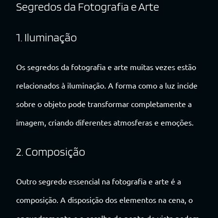
Segredos da Fotografia e Arte
1. Iluminação
Os segredos da fotografia e arte muitas vezes estão
relacionados à iluminação. A forma como a luz incide
sobre o objeto pode transformar completamente a
imagem, criando diferentes atmosferas e emoções.
2. Composição
Outro segredo essencial na fotografia e arte é a
composição. A disposição dos elementos na cena, o
enquadramento e a escolha do ponto de vista podem