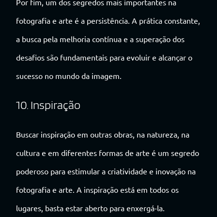
Por fim, um dos segredos mais importantes na
fotografia e arte é a persistência. A prática constante,
a busca pela melhoria contínua e a superação dos
desafios são fundamentais para evoluir e alcançar o
sucesso no mundo da imagem.
10. Inspiração
Buscar inspiração em outras obras, na natureza, na
cultura e em diferentes formas de arte é um segredo
poderoso para estimular a criatividade e inovação na
fotografia e arte. A inspiração está em todos os
lugares, basta estar aberto para enxergá-la.