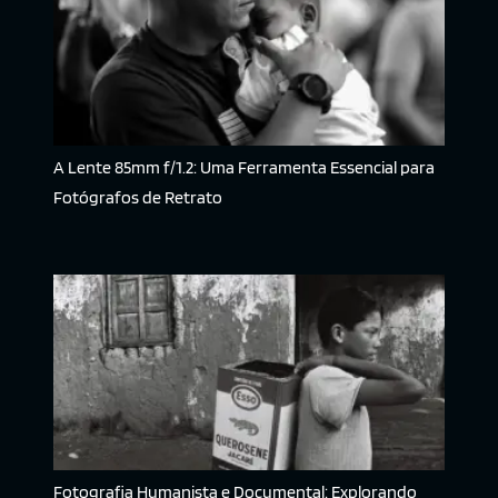
A Lente 85mm f/1.2: Uma Ferramenta Essencial para
Fotógrafos de Retrato
Fotografia Humanista e Documental: Explorando