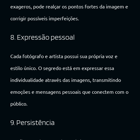
exageros, pode realçar os pontos fortes da imagem e
corrigir possíveis imperfeições.
8. Expressão pessoal
Cada fotógrafo e artista possui sua própria voz e
estilo único. O segredo está em expressar essa
individualidade através das imagens, transmitindo
emoções e mensagens pessoais que conectem com o
público.
9. Persistência