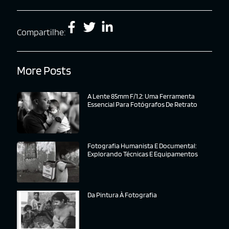
Compartilhe:
More Posts
A Lente 85mm F/1.2: Uma Ferramenta
Essencial Para Fotógrafos De Retrato
Fotografia Humanista E Documental:
Explorando Técnicas E Equipamentos
Da Pintura À Fotografia