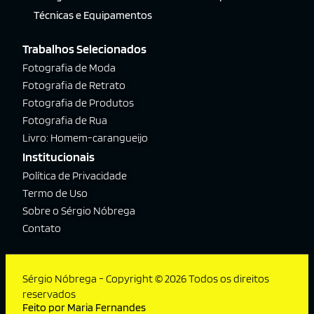
Técnicas e Equipamentos
Trabalhos Selecionados
Fotografia de Moda
Fotografia de Retrato
Fotografia de Produtos
Fotografia de Rua
Livro: Homem-carangueijo
Institucionais
Política de Privacidade
Termo de Uso
Sobre o Sérgio Nóbrega
Contato
Sérgio Nóbrega - Copyright © 2026 Todos os direitos
reservados
Feito por Maria Fernandes