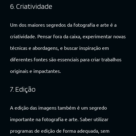
6. Criatividade
Um dos maiores segredos da fotografia e arte é a
criatividade. Pensar fora da caixa, experimentar novas
técnicas e abordagens, e buscar inspiração em
diferentes fontes são essenciais para criar trabalhos
originais e impactantes.
7. Edição
A edição das imagens também é um segredo
importante na fotografia e arte. Saber utilizar
programas de edição de forma adequada, sem