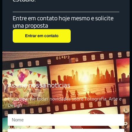
Entre em contato hoje mesmo e solicite
uma proposta
Entrar em contato
Assine nossa notícias
E acompanhe todas novidades sobre Fotografia, Arte e
Design