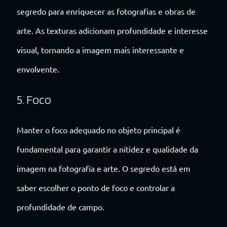
segredo para enriquecer as fotografias e obras de
arte. As texturas adicionam profundidade e interesse
visual, tornando a imagem mais interessante e
envolvente.
5. Foco
Manter o foco adequado no objeto principal é
fundamental para garantir a nitidez e qualidade da
imagem na fotografia e arte. O segredo está em
saber escolher o ponto de foco e controlar a
profundidade de campo.