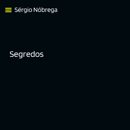
Segredos