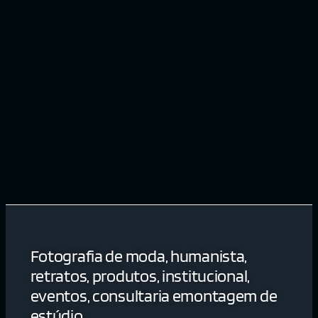
Fotografia de moda, humanista,
retratos, produtos, institucional,
eventos, consultaria emontagem de
estúdio.