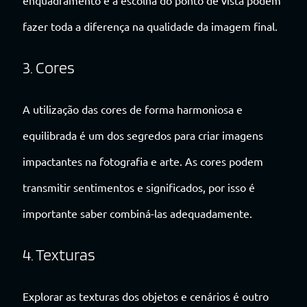
fazer toda a diferença na qualidade da imagem final.
3. Cores
A utilização das cores de forma harmoniosa e
equilibrada é um dos segredos para criar imagens
impactantes na fotografia e arte. As cores podem
transmitir sentimentos e significados, por isso é
importante saber combiná-las adequadamente.
4. Texturas
Explorar as texturas dos objetos e cenários é outro