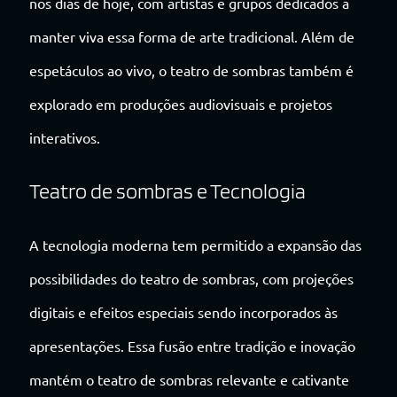
nos dias de hoje, com artistas e grupos dedicados a
manter viva essa forma de arte tradicional. Além de
espetáculos ao vivo, o teatro de sombras também é
explorado em produções audiovisuais e projetos
interativos.
Teatro de sombras e Tecnologia
A tecnologia moderna tem permitido a expansão das
possibilidades do teatro de sombras, com projeções
digitais e efeitos especiais sendo incorporados às
apresentações. Essa fusão entre tradição e inovação
mantém o teatro de sombras relevante e cativante