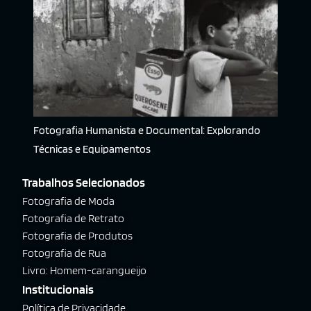
Fotografia Humanista e Documental: Explorando
Técnicas e Equipamentos
Trabalhos Selecionados
Fotografia de Moda
Fotografia de Retrato
Fotografia de Produtos
Fotografia de Rua
Livro: Homem-carangueijo
Institucionais
Política de Privacidade