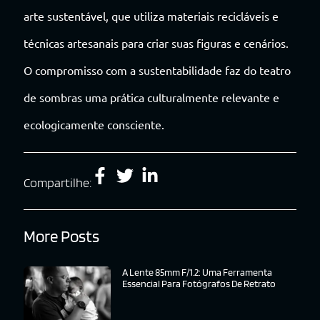
arte sustentável, que utiliza materiais recicláveis e
técnicas artesanais para criar suas figuras e cenários.
O compromisso com a sustentabilidade faz do teatro
de sombras uma prática culturalmente relevante e
ecologicamente consciente.
Compartilhe:
More Posts
A Lente 85mm F/1.2: Uma Ferramenta
Essencial Para Fotógrafos De Retrato