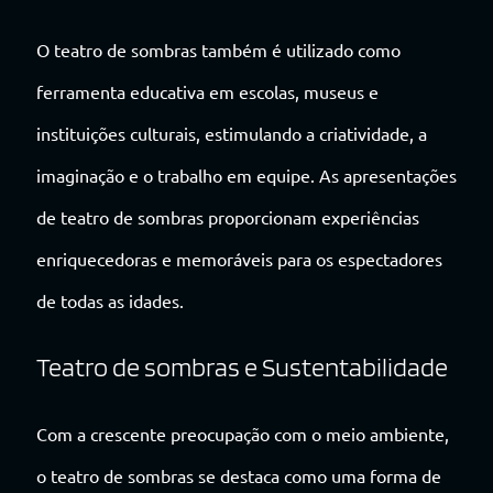
O teatro de sombras também é utilizado como
ferramenta educativa em escolas, museus e
instituições culturais, estimulando a criatividade, a
imaginação e o trabalho em equipe. As apresentações
de teatro de sombras proporcionam experiências
enriquecedoras e memoráveis para os espectadores
de todas as idades.
Teatro de sombras e Sustentabilidade
Com a crescente preocupação com o meio ambiente,
o teatro de sombras se destaca como uma forma de