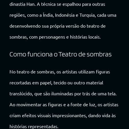
dinastia Han. A técnica se espalhou para outras
regiões, como a Índia, Indonésia e Turquia, cada uma
desenvolvendo sua própria versão do teatro de
sombras, com personagens e histórias locais.
Como funciona o Teatro de sombras
No teatro de sombras, os artistas utilizam figuras
recortadas em papel, tecido ou outro material
translúcido, que são iluminadas por trás de uma tela.
Ao movimentar as figuras e a fonte de luz, os artistas
criam efeitos visuais impressionantes, dando vida às
histórias representadas.