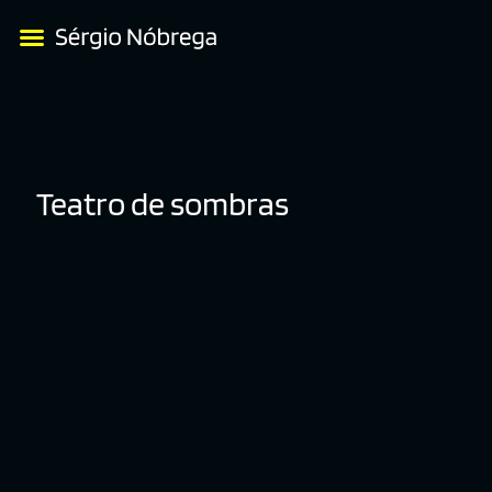
Teatro de sombras