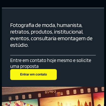
Fotografia de moda, humanista,
retratos, produtos, institucional,
eventos, consultaria emontagem de
estúdio.
Entre em contato hoje mesmo e solicite
uma proposta
Entrar em contato