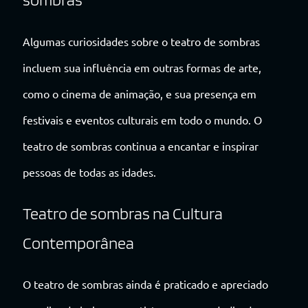
Algumas curiosidades sobre o teatro de sombras
incluem sua influência em outras formas de arte,
como o cinema de animação, e sua presença em
festivais e eventos culturais em todo o mundo. O
teatro de sombras continua a encantar e inspirar
pessoas de todas as idades.
Teatro de sombras na Cultura
Contemporânea
O teatro de sombras ainda é praticado e apreciado