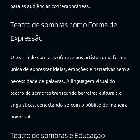
para as audiências contemporâneas.
Teatro de sombras como Forma de
Expressão
O teatro de sombras oferece aos artistas uma forma
única de expressar ideias, emoções e narrativas sem a
necessidade de palavras. A linguagem visual do
teatro de sombras transcende barreiras culturais e
linguísticas, conectando-se com o público de maneira
universal.
Teatro de sombras e Educação