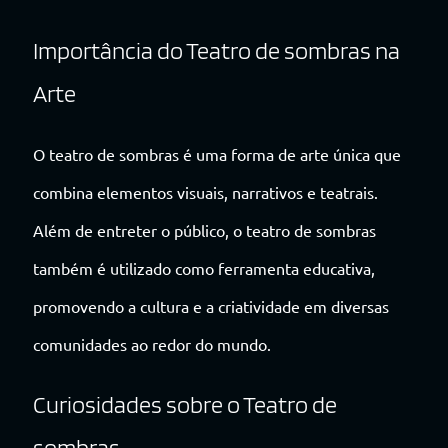
Importância do Teatro de sombras na
Arte
O teatro de sombras é uma forma de arte única que
combina elementos visuais, narrativos e teatrais.
Além de entreter o público, o teatro de sombras
também é utilizado como ferramenta educativa,
promovendo a cultura e a criatividade em diversas
comunidades ao redor do mundo.
Curiosidades sobre o Teatro de
sombras