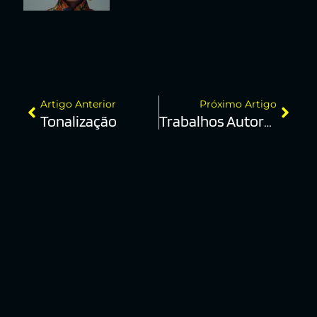
Artigo Anterior
Próximo Artigo
Tonalização
Trabalhos Autorais