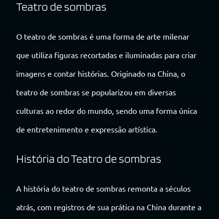
Teatro de sombras
O teatro de sombras é uma forma de arte milenar
que utiliza figuras recortadas e iluminadas para criar
imagens e contar histórias. Originado na China, o
teatro de sombras se popularizou em diversas
culturas ao redor do mundo, sendo uma forma única
de entretenimento e expressão artística.
História do Teatro de sombras
A história do teatro de sombras remonta a séculos
atrás, com registros de sua prática na China durante a