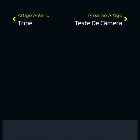
Artigo Anterior
Próximo Artigo
Tripé
Teste De Câmera