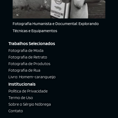
Fotografia Humanista e Documental: Explorando
Técnicas e Equipamentos
Trabalhos Selecionados
Fotografia de Moda
Fotografia de Retrato
Fotografia de Produtos
Fotografia de Rua
Livro: Homem-carangueijo
Institucionais
Política de Privacidade
Termo de Uso
Sobre o Sérgio Nóbrega
Contato