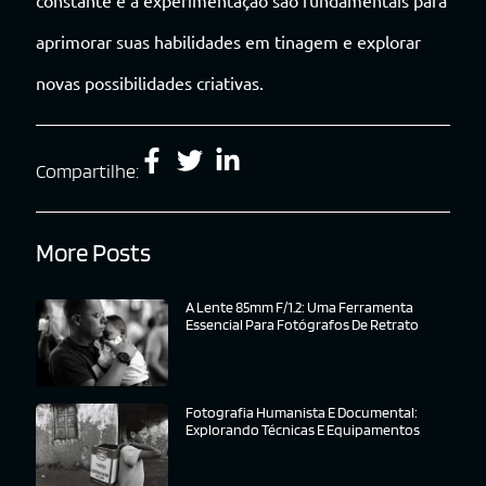
constante e a experimentação são fundamentais para
aprimorar suas habilidades em tinagem e explorar
novas possibilidades criativas.
Compartilhe:
More Posts
A Lente 85mm F/1.2: Uma Ferramenta
Essencial Para Fotógrafos De Retrato
Fotografia Humanista E Documental:
Explorando Técnicas E Equipamentos