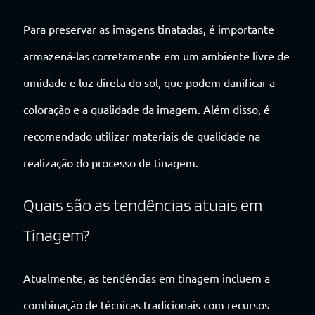
Para preservar as imagens tinatadas, é importante
armazená-las corretamente em um ambiente livre de
umidade e luz direta do sol, que podem danificar a
coloração e a qualidade da imagem. Além disso, é
recomendado utilizar materiais de qualidade na
realização do processo de tinagem.
Quais são as tendências atuais em
Tinagem?
Atualmente, as tendências em tinagem incluem a
combinação de técnicas tradicionais com recursos