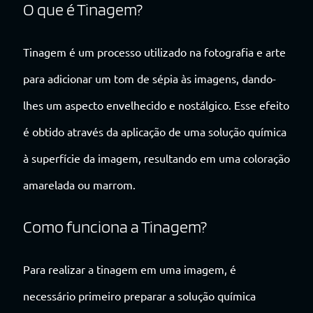
O que é Tinagem?
Tinagem é um processo utilizado na fotografia e arte
para adicionar um tom de sépia às imagens, dando-
lhes um aspecto envelhecido e nostálgico. Esse efeito
é obtido através da aplicação de uma solução química
à superfície da imagem, resultando em uma coloração
amarelada ou marrom.
Como funciona a Tinagem?
Para realizar a tinagem em uma imagem, é
necessário primeiro preparar a solução química