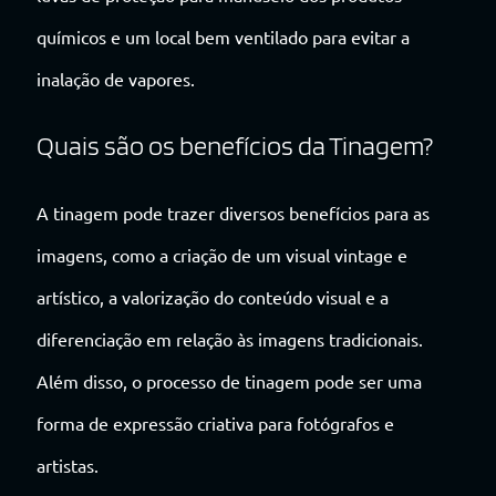
químicos e um local bem ventilado para evitar a
inalação de vapores.
Quais são os benefícios da Tinagem?
A tinagem pode trazer diversos benefícios para as
imagens, como a criação de um visual vintage e
artístico, a valorização do conteúdo visual e a
diferenciação em relação às imagens tradicionais.
Além disso, o processo de tinagem pode ser uma
forma de expressão criativa para fotógrafos e
artistas.