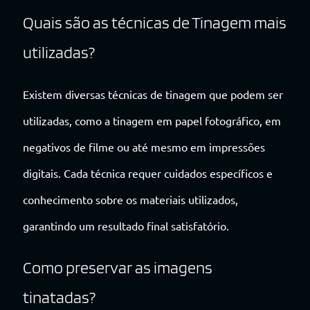
Quais são as técnicas de Tinagem mais
utilizadas?
Existem diversas técnicas de tinagem que podem ser
utilizadas, como a tinagem em papel fotográfico, em
negativos de filme ou até mesmo em impressões
digitais. Cada técnica requer cuidados específicos e
conhecimento sobre os materiais utilizados,
garantindo um resultado final satisfatório.
Como preservar as imagens
tinatadas?