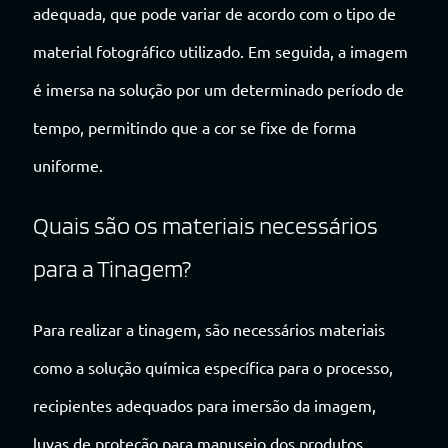
adequada, que pode variar de acordo com o tipo de
material fotográfico utilizado. Em seguida, a imagem
é imersa na solução por um determinado período de
tempo, permitindo que a cor se fixe de forma
uniforme.
Quais são os materiais necessários
para a Tinagem?
Para realizar a tinagem, são necessários materiais
como a solução química específica para o processo,
recipientes adequados para imersão da imagem,
luvas de proteção para manuseio dos produtos