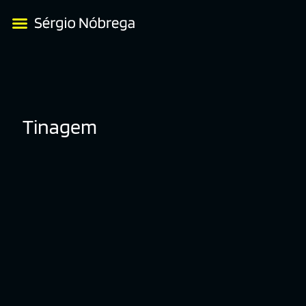
Tinagem