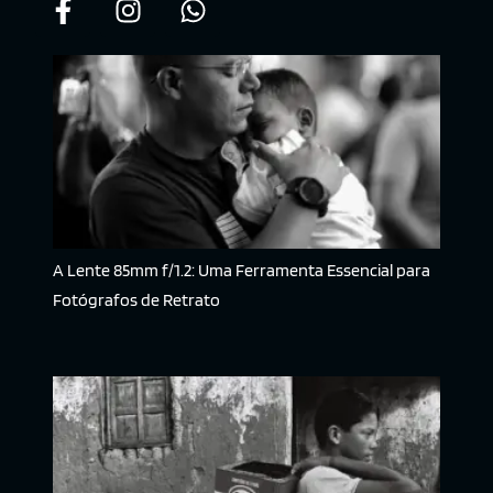
A Lente 85mm f/1.2: Uma Ferramenta Essencial para
Fotógrafos de Retrato