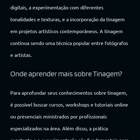
digitais, a experimentação com diferentes
tonalidades e texturas, e a incorporação da tinagem
em projetos artísticos contemporâneos. A tinagem
continua sendo uma técnica popular entre fotógrafos
e artistas.
Onde aprender mais sobre Tinagem?
Para aprofundar seus conhecimentos sobre tinagem,
é possível buscar cursos, workshops e tutoriais online
ou presenciais ministrados por profissionais
especializados na área. Além disso, a prática