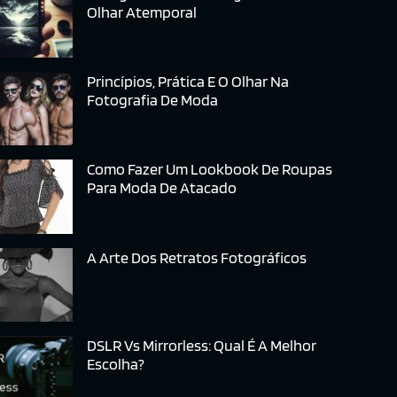
Olhar Atemporal
Princípios, Prática E O Olhar Na
Fotografia De Moda
Como Fazer Um Lookbook De Roupas
Para Moda De Atacado
A Arte Dos Retratos Fotográficos
DSLR Vs Mirrorless: Qual É A Melhor
Escolha?