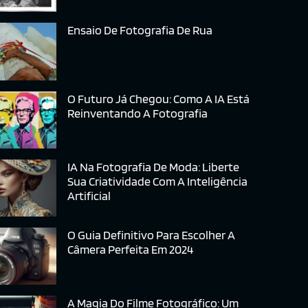
Ensaio De Fotografia De Rua
O Futuro Já Chegou: Como A IA Está
Reinventando A Fotografia
IA Na Fotografia De Moda: Liberte
Sua Criatividade Com A Inteligência
Artificial
O Guia Definitivo Para Escolher A
Câmera Perfeita Em 2024
A Magia Do Filme Fotográfico: Um