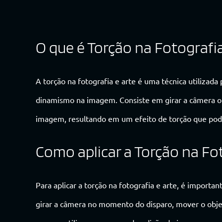
O que é Torção na Fotografia
A torção na fotografia e arte é uma técnica utilizad
dinamismo na imagem. Consiste em girar a câmera ou
imagem, resultando em um efeito de torção que pod
Como aplicar a Torção na Fot
Para aplicar a torção na fotografia e arte, é import
girar a câmera no momento do disparo, mover o obje