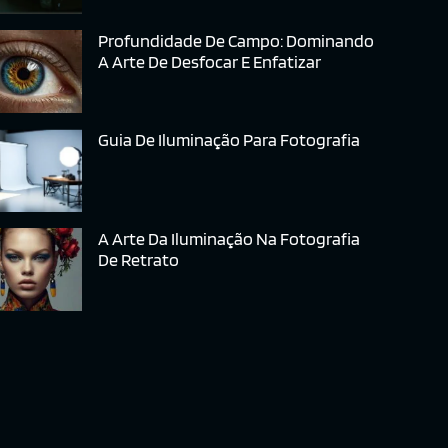
Profundidade De Campo: Dominando
A Arte De Desfocar E Enfatizar
Guia De Iluminação Para Fotografia
A Arte Da Iluminação Na Fotografia
De Retrato