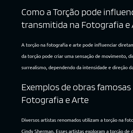
Como a Torção pode influe
transmitida na Fotografia e 
A torção na fotografia e arte pode influenciar dir
da torção pode criar uma sensação de movimento, d
surrealismo, dependendo da intensidade e direção da
Exemplos de obras famosas q
Fotografia e Arte
Diversos artistas renomados utilizam a torção na fot
Cindy Sherman. Esses artistas exploram a torção de 