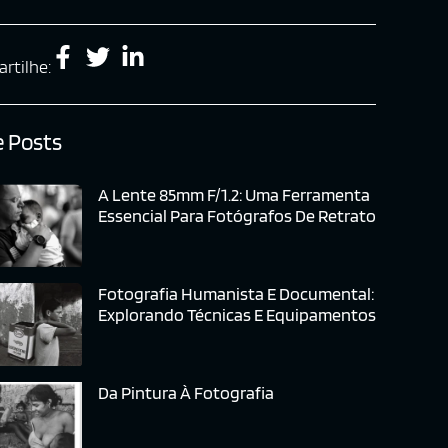
rtilhe:
 Posts
A Lente 85mm F/1.2: Uma Ferramenta
Essencial Para Fotógrafos De Retrato
Fotografia Humanista E Documental:
Explorando Técnicas E Equipamentos
Da Pintura À Fotografia