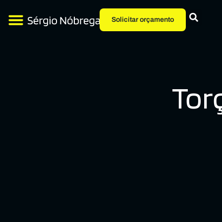
Solicitar orçamento
Tor