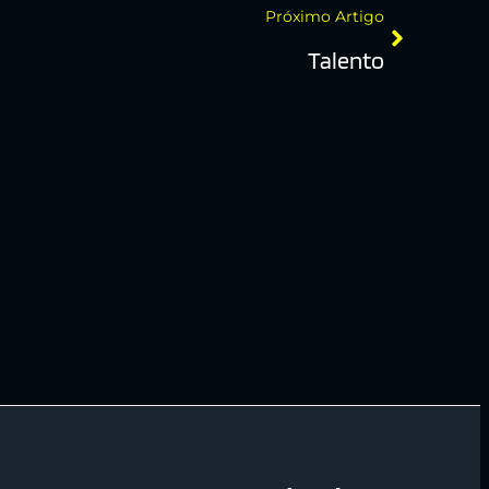
Próximo Artigo
Talento