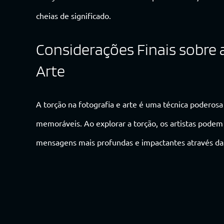
cheias de significado.
Considerações Finais sobre 
Arte
A torção na fotografia e arte é uma técnica poderosa 
memoráveis. Ao explorar a torção, os artistas podem
mensagens mais profundas e impactantes através da