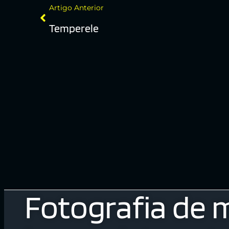
Artigo Anterior
Temperele
Fotografia de 