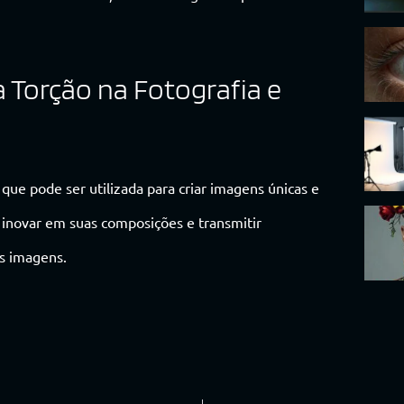
a Torção na Fotografia e
que pode ser utilizada para criar imagens únicas e
 inovar em suas composições e transmitir
s imagens.