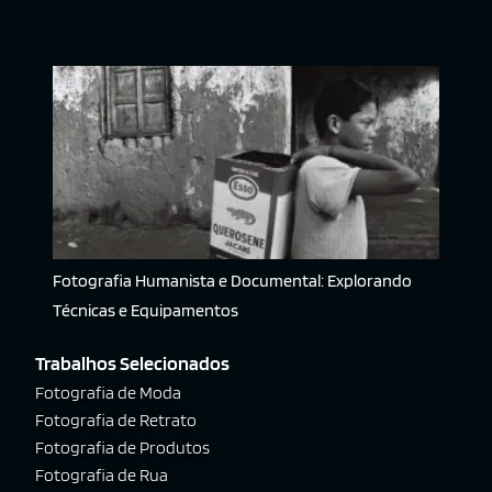
Fotografia Humanista e Documental: Explorando
Técnicas e Equipamentos
Trabalhos Selecionados
Fotografia de Moda
Fotografia de Retrato
Fotografia de Produtos
Fotografia de Rua