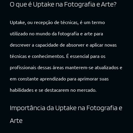
O que é Uptake na Fotografia e Arte?
Uptake, ou recepção de técnicas, é um termo
utilizado no mundo da fotografia e arte para
descrever a capacidade de absorver e aplicar novas
técnicas e conhecimentos. É essencial para os
profissionais dessas áreas manterem-se atualizados e
em constante aprendizado para aprimorar suas
habilidades e se destacarem no mercado.
Importância da Uptake na Fotografia e
Arte