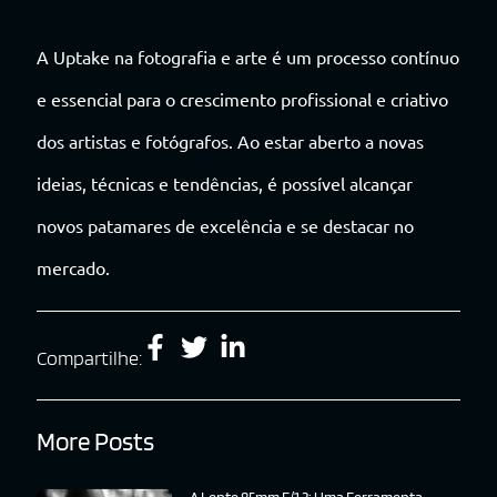
A Uptake na fotografia e arte é um processo contínuo
e essencial para o crescimento profissional e criativo
dos artistas e fotógrafos. Ao estar aberto a novas
ideias, técnicas e tendências, é possível alcançar
novos patamares de excelência e se destacar no
mercado.
Compartilhe:
More Posts