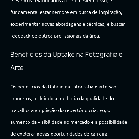
fundamental estar sempre em busca de inspiração,
experimentar novas abordagens e técnicas, e buscar
feedback de outros profissionais da área.
Benefícios da Uptake na Fotografia e
Arte
Os benefícios da Uptake na fotografia e arte são
inúmeros, incluindo a melhoria da qualidade do
trabalho, a ampliação do repertório criativo, o
aumento da visibilidade no mercado e a possibilidade
de explorar novas oportunidades de carreira.