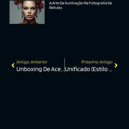
A Arte Da Iluminação Na Fotografia De
Retrato
Artigo Anterior
Próximo Artigo
Unboxing De Acessórios
Unificado (estilo Único)