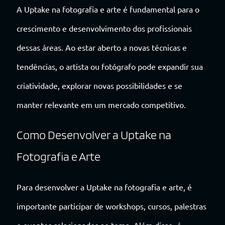
A Uptake na fotografia e arte é fundamental para o
crescimento e desenvolvimento dos profissionais
dessas áreas. Ao estar aberto a novas técnicas e
tendências, o artista ou fotógrafo pode expandir sua
criatividade, explorar novas possibilidades e se
manter relevante em um mercado competitivo.
Como Desenvolver a Uptake na
Fotografia e Arte
Para desenvolver a Uptake na fotografia e arte, é
importante participar de workshops, cursos, palestras
e eventos relacionados ao tema. Além disso, é