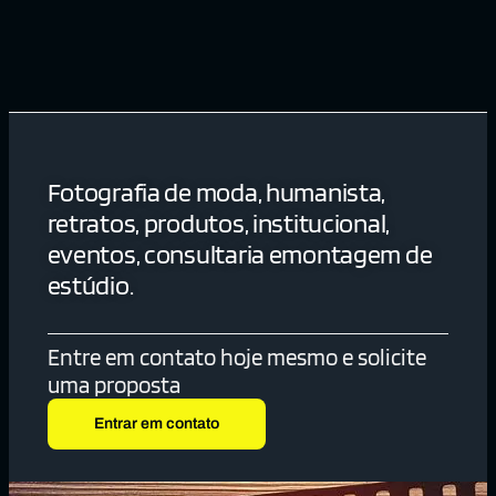
Fotografia de moda, humanista,
retratos, produtos, institucional,
eventos, consultaria emontagem de
estúdio.
Entre em contato hoje mesmo e solicite
uma proposta
Entrar em contato