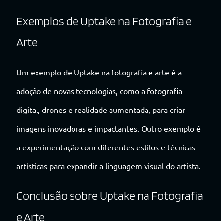
Exemplos de Uptake na Fotografia e
Arte
Um exemplo de Uptake na fotografia e arte é a
adoção de novas tecnologias, como a fotografia
digital, drones e realidade aumentada, para criar
imagens inovadoras e impactantes. Outro exemplo é
a experimentação com diferentes estilos e técnicas
artísticas para expandir a linguagem visual do artista.
Conclusão sobre Uptake na Fotografia
e Arte