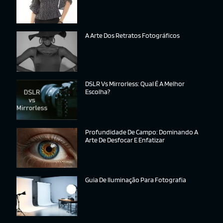
A Arte Dos Retratos Fotográficos
DSLR Vs Mirrorless: Qual É A Melhor
Escolha?
Profundidade De Campo: Dominando A
Arte De Desfocar E Enfatizar
Guia De Iluminação Para Fotografia