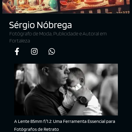
Fotógrafo de Moda, Publicidade e Autoral em
Fortaleza
A Lente 85mm f/1.2: Uma Ferramenta Essencial para
Fotógrafos de Retrato