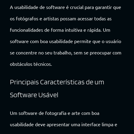
A usabilidade de software é crucial para garantir que
os fotógrafos e artistas possam acessar todas as
funcionalidades de forma intuitiva e rápida. Um
software com boa usabilidade permite que o usuário
se concentre no seu trabalho, sem se preocupar com
obstáculos técnicos.
Principais Características de um
Software Usável
Um software de fotografia e arte com boa
usabilidade deve apresentar uma interface limpa e