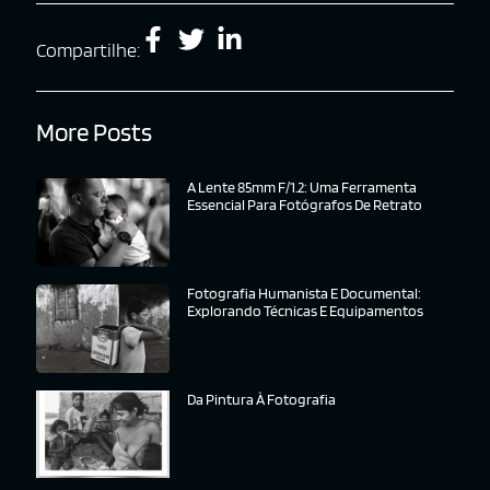
Compartilhe:
More Posts
A Lente 85mm F/1.2: Uma Ferramenta
Essencial Para Fotógrafos De Retrato
Fotografia Humanista E Documental:
Explorando Técnicas E Equipamentos
Da Pintura À Fotografia