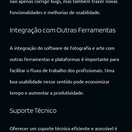
não apenas corrigir bugs, mas também trazer novas
funcionalidades e melhorias de usabilidade.
Integração com Outras Ferramentas
A integração do software de fotografia e arte com
outras ferramentas e plataformas é importante para
facilitar o fluxo de trabalho dos profissionais. Uma
boa usabilidade nesse sentido pode economizar
tempo e aumentar a produtividade.
Suporte Técnico
Oferecer um suporte técnico eficiente e acessível é