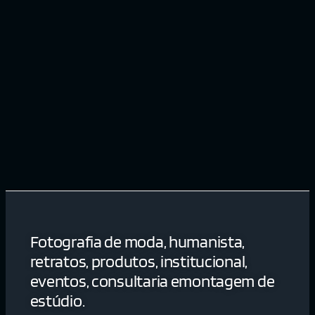
Fotografia de moda, humanista,
retratos, produtos, institucional,
eventos, consultaria emontagem de
estúdio.