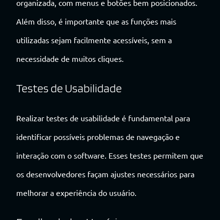
organizada, com menus e botões bem posicionados.
Além disso, é importante que as funções mais
utilizadas sejam facilmente acessíveis, sem a
necessidade de muitos cliques.
Testes de Usabilidade
Realizar testes de usabilidade é fundamental para
identificar possíveis problemas de navegação e
interação com o software. Esses testes permitem que
os desenvolvedores façam ajustes necessários para
melhorar a experiência do usuário.