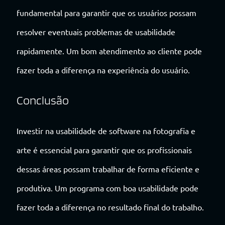
fundamental para garantir que os usuários possam
resolver eventuais problemas de usabilidade
rapidamente. Um bom atendimento ao cliente pode
fazer toda a diferença na experiência do usuário.
Conclusão
Investir na usabilidade de software na fotografia e
arte é essencial para garantir que os profissionais
dessas áreas possam trabalhar de forma eficiente e
produtiva. Um programa com boa usabilidade pode
fazer toda a diferença no resultado final do trabalho.