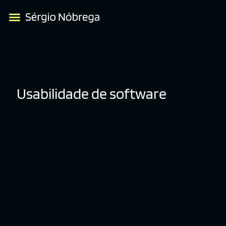
Usabilidade de software