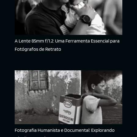
A Lente 85mm f/1.2: Uma Ferramenta Essencial para
Fotógrafos de Retrato
Fotografia Humanista e Documental: Explorando