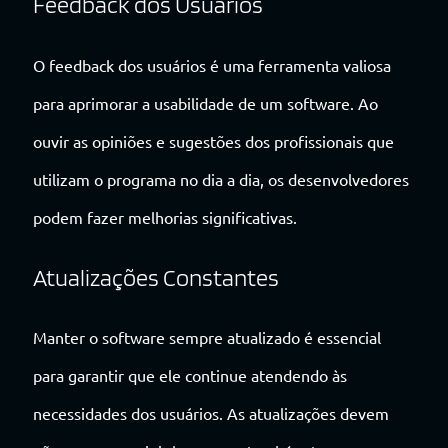
Feedback dos Usuários
O feedback dos usuários é uma ferramenta valiosa
para aprimorar a usabilidade de um software. Ao
ouvir as opiniões e sugestões dos profissionais que
utilizam o programa no dia a dia, os desenvolvedores
podem fazer melhorias significativas.
Atualizações Constantes
Manter o software sempre atualizado é essencial
para garantir que ele continue atendendo às
necessidades dos usuários. As atualizações devem