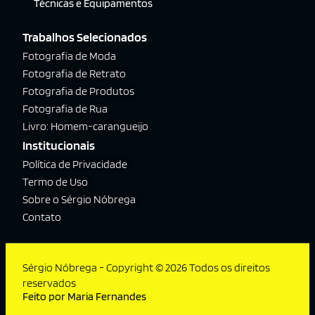
Técnicas e Equipamentos
Trabalhos Selecionados
Fotografia de Moda
Fotografia de Retrato
Fotografia de Produtos
Fotografia de Rua
Livro: Homem-carangueijo
Institucionais
Política de Privacidade
Termo de Uso
Sobre o Sérgio Nóbrega
Contato
Sérgio Nóbrega - Copyright © 2026 Todos os direitos
reservados
Feito por Maria Fernandes