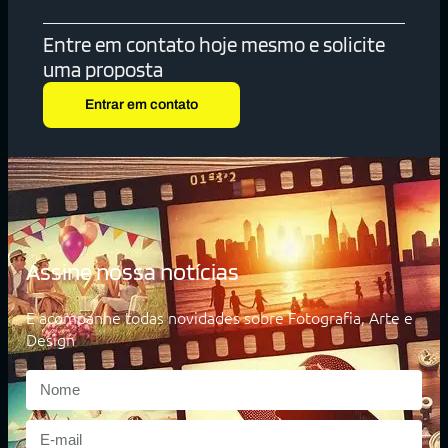
Entre em contato hoje mesmo e solicite
uma proposta
Entrar em contato
Assine nossa notícias
E acompanhe todas novidades sobre Fotografia, Arte e
Design