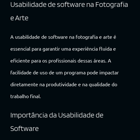
Usabilidade de software na Fotografia
e Arte
A usabilidade de software na fotografia e arte é
essencial para garantir uma experiência fluida e
eficiente para os profissionais dessas áreas. A
facilidade de uso de um programa pode impactar
diretamente na produtividade e na qualidade do
trabalho final.
Importância da Usabilidade de
Software