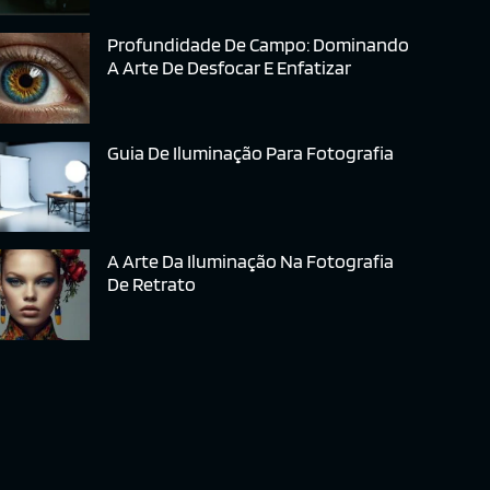
Profundidade De Campo: Dominando
A Arte De Desfocar E Enfatizar
Guia De Iluminação Para Fotografia
A Arte Da Iluminação Na Fotografia
De Retrato