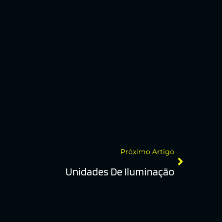
Próximo Artigo
Unidades De Iluminação