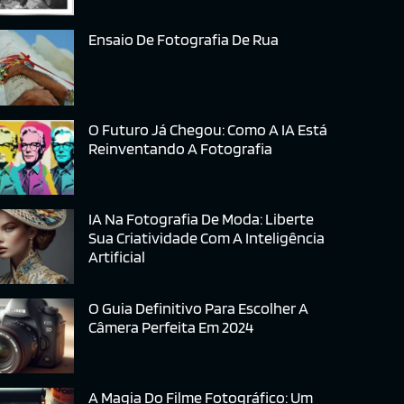
Ensaio De Fotografia De Rua
O Futuro Já Chegou: Como A IA Está
Reinventando A Fotografia
IA Na Fotografia De Moda: Liberte
Sua Criatividade Com A Inteligência
Artificial
O Guia Definitivo Para Escolher A
Câmera Perfeita Em 2024
A Magia Do Filme Fotográfico: Um