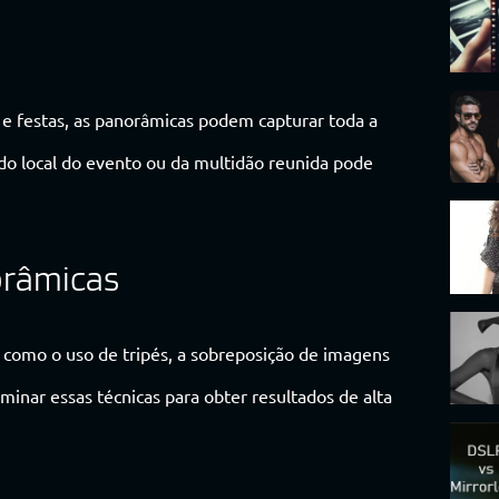
e festas, as panorâmicas podem capturar toda a
 local do evento ou da multidão reunida pode
orâmicas
, como o uso de tripés, a sobreposição de imagens
minar essas técnicas para obter resultados de alta