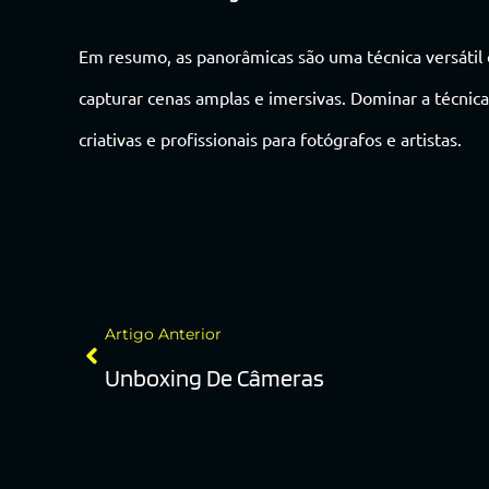
Em resumo, as panorâmicas são uma técnica versátil 
capturar cenas amplas e imersivas. Dominar a técnic
criativas e profissionais para fotógrafos e artistas.
Artigo Anterior
Unboxing De Câmeras