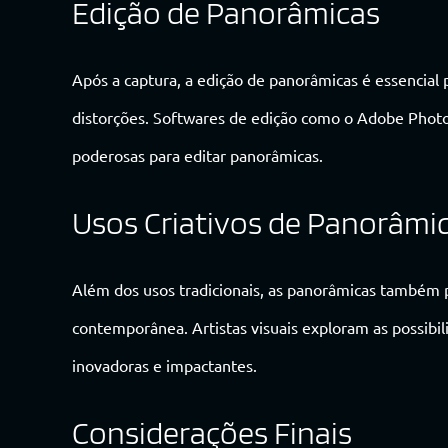
Edição de Panorâmicas
Após a captura, a edição de panorâmicas é essencial 
distorções. Softwares de edição como o Adobe Pho
poderosas para editar panorâmicas.
Usos Criativos de Panorâmi
Além dos usos tradicionais, as panorâmicas também p
contemporânea. Artistas visuais exploram as possibil
inovadoras e impactantes.
Considerações Finais