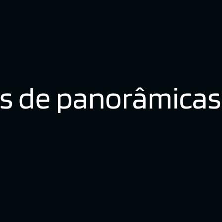
s de panorâmicas