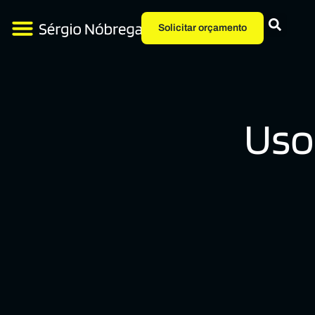
Solicitar orçamento
Uso