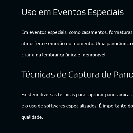
Uso em Eventos Especiais
Em eventos especiais, como casamentos, formaturas 
atmosfera e emoção do momento. Uma panorâmica do
criar uma lembrança única e memorável.
Técnicas de Captura de Pan
Existem diversas técnicas para capturar panorâmicas
e o uso de softwares especializados. É importante do
qualidade.