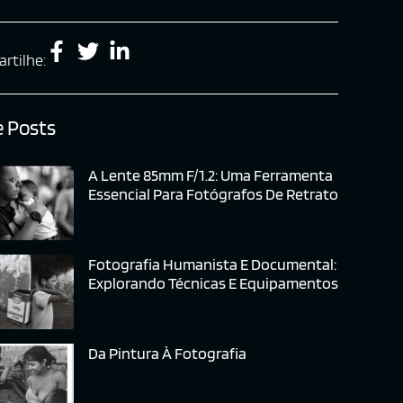
rtilhe:
 Posts
A Lente 85mm F/1.2: Uma Ferramenta
Essencial Para Fotógrafos De Retrato
Fotografia Humanista E Documental:
Explorando Técnicas E Equipamentos
Da Pintura À Fotografia