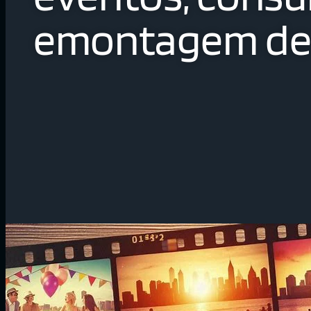
emontagem de 