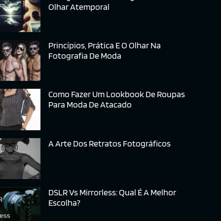
Olhar Atemporal
Princípios, Prática E O Olhar Na
Fotografia De Moda
Como Fazer Um Lookbook De Roupas
Para Moda De Atacado
A Arte Dos Retratos Fotográficos
DSLR Vs Mirrorless: Qual É A Melhor
Escolha?