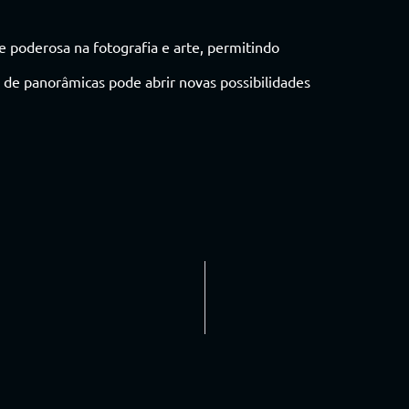
e poderosa na fotografia e arte, permitindo
a de panorâmicas pode abrir novas possibilidades