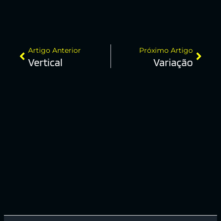
Artigo Anterior
Próximo Artigo
Vertical
Variação