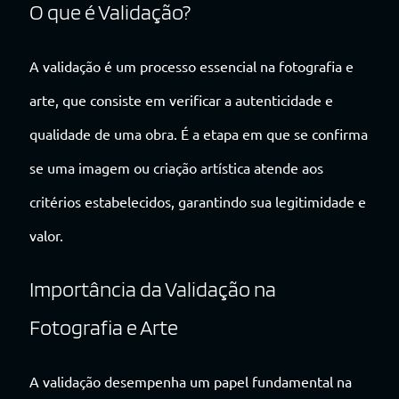
O que é Validação?
A validação é um processo essencial na fotografia e
arte, que consiste em verificar a autenticidade e
qualidade de uma obra. É a etapa em que se confirma
se uma imagem ou criação artística atende aos
critérios estabelecidos, garantindo sua legitimidade e
valor.
Importância da Validação na
Fotografia e Arte
A validação desempenha um papel fundamental na