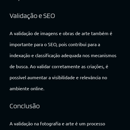
Validação e SEO
A validação de imagens e obras de arte também é
importante para o SEO, pois contribui para a
indexação e classificação adequada nos mecanismos
de busca. Ao validar corretamente as criações, é
possível aumentar a visibilidade e relevância no
ambiente online.
Conclusão
A validação na fotografia e arte é um processo