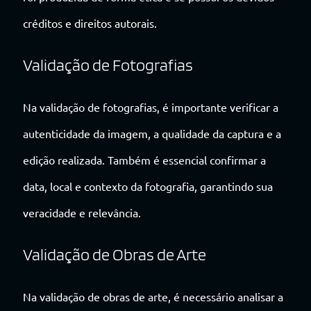
créditos e direitos autorais.
Validação de Fotografias
Na validação de fotografias, é importante verificar a
autenticidade da imagem, a qualidade da captura e a
edição realizada. Também é essencial confirmar a
data, local e contexto da fotografia, garantindo sua
veracidade e relevância.
Validação de Obras de Arte
Na validação de obras de arte, é necessário analisar a