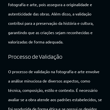
fotografia e arte, pois assegura a originalidade e
autenticidade das obras. Além disso, a validação
contribui para a preservação da história e cultura,
garantindo que as criações sejam reconhecidas e
valorizadas de forma adequada.
Processo de Validação
O processo de validação na fotografia e arte envolve
a análise minuciosa de diversos aspectos, como
técnica, composição, estilo e contexto. É necessário
avaliar se a obra atende aos padrões estabelecidos, se
foi produzida de forma ética e se possui os devidos