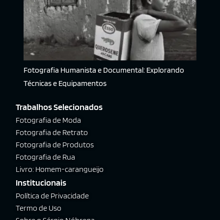
Fotografia Humanista e Documental: Explorando
Técnicas e Equipamentos
Trabalhos Selecionados
Fotografia de Moda
Fotografia de Retrato
Fotografia de Produtos
Fotografia de Rua
Livro: Homem-carangueijo
Institucionais
Política de Privacidade
Termo de Uso