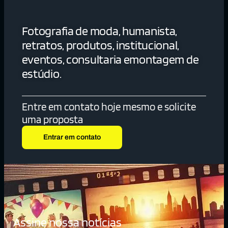
Fotografia de moda, humanista,
retratos, produtos, institucional,
eventos, consultaria emontagem de
estúdio.
Entre em contato hoje mesmo e solicite
uma proposta
Entrar em contato
Assine nossa notícias