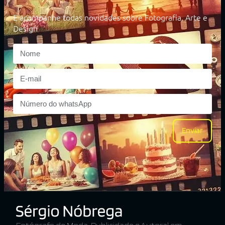
E acompanhe todas novidades sobre Fotografia, Arte e
Design
Enviar