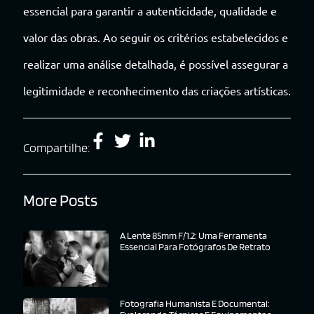
essencial para garantir a autenticidade, qualidade e
valor das obras. Ao seguir os critérios estabelecidos e
realizar uma análise detalhada, é possível assegurar a
legitimidade e reconhecimento das criações artísticas.
Compartilhe:
More Posts
A Lente 85mm F/1.2: Uma Ferramenta
Essencial Para Fotógrafos De Retrato
Fotografia Humanista E Documental: