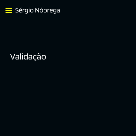
Validação