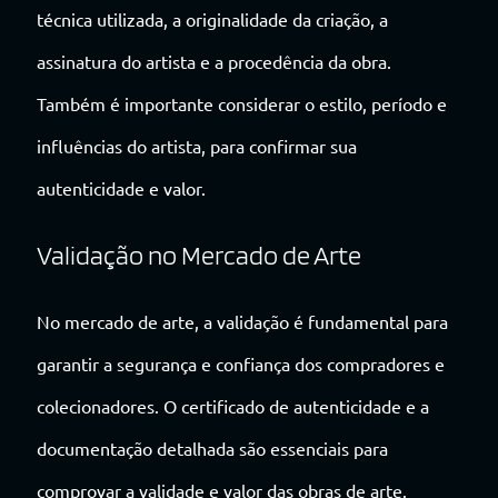
técnica utilizada, a originalidade da criação, a
assinatura do artista e a procedência da obra.
Também é importante considerar o estilo, período e
influências do artista, para confirmar sua
autenticidade e valor.
Validação no Mercado de Arte
No mercado de arte, a validação é fundamental para
garantir a segurança e confiança dos compradores e
colecionadores. O certificado de autenticidade e a
documentação detalhada são essenciais para
comprovar a validade e valor das obras de arte.