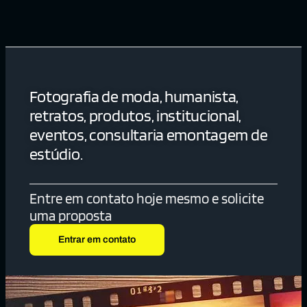
Fotografia de moda, humanista,
retratos, produtos, institucional,
eventos, consultaria emontagem de
estúdio.
Entre em contato hoje mesmo e solicite
uma proposta
Entrar em contato