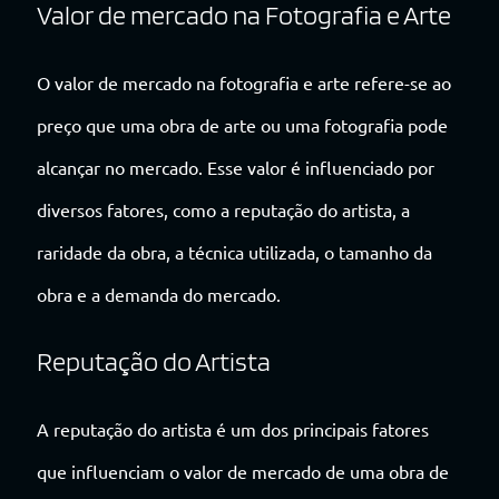
Valor de mercado na Fotografia e Arte
O valor de mercado na fotografia e arte refere-se ao
preço que uma obra de arte ou uma fotografia pode
alcançar no mercado. Esse valor é influenciado por
diversos fatores, como a reputação do artista, a
raridade da obra, a técnica utilizada, o tamanho da
obra e a demanda do mercado.
Reputação do Artista
A reputação do artista é um dos principais fatores
que influenciam o valor de mercado de uma obra de