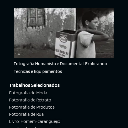
Fotografia Humanista e Documental: Explorando
Técnicas e Equipamentos
Trabalhos Selecionados
Fotografia de Moda
Fotografia de Retrato
Fotografia de Produtos
Fotografia de Rua
Livro: Homem-carangueijo