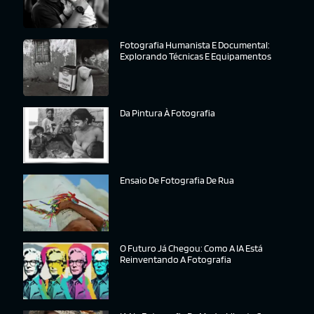
Fotografia Humanista E Documental:
Explorando Técnicas E Equipamentos
Da Pintura À Fotografia
Ensaio De Fotografia De Rua
O Futuro Já Chegou: Como A IA Está
Reinventando A Fotografia