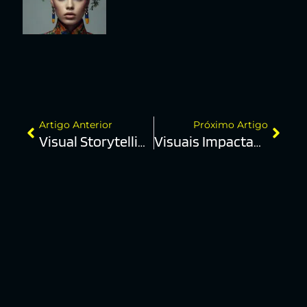
Artigo Anterior
Próximo Artigo
Visual Storytelling
Visuais Impactantes