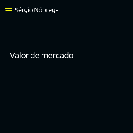
Valor de mercado