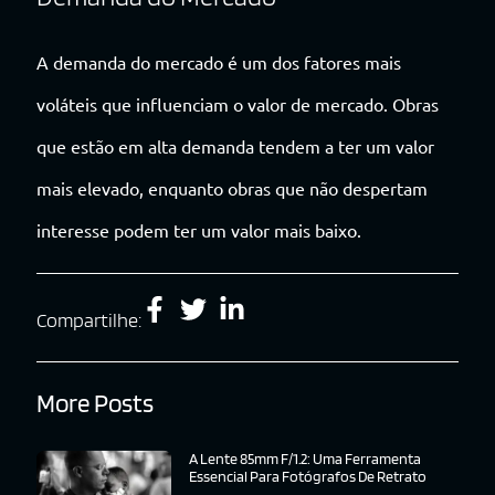
A demanda do mercado é um dos fatores mais
voláteis que influenciam o valor de mercado. Obras
que estão em alta demanda tendem a ter um valor
mais elevado, enquanto obras que não despertam
interesse podem ter um valor mais baixo.
Compartilhe:
More Posts
A Lente 85mm F/1.2: Uma Ferramenta
Essencial Para Fotógrafos De Retrato