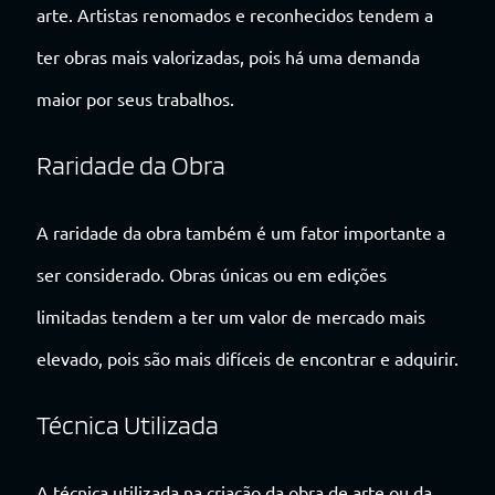
arte. Artistas renomados e reconhecidos tendem a
ter obras mais valorizadas, pois há uma demanda
maior por seus trabalhos.
Raridade da Obra
A raridade da obra também é um fator importante a
ser considerado. Obras únicas ou em edições
limitadas tendem a ter um valor de mercado mais
elevado, pois são mais difíceis de encontrar e adquirir.
Técnica Utilizada
A técnica utilizada na criação da obra de arte ou da