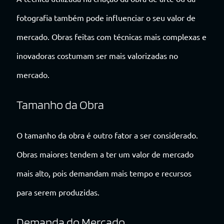
fotografia também pode influenciar o seu valor de
mercado. Obras feitas com técnicas mais complexas e
inovadoras costumam ser mais valorizadas no
mercado.
Tamanho da Obra
O tamanho da obra é outro fator a ser considerado.
Obras maiores tendem a ter um valor de mercado
mais alto, pois demandam mais tempo e recursos
para serem produzidas.
Demanda do Mercado