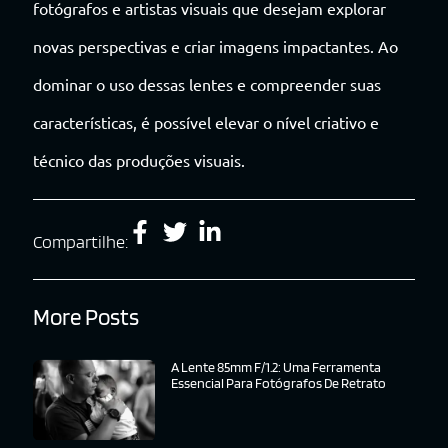
fotógrafos e artistas visuais que desejam explorar
novas perspectivas e criar imagens impactantes. Ao
dominar o uso dessas lentes e compreender suas
características, é possível elevar o nível criativo e
técnico das produções visuais.
Compartilhe:
More Posts
A Lente 85mm F/1.2: Uma Ferramenta
Essencial Para Fotógrafos De Retrato