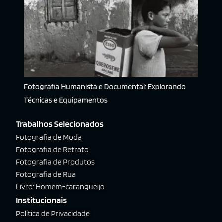
Fotografia Humanista e Documental: Explorando
Técnicas e Equipamentos
Trabalhos Selecionados
Fotografia de Moda
Fotografia de Retrato
Fotografia de Produtos
Fotografia de Rua
Livro: Homem-carangueijo
Institucionais
Política de Privacidade