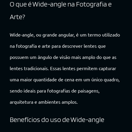
O que é Wide-angle na Fotografia e
Arte?
Wide-angle, ou grande angular, é um termo utilizado
na fotografia e arte para descrever lentes que
possuem um ângulo de visão mais amplo do que as
lentes tradicionais. Essas lentes permitem capturar
uma maior quantidade de cena em um único quadro,
sendo ideais para fotografias de paisagens,
arquitetura e ambientes amplos.
Benefícios do uso de Wide-angle