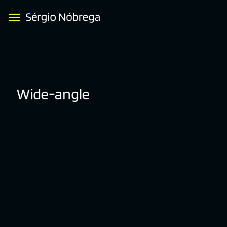
Wide-angle