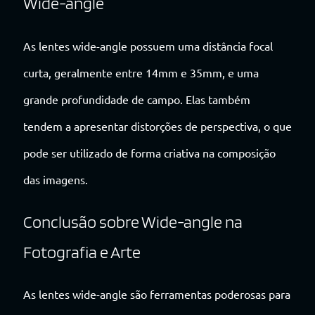
Wide-angle
As lentes wide-angle possuem uma distância focal
curta, geralmente entre 14mm e 35mm, e uma
grande profundidade de campo. Elas também
tendem a apresentar distorções de perspectiva, o que
pode ser utilizado de forma criativa na composição
das imagens.
Conclusão sobre Wide-angle na
Fotografia e Arte
As lentes wide-angle são ferramentas poderosas para