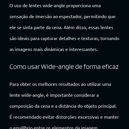
O uso de lentes wide-angle proporciona uma
sensação de imersão ao espectador, permitindo que
ele se sinta parte da cena. Além disso, essas lentes
são ideais para capturar detalhes e texturas, tornando
as imagens mais dinâmicas e interessantes.
Como usar Wide-angle de forma eficaz
Para obter os melhores resultados ao utilizar uma
lente wide-angle, é importante considerar a
composição da cena e a distância do objeto principal.
É recomendado evitar distorções excessivas e manter
o equilíbrio entre os elementos da imagem.