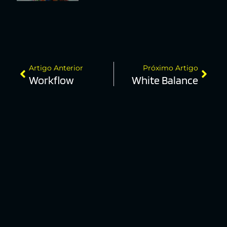
Artigo Anterior
Próximo Artigo
Workflow
White Balance