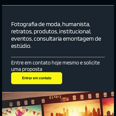
Fotografia de moda, humanista,
retratos, produtos, institucional,
eventos, consultaria emontagem de
estúdio.
Entre em contato hoje mesmo e solicite
uma proposta
Entrar em contato