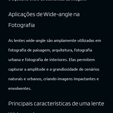
Aplicações de Wide-angle na
Fotografia
As lentes wide-angle são amplamente utilizadas em
fotografia de paisagem, arquitetura, fotografia
urbana e fotografia de interiores. Elas permitem
capturar a amplitude e a grandiosidade de cenários
naturais e urbanos, criando imagens impactantes e
envolventes.
Principais características de uma lente