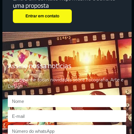
uma proposta
Entrar em contato
Assine nossa notícias
E acompanhe todas novidades sobre Fotografia, Arte e
Design