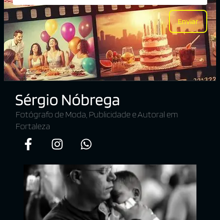
Enviar
Fotógrafo de Moda, Publicidade e Autoral em
Fortaleza