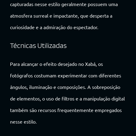
capturadas nesse estilo geralmente possuem uma
atmosfera surreal e impactante, que desperta a
curiosidade e a admiração do espectador.
Técnicas Utilizadas
Para alcançar o efeito desejado no Xabá, os
fotógrafos costumam experimentar com diferentes
ângulos, iluminação e composições. A sobreposição
de elementos, o uso de filtros e a manipulação digital
também são recursos frequentemente empregados
nesse estilo.