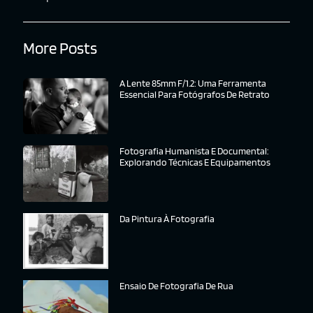
More Posts
A Lente 85mm F/1.2: Uma Ferramenta
Essencial Para Fotógrafos De Retrato
Fotografia Humanista E Documental:
Explorando Técnicas E Equipamentos
Da Pintura À Fotografia
Ensaio De Fotografia De Rua