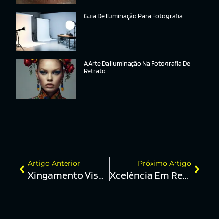
Guia De Iluminação Para Fotografia
A Arte Da Iluminação Na Fotografia De
Retrato
Artigo Anterior
Próximo Artigo
Xingamento Visual
Xcelência Em Retratos