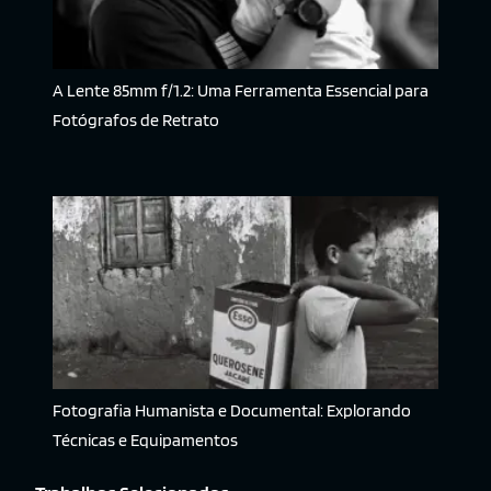
A Lente 85mm f/1.2: Uma Ferramenta Essencial para
Fotógrafos de Retrato
Fotografia Humanista e Documental: Explorando
Técnicas e Equipamentos