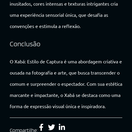
inusitados, cores intensas e texturas intrigantes cria
uma experiência sensorial única, que desafia as
convenções e estimula a reflexão.
Conclusão
O Xabá: Estilo de Captura é uma abordagem criativa e
ousada na fotografia e arte, que busca transcender o
comum e surpreender o espectador. Com sua estética
marcante e impactante, o Xabá se destaca como uma
forma de expressão visual única e inspiradora.
Compartilhe: