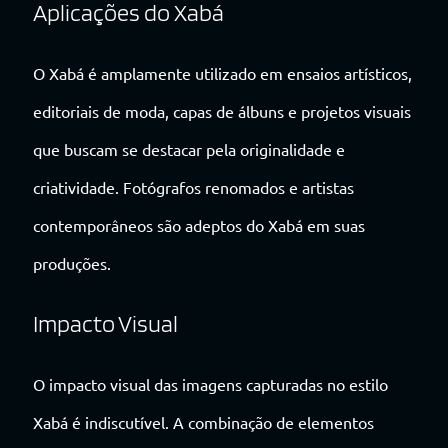
Aplicações do Xabá
O Xabá é amplamente utilizado em ensaios artísticos,
editoriais de moda, capas de álbuns e projetos visuais
que buscam se destacar pela originalidade e
criatividade. Fotógrafos renomados e artistas
contemporâneos são adeptos do Xabá em suas
produções.
Impacto Visual
O impacto visual das imagens capturadas no estilo
Xabá é indiscutível. A combinação de elementos