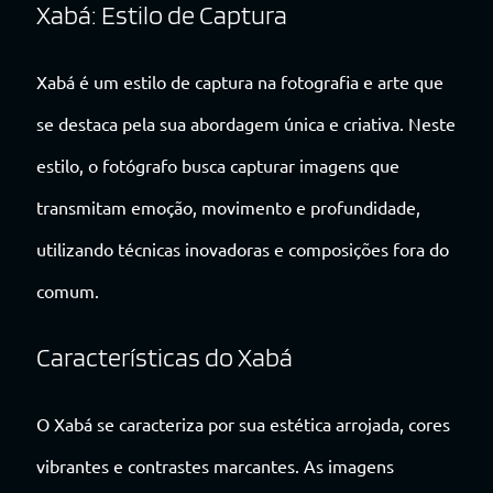
Xabá: Estilo de Captura
Xabá é um estilo de captura na fotografia e arte que
se destaca pela sua abordagem única e criativa. Neste
estilo, o fotógrafo busca capturar imagens que
transmitam emoção, movimento e profundidade,
utilizando técnicas inovadoras e composições fora do
comum.
Características do Xabá
O Xabá se caracteriza por sua estética arrojada, cores
vibrantes e contrastes marcantes. As imagens