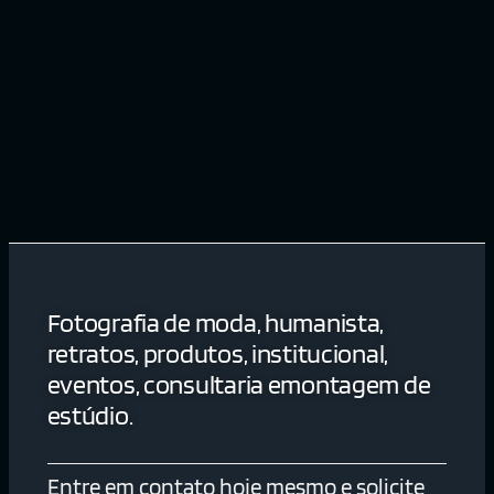
Fotografia de moda, humanista,
retratos, produtos, institucional,
eventos, consultaria emontagem de
estúdio.
Entre em contato hoje mesmo e solicite