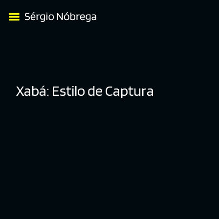
Xabá: Estilo de Captura