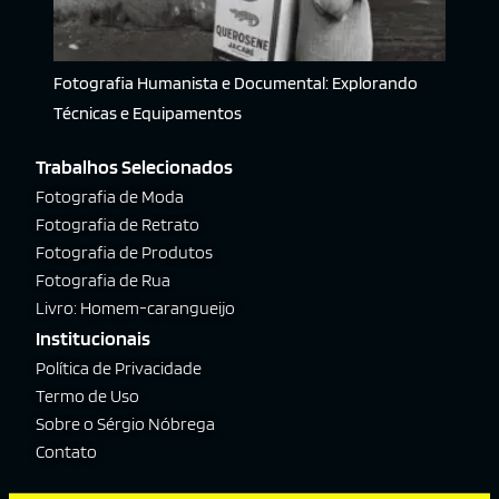
Fotografia Humanista e Documental: Explorando
Técnicas e Equipamentos
Trabalhos Selecionados
Fotografia de Moda
Fotografia de Retrato
Fotografia de Produtos
Fotografia de Rua
Livro: Homem-carangueijo
Institucionais
Política de Privacidade
Termo de Uso
Sobre o Sérgio Nóbrega
Contato