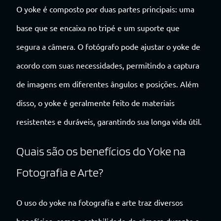
O yoke é composto por duas partes principais: uma
base que se encaixa no tripé e um suporte que
segura a câmera. O fotógrafo pode ajustar o yoke de
acordo com suas necessidades, permitindo a captura
de imagens em diferentes ângulos e posições. Além
disso, o yoke é geralmente feito de materiais
resistentes e duráveis, garantindo sua longa vida útil.
Quais são os benefícios do Yoke na
Fotografia e Arte?
O uso do yoke na fotografia e arte traz diversos
benefícios, como a estabilidade da câmera durante a