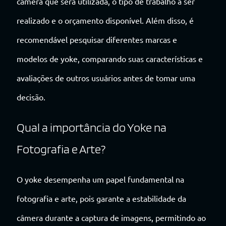
câmera que será utilizada, o tipo de trabalho a ser
realizado e o orçamento disponível. Além disso, é
recomendável pesquisar diferentes marcas e
modelos de yoke, comparando suas características e
avaliações de outros usuários antes de tomar uma
decisão.
Qual a importância do Yoke na
Fotografia e Arte?
O yoke desempenha um papel fundamental na
fotografia e arte, pois garante a estabilidade da
câmera durante a captura de imagens, permitindo ao