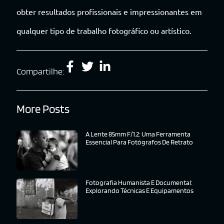
obter resultados profissionais e impressionantes em
qualquer tipo de trabalho fotográfico ou artístico.
Compartilhe:
More Posts
A Lente 85mm F/1.2: Uma Ferramenta
Essencial Para Fotógrafos De Retrato
Fotografia Humanista E Documental:
Explorando Técnicas E Equipamentos