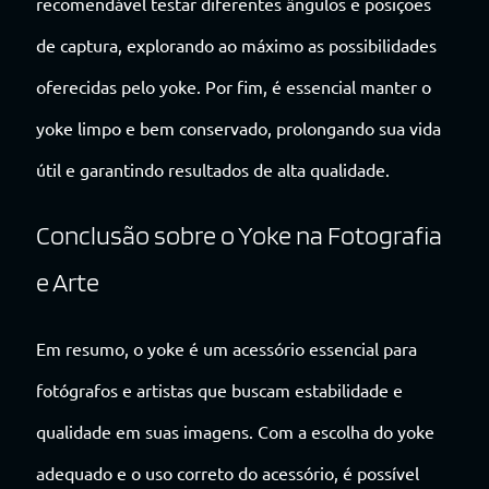
recomendável testar diferentes ângulos e posições
de captura, explorando ao máximo as possibilidades
oferecidas pelo yoke. Por fim, é essencial manter o
yoke limpo e bem conservado, prolongando sua vida
útil e garantindo resultados de alta qualidade.
Conclusão sobre o Yoke na Fotografia
e Arte
Em resumo, o yoke é um acessório essencial para
fotógrafos e artistas que buscam estabilidade e
qualidade em suas imagens. Com a escolha do yoke
adequado e o uso correto do acessório, é possível