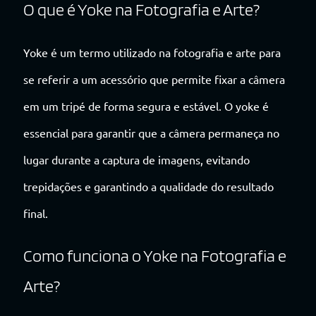
O que é Yoke na Fotografia e Arte?
Yoke é um termo utilizado na fotografia e arte para
se referir a um acessório que permite fixar a câmera
em um tripé de forma segura e estável. O yoke é
essencial para garantir que a câmera permaneça no
lugar durante a captura de imagens, evitando
trepidações e garantindo a qualidade do resultado
final.
Como funciona o Yoke na Fotografia e
Arte?