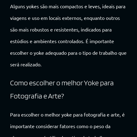
Alguns yokes são mais compactos e leves, ideais para
viagens e uso em locais externos, enquanto outros
são mais robustos e resistentes, indicados para
estúdios e ambientes controlados. É importante
escolher o yoke adequado para o tipo de trabalho que
será realizado.
Como escolher o melhor Yoke para
Fotografia e Arte?
Para escolher o melhor yoke para fotografia e arte, é
importante considerar fatores como o peso da