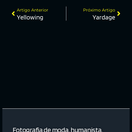
Artigo Anterior
Próximo Artigo
Yellowing
Yardage
Fotografia de moda, humanista,