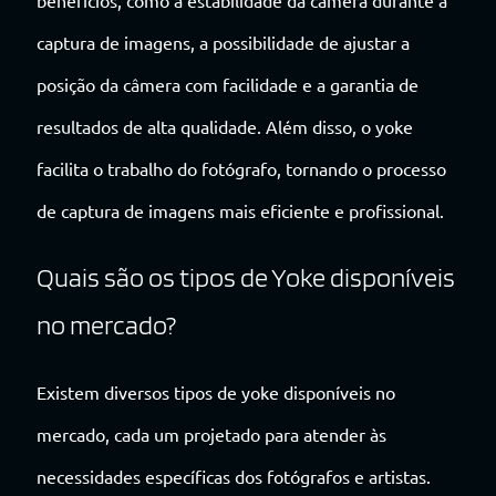
captura de imagens, a possibilidade de ajustar a
posição da câmera com facilidade e a garantia de
resultados de alta qualidade. Além disso, o yoke
facilita o trabalho do fotógrafo, tornando o processo
de captura de imagens mais eficiente e profissional.
Quais são os tipos de Yoke disponíveis
no mercado?
Existem diversos tipos de yoke disponíveis no
mercado, cada um projetado para atender às
necessidades específicas dos fotógrafos e artistas.