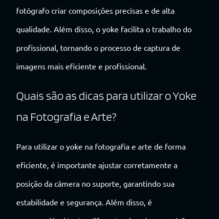
fotógrafo criar composições precisas e de alta
qualidade. Além disso, o yoke facilita o trabalho do
profissional, tornando o processo de captura de
imagens mais eficiente e profissional.
Quais são as dicas para utilizar o Yoke
na Fotografia e Arte?
Para utilizar o yoke na fotografia e arte de forma
eficiente, é importante ajustar corretamente a
posição da câmera no suporte, garantindo sua
estabilidade e segurança. Além disso, é