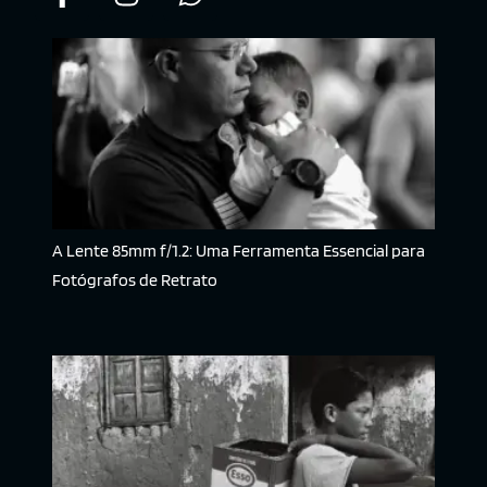
A Lente 85mm f/1.2: Uma Ferramenta Essencial para
Fotógrafos de Retrato