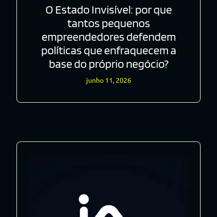
O Estado Invisível: por que
tantos pequenos
empreendedores defendem
políticas que enfraquecem a
base do próprio negócio?
junho 11, 2026