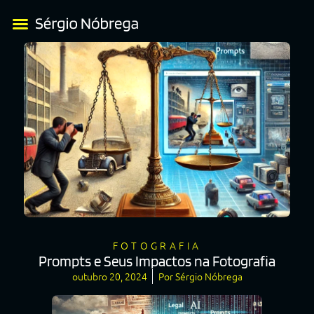
FOTOGRAFIA
Prompts e Seus Impactos na Fotografia
outubro 20, 2024
Por
Sérgio Nóbrega