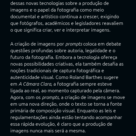
dessas novas tecnologias sobre a produção de
imagens e o papel da fotografia como meio
documental e artístico continua a crescer, exigindo
que fotógrafos, acadêmicos e legisladores reavaliem
o que significa criar, ver e interpretar imagens.
A criação de imagens por
coloca em debate
prompts
questões profundas sobre autoria, legalidade e o
futuro da fotografia. Embora a tecnologia ofereça
novas possibilidades criativas, ela também desafia as
noções tradicionais de captura fotográfica e
autenticidade visual. Como Roland Barthes sugere
em
, a fotografia sempre esteve
A Câmara Clara
ligada ao real, ao momento capturado pela câmera.
Agora, com os
, a criação de imagens se move
prompts
em uma nova direção, onde o texto se torna a fonte
primária de composição visual. Enquanto as leis e
regulamentações ainda estão tentando acompanhar
essa rápida evolução, é claro que a produção de
imagens nunca mais será a mesma.