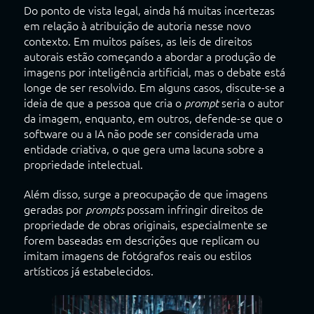
Do ponto de vista legal, ainda há muitas incertezas
em relação à atribuição de autoria nesse novo
contexto. Em muitos países, as leis de direitos
autorais estão começando a abordar a produção de
imagens por inteligência artificial, mas o debate está
longe de ser resolvido. Em alguns casos, discute-se a
ideia de que a pessoa que cria o
seria o autor
prompt
da imagem, enquanto, em outros, defende-se que o
software ou a IA não pode ser considerada uma
entidade criativa, o que gera uma lacuna sobre a
propriedade intelectual.
Além disso, surge a preocupação de que imagens
geradas por
possam infringir direitos de
prompts
propriedade de obras originais, especialmente se
forem baseadas em descrições que replicam ou
imitam imagens de fotógrafos reais ou estilos
artísticos já estabelecidos.