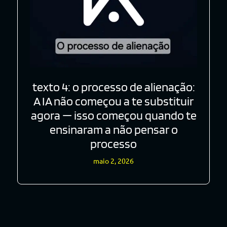
texto 4: o processo de alienação:
A IA não começou a te substituir
agora — isso começou quando te
ensinaram a não pensar o
processo
maio 2, 2026