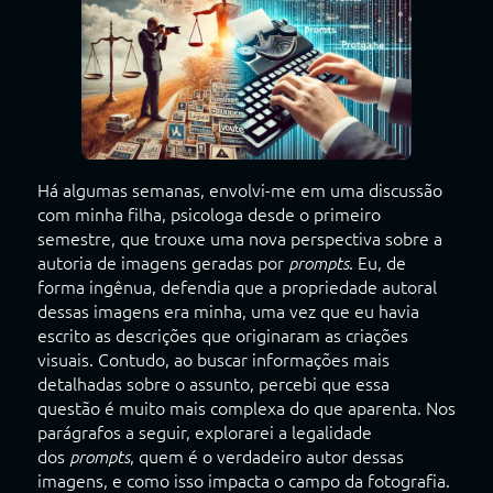
Há algumas semanas, envolvi-me em uma discussão
com minha filha, psicologa desde o primeiro
semestre, que trouxe uma nova perspectiva sobre a
autoria de imagens geradas por
. Eu, de
prompts
forma ingênua, defendia que a propriedade autoral
dessas imagens era minha, uma vez que eu havia
escrito as descrições que originaram as criações
visuais. Contudo, ao buscar informações mais
detalhadas sobre o assunto, percebi que essa
questão é muito mais complexa do que aparenta. Nos
parágrafos a seguir, explorarei a legalidade
dos
, quem é o verdadeiro autor dessas
prompts
imagens, e como isso impacta o campo da fotografia.