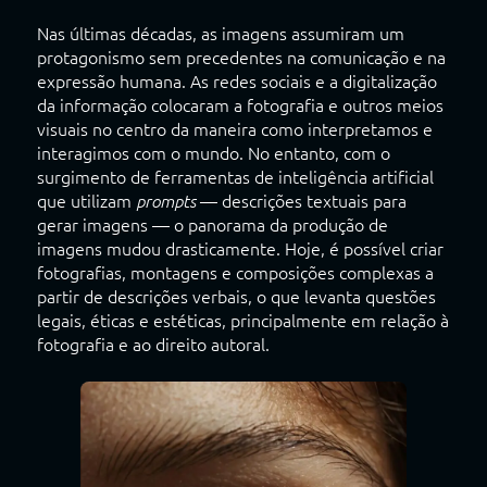
Nas últimas décadas, as imagens assumiram um
protagonismo sem precedentes na comunicação e na
expressão humana. As redes sociais e a digitalização
da informação colocaram a fotografia e outros meios
visuais no centro da maneira como interpretamos e
interagimos com o mundo. No entanto, com o
surgimento de ferramentas de inteligência artificial
que utilizam
— descrições textuais para
prompts
gerar imagens — o panorama da produção de
imagens mudou drasticamente. Hoje, é possível criar
fotografias, montagens e composições complexas a
partir de descrições verbais, o que levanta questões
legais, éticas e estéticas, principalmente em relação à
fotografia e ao direito autoral.