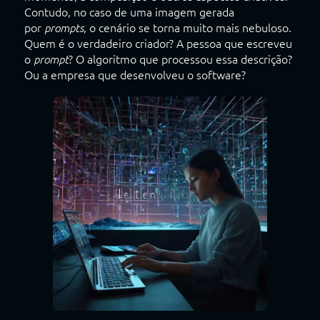
Contudo, no caso de uma imagem gerada
por
, o cenário se torna muito mais nebuloso.
prompts
Quem é o verdadeiro criador? A pessoa que escreveu
o
? O algoritmo que processou essa descrição?
prompt
Ou a empresa que desenvolveu o software?