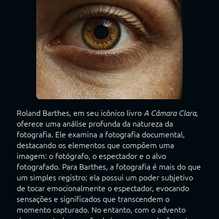
Roland Barthes, em seu icônico livro
,
A Câmara Clara
oferece uma análise profunda da natureza da
fotografia. Ele examina a fotografia documental,
destacando os elementos que compõem uma
imagem: o fotógrafo, o espectador e o alvo
fotografado. Para Barthes, a fotografia é mais do que
um simples registro; ela possui um poder subjetivo
de tocar emocionalmente o espectador, evocando
sensações e significados que transcendem o
momento capturado. No entanto, com o advento