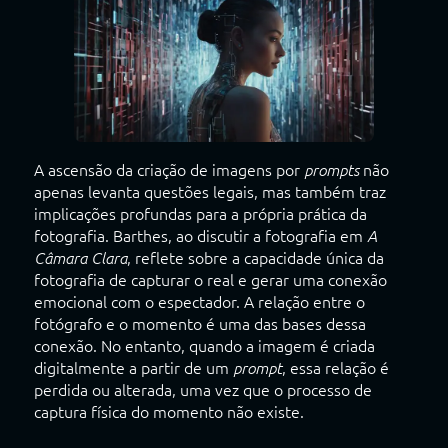
A ascensão da criação de imagens por
não
prompts
apenas levanta questões legais, mas também traz
implicações profundas para a própria prática da
fotografia. Barthes, ao discutir a fotografia em
A
, reflete sobre a capacidade única da
Câmara Clara
fotografia de capturar o real e gerar uma conexão
emocional com o espectador. A relação entre o
fotógrafo e o momento é uma das bases dessa
conexão. No entanto, quando a imagem é criada
digitalmente a partir de um
, essa relação é
prompt
perdida ou alterada, uma vez que o processo de
captura física do momento não existe.