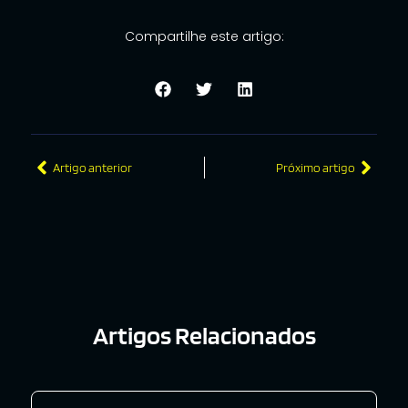
Compartilhe este artigo:
Artigo anterior
Próximo artigo
Artigos Relacionados