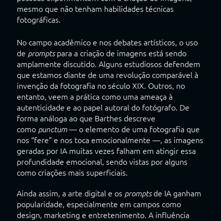
mesmo que não tenham habilidades técnicas
fotográficas.
No campo acadêmico e nos debates artísticos, o uso
de
para a criação de imagens está sendo
prompts
amplamente discutido. Alguns estudiosos defendem
que estamos diante de uma revolução comparável à
invenção da fotografia no século XIX. Outros, no
entanto, veem a prática como uma ameaça à
autenticidade e ao papel autoral do fotógrafo. De
forma análoga ao que Barthes descreve
como
— o elemento de uma fotografia que
punctum
nos “fere” e nos toca emocionalmente —, as imagens
geradas por IA muitas vezes falham em atingir essa
profundidade emocional, sendo vistas por alguns
como criações mais superficiais.
Ainda assim, a arte digital e os
de IA ganham
prompts
popularidade, especialmente em campos como
design, marketing e entretenimento. A influência