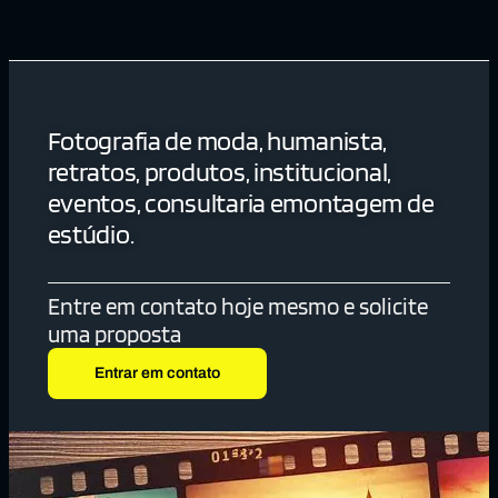
Fotografia de moda, humanista,
retratos, produtos, institucional,
eventos, consultaria emontagem de
estúdio.
Entre em contato hoje mesmo e solicite
uma proposta
Entrar em contato