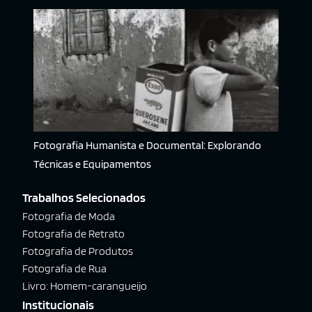
Fotografia Humanista e Documental: Explorando
Técnicas e Equipamentos
Trabalhos Selecionados
Fotografia de Moda
Fotografia de Retrato
Fotografia de Produtos
Fotografia de Rua
Livro: Homem-carangueijo
Institucionais