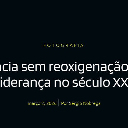
FOTOGRAFIA
ia sem reoxigenação:
liderança no século XX
março 2, 2026
Por
Sérgio Nóbrega