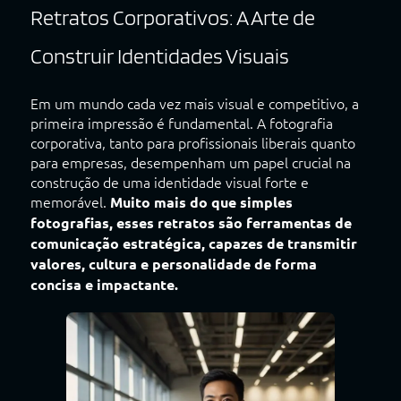
Retratos Corporativos: A Arte de
Construir Identidades Visuais
Em um mundo cada vez mais visual e competitivo, a
primeira impressão é fundamental. A fotografia
corporativa, tanto para profissionais liberais quanto
para empresas, desempenham um papel crucial na
construção de uma identidade visual forte e
memorável.
Muito mais do que simples
fotografias, esses retratos são ferramentas de
comunicação estratégica, capazes de transmitir
valores, cultura e personalidade de forma
concisa e impactante.