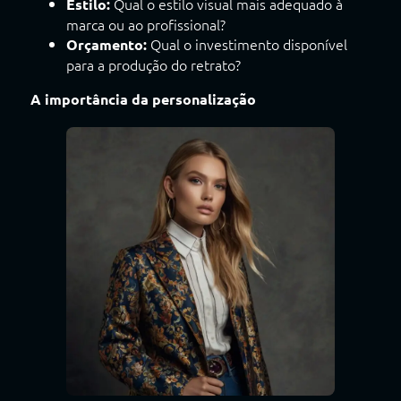
Qual o estilo visual mais adequado à
Estilo:
marca ou ao profissional?
Qual o investimento disponível
Orçamento:
para a produção do retrato?
A importância da personalização