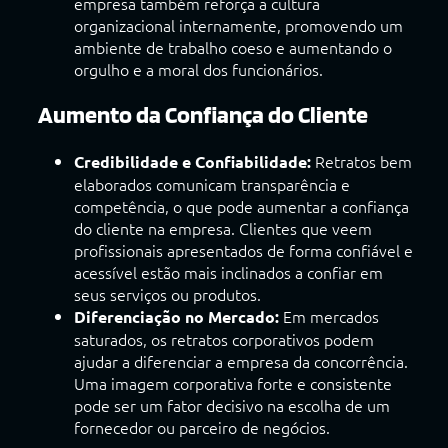
empresa também reforça a cultura
organizacional internamente, promovendo um
ambiente de trabalho coeso e aumentando o
orgulho e a moral dos funcionários.
Aumento da Confiança do Cliente
Retratos bem
Credibilidade e Confiabilidade:
elaborados comunicam transparência e
competência, o que pode aumentar a confiança
do cliente na empresa. Clientes que veem
profissionais apresentados de forma confiável e
acessível estão mais inclinados a confiar em
seus serviços ou produtos.
Em mercados
Diferenciação no Mercado:
saturados, os retratos corporativos podem
ajudar a diferenciar a empresa da concorrência.
Uma imagem corporativa forte e consistente
pode ser um fator decisivo na escolha de um
fornecedor ou parceiro de negócios.