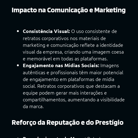
Impacto na Comunicação e Marketing
O uso consistente de
Consistência Visual:
retratos corporativos nos materiais de
marketing e comunicação reflete a identidade
visual da empresa, criando uma imagem coesa
e memorável em todas as plataformas.
Imagens
Engajamento nas Mídias Sociais:
autênticas e profissionais têm maior potencial
de engajamento em plataformas de mídia
social. Retratos corporativos que destacam a
equipe podem gerar mais interações e
compartilhamentos, aumentando a visibilidade
da marca.
Reforço da Reputação e do Prestígio