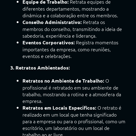
Retrata equipes de
Equipe de Trabalho:
diferentes departamentos, mostrando a
dinâmica e a colaboração entre os membros.
Retrata os
Conselho Administrativo:
membros do conselho, transmitindo a ideia de
sabedoria, experiência e liderança.
Registra momentos
Eventos Corporativos:
importantes da empresa, como reuniões,
eventos e celebrações.
3. Retratos Ambientados:
O
Retratos no Ambiente de Trabalho:
profissional é retratado em seu ambiente de
trabalho, mostrando a rotina e a atmosfera da
empresa.
O retrato é
Retratos em Locais Específicos:
realizado em um local que tenha significado
para a empresa ou para o profissional, como um
escritório, um laboratório ou um local de
trabalho ao ar livre.