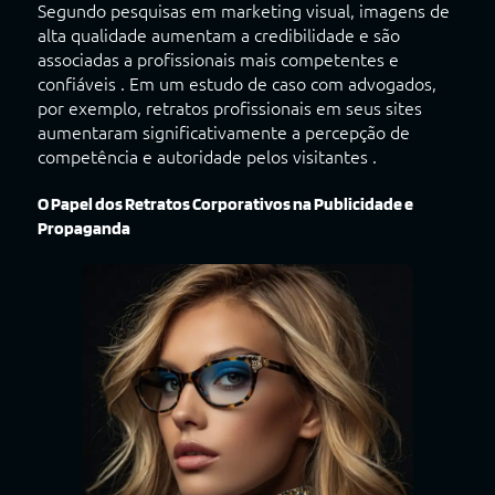
Segundo pesquisas em marketing visual, imagens de
alta qualidade aumentam a credibilidade e são
associadas a profissionais mais competentes e
confiáveis . Em um estudo de caso com advogados,
por exemplo, retratos profissionais em seus sites
aumentaram significativamente a percepção de
competência e autoridade pelos visitantes .
O Papel dos Retratos Corporativos na Publicidade e
Propaganda