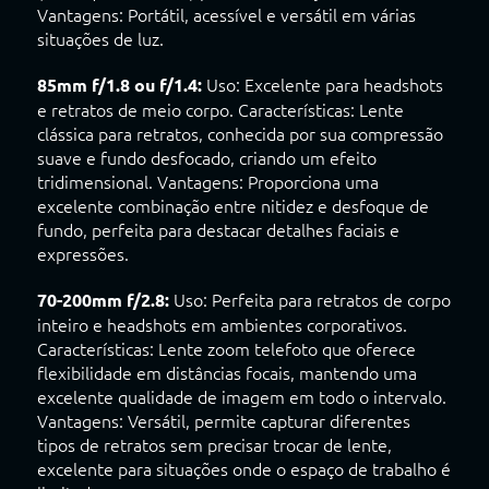
Vantagens: Portátil, acessível e versátil em várias
situações de luz.
Uso: Excelente para headshots
85mm f/1.8 ou f/1.4:
e retratos de meio corpo. Características: Lente
clássica para retratos, conhecida por sua compressão
suave e fundo desfocado, criando um efeito
tridimensional. Vantagens: Proporciona uma
excelente combinação entre nitidez e desfoque de
fundo, perfeita para destacar detalhes faciais e
expressões.
Uso: Perfeita para retratos de corpo
70-200mm f/2.8:
inteiro e headshots em ambientes corporativos.
Características: Lente zoom telefoto que oferece
flexibilidade em distâncias focais, mantendo uma
excelente qualidade de imagem em todo o intervalo.
Vantagens: Versátil, permite capturar diferentes
tipos de retratos sem precisar trocar de lente,
excelente para situações onde o espaço de trabalho é