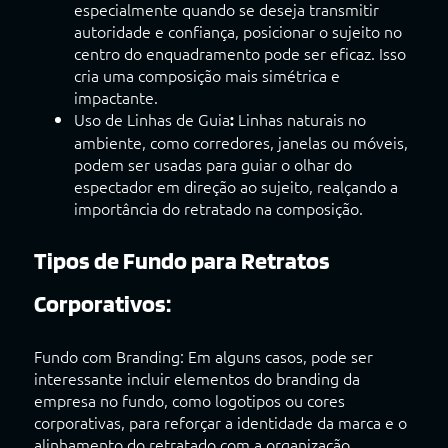
especialmente quando se deseja transmitir
autoridade e confiança, posicionar o sujeito no
centro do enquadramento pode ser eficaz. Isso
cria uma composição mais simétrica e
impactante.
Uso de Linhas de Guia
Linhas naturais no
:
ambiente, como corredores, janelas ou móveis,
podem ser usadas para guiar o olhar do
espectador em direção ao sujeito, realçando a
importância do retratado na composição.
Tipos de Fundo para Retratos
Corporativos:
Fundo com Branding: Em alguns casos, pode ser
interessante incluir elementos do branding da
empresa no fundo, como logotipos ou cores
corporativas, para reforçar a identidade da marca e o
alinhamento do retratado com a organização.