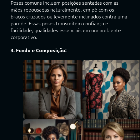
Poses comuns incluem posições sentadas com as
mãos repousadas naturalmente, em pé com os
braços cruzados ou levemente inclinados contra uma
parede. Essas poses transmitem confiança e
facilidade, qualidades essenciais em um ambiente
corporativo.
3. Fundo e Composição: