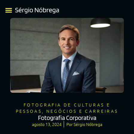
FOTOGRAFIA DE CULTURAS E
PESSOAS
,
NEGÓCIOS E CARREIRAS
Fotografia Corporativa
agosto 13, 2024
Por
Sérgio Nóbrega