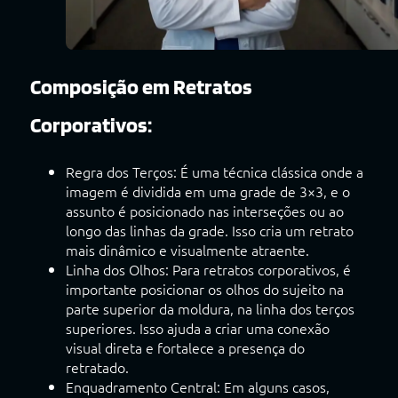
Composição em Retratos
Corporativos:
Regra dos Terços: É uma técnica clássica onde a
imagem é dividida em uma grade de 3×3, e o
assunto é posicionado nas interseções ou ao
longo das linhas da grade. Isso cria um retrato
mais dinâmico e visualmente atraente.
Linha dos Olhos: Para retratos corporativos, é
importante posicionar os olhos do sujeito na
parte superior da moldura, na linha dos terços
superiores. Isso ajuda a criar uma conexão
visual direta e fortalece a presença do
retratado.
Enquadramento Central: Em alguns casos,