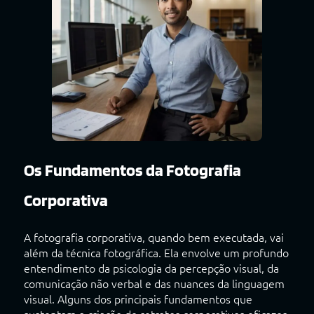
Os Fundamentos da Fotografia
Corporativa
A fotografia corporativa, quando bem executada, vai
além da técnica fotográfica. Ela envolve um profundo
entendimento da psicologia da percepção visual, da
comunicação não verbal e das nuances da linguagem
visual. Alguns dos principais fundamentos que