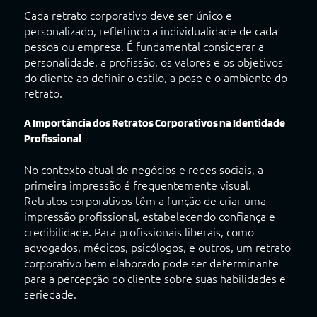
Cada retrato corporativo deve ser único e
personalizado, refletindo a individualidade de cada
pessoa ou empresa. É fundamental considerar a
personalidade, a profissão, os valores e os objetivos
do cliente ao definir o estilo, a pose e o ambiente do
retrato.
A Importância dos Retratos Corporativos na Identidade
Profissional
No contexto atual de negócios e redes sociais, a
primeira impressão é frequentemente visual.
Retratos corporativos têm a função de criar uma
impressão profissional, estabelecendo confiança e
credibilidade. Para profissionais liberais, como
advogados, médicos, psicólogos, e outros, um retrato
corporativo bem elaborado pode ser determinante
para a percepção do cliente sobre suas habilidades e
seriedade.