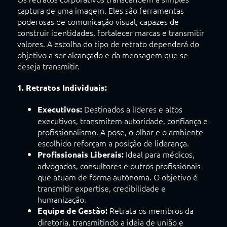
captura de uma imagem. Eles são ferramentas
poderosas de comunicação visual, capazes de
construir identidades, fortalecer marcas e transmitir
valores. A escolha do tipo de retrato dependerá do
objetivo a ser alcançado e da mensagem que se
deseja transmitir.
1. Retratos Individuais:
Destinados a líderes e altos
Executivos:
executivos, transmitem autoridade, confiança e
profissionalismo. A pose, o olhar e o ambiente
escolhido reforçam a posição de liderança.
Ideal para médicos,
Profissionais Liberais:
advogados, consultores e outros profissionais
que atuam de forma autônoma. O objetivo é
transmitir expertise, credibilidade e
humanização.
Retrata os membros da
Equipe de Gestão:
diretoria, transmitindo a ideia de união e