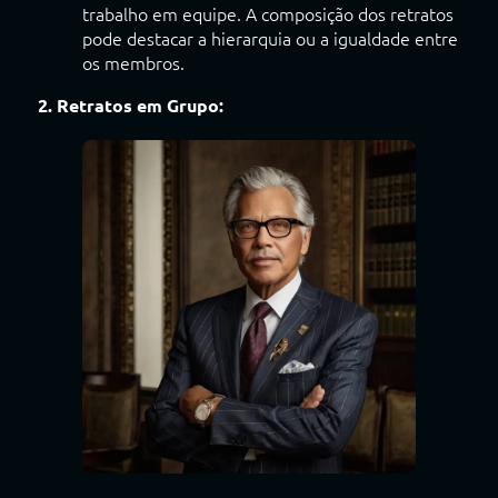
trabalho em equipe. A composição dos retratos
pode destacar a hierarquia ou a igualdade entre
os membros.
2. Retratos em Grupo: