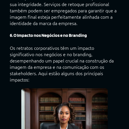
sua integridade. Serviços de retoque profissional
também podem ser empregados para garantir que a
imagem final esteja perfeitamente alinhada com a
identidade da marca da empresa.
6.
O Impacto nos Negócios e no Branding
Os retratos corporativos têm um impacto
significativo nos negócios e no branding,
desempenhando um papel crucial na construção da
imagem da empresa e na comunicação com os
stakeholders. Aqui estão alguns dos principais
impactos: