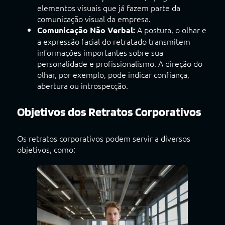
elementos visuais que já fazem parte da
comunicação visual da empresa.
A postura, o olhar e
Comunicação Não Verbal:
a expressão facial do retratado transmitem
informações importantes sobre sua
personalidade e profissionalismo. A direção do
olhar, por exemplo, pode indicar confiança,
abertura ou introspecção.
Objetivos dos Retratos Corporativos
Os retratos corporativos podem servir a diversos
objetivos, como: