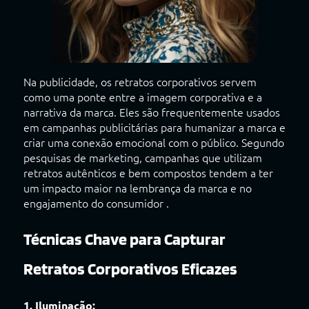
Na publicidade, os retratos corporativos servem
como uma ponte entre a imagem corporativa e a
narrativa da marca. Eles são frequentemente usados
em campanhas publicitárias para humanizar a marca e
criar uma conexão emocional com o público. Segundo
pesquisas de marketing, campanhas que utilizam
retratos autênticos e bem compostos tendem a ter
um impacto maior na lembrança da marca e no
engajamento do consumidor .
Técnicas Chave para Capturar
Retratos Corporativos Eficazes
1. Iluminação: