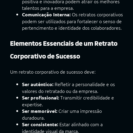
positiva e inovadora podem atrair os melhores
talentos para a empresa.
Os retratos corporativos
Comunicação Interna:
podem ser utilizados para fortalecer o senso de
pertencimento e identidade dos colaboradores.
Elementos Essenciais de um Retrato
Corporativo de Sucesso
Um retrato corporativo de sucesso deve:
Refletir a personalidade e os
Ser autêntico:
valores do retratado ou da empresa.
Transmitir credibilidade e
Ser profissional:
expertise.
Criar uma impressão
Ser memorável:
duradoura.
Estar alinhado com a
Ser consistente:
identidade visual da marca.