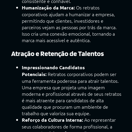
consistente e confiável.
Os retratos
Humanização da Marca:
corporativos ajudam a humanizar a empresa,
permitindo que clientes, investidores e
parceiros vejam as pessoas por trás da marca.
Isso cria uma conexão emocional, tornando a
marca mais acessível e autêntica.
Atração e Retenção de Talentos
Impressionando Candidatos
Retratos corporativos podem ser
Potenciais:
uma ferramenta poderosa para atrair talentos.
Uma empresa que projeta uma imagem
moderna e profissional através de seus retratos
é mais atraente para candidatos de alta
qualidade que procuram um ambiente de
trabalho que valoriza sua equipe.
Ao representar
Reforço da Cultura Interna:
seus colaboradores de forma profissional, a