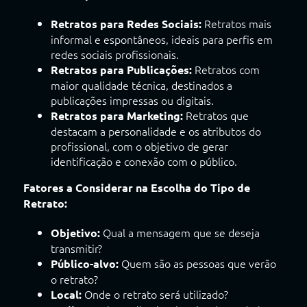
Retratos mais
Retratos para Redes Sociais:
informal e espontâneos, ideais para perfis em
redes sociais profissionais.
Retratos com
Retratos para Publicações:
maior qualidade técnica, destinados a
publicações impressas ou digitais.
Retratos que
Retratos para Marketing:
destacam a personalidade e os atributos do
profissional, com o objetivo de gerar
identificação e conexão com o público.
Fatores a Considerar na Escolha do Tipo de
Retrato:
Qual a mensagem que se deseja
Objetivo:
transmitir?
Quem são as pessoas que verão
Público-alvo:
o retrato?
Onde o retrato será utilizado?
Local: