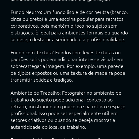
Fundo Neutro: Um fundo liso e de cor neutra (branco,
cinza ou preto) é uma escolha popular para retratos
corporativos, pois mantém o foco no sujeito sem
distrações. É ideal para ambientes formais ou quando
se deseja destacar a seriedade e a profissionalidade.
Fundo com Textura: Fundos com leves texturas ou
padrões sutis podem adicionar interesse visual sem
sobrecarregar a imagem. Por exemplo, uma parede
de tijolos expostos ou uma textura de madeira pode
transmitir solidez e tradição.
Ambiente de Trabalho: Fotografar no ambiente de
trabalho do sujeito pode adicionar contexto ao
retrato, mostrando um pouco da sua rotina e espaço
profissional. Isso pode ser especialmente útil em
setores criativos ou quando se deseja mostrar a
autenticidade do local de trabalho.