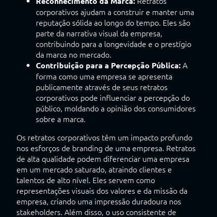
Retratos
Reconhecimento da Marca:
corporativos ajudam a construir e manter uma
reputação sólida ao longo do tempo. Eles são
parte da narrativa visual da empresa,
contribuindo para a longevidade e o prestígio
da marca no mercado.
A
Contribuição para a Percepção Pública:
forma como uma empresa se apresenta
publicamente através de seus retratos
corporativos pode influenciar a percepção do
público, moldando a opinião dos consumidores
sobre a marca.
Os retratos corporativos têm um impacto profundo
nos esforços de branding de uma empresa. Retratos
de alta qualidade podem diferenciar uma empresa
em um mercado saturado, atraindo clientes e
talentos de alto nível. Eles servem como
representações visuais dos valores e da missão da
empresa, criando uma impressão duradoura nos
stakeholders. Além disso, o uso consistente de