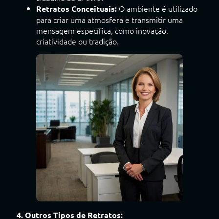
O ambiente é utilizado
Retratos Conceituais:
para criar uma atmosfera e transmitir uma
mensagem específica, como inovação,
criatividade ou tradição.
4. Outros Tipos de Retratos: