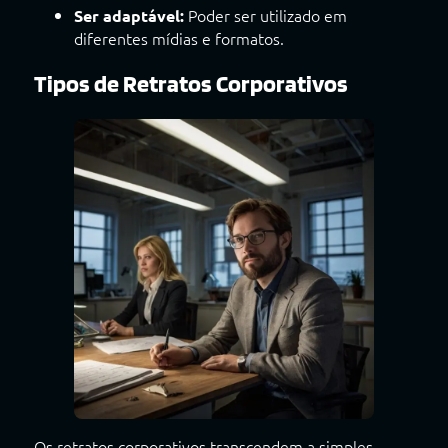
Poder ser utilizado em
Ser adaptável:
diferentes mídias e formatos.
Tipos de Retratos Corporativos
Os retratos corporativos transcendem a simples