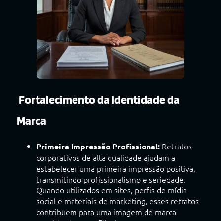
Fortalecimento da Identidade da
Marca
Retratos
Primeira Impressão Profissional:
corporativos de alta qualidade ajudam a
estabelecer uma primeira impressão positiva,
transmitindo profissionalismo e seriedade.
Quando utilizados em sites, perfis de mídia
social e materiais de marketing, esses retratos
contribuem para uma imagem de marca