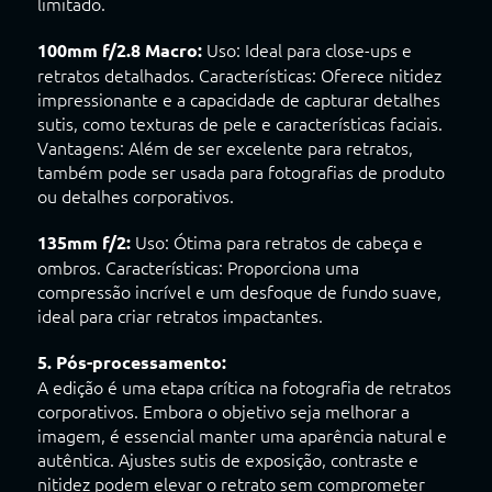
limitado.
Uso: Ideal para close-ups e
100mm f/2.8 Macro:
retratos detalhados. Características: Oferece nitidez
impressionante e a capacidade de capturar detalhes
sutis, como texturas de pele e características faciais.
Vantagens: Além de ser excelente para retratos,
também pode ser usada para fotografias de produto
ou detalhes corporativos.
Uso: Ótima para retratos de cabeça e
135mm f/2:
ombros. Características: Proporciona uma
compressão incrível e um desfoque de fundo suave,
ideal para criar retratos impactantes.
5. Pós-processamento:
A edição é uma etapa crítica na fotografia de retratos
corporativos. Embora o objetivo seja melhorar a
imagem, é essencial manter uma aparência natural e
autêntica. Ajustes sutis de exposição, contraste e
nitidez podem elevar o retrato sem comprometer