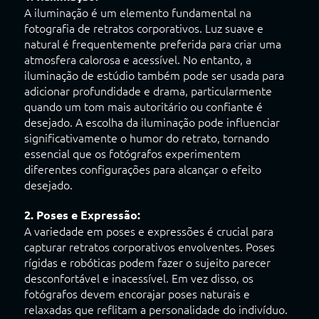
A iluminação é um elemento fundamental na
fotografia de retratos corporativos. Luz suave e
natural é frequentemente preferida para criar uma
atmosfera calorosa e acessível. No entanto, a
iluminação de estúdio também pode ser usada para
adicionar profundidade e drama, particularmente
quando um tom mais autoritário ou confiante é
desejado. A escolha da iluminação pode influenciar
significativamente o humor do retrato, tornando
essencial que os fotógrafos experimentem
diferentes configurações para alcançar o efeito
desejado.
2. Poses e Expressão:
A variedade em poses e expressões é crucial para
capturar retratos corporativos envolventes. Poses
rígidas e robóticas podem fazer o sujeito parecer
desconfortável e inacessível. Em vez disso, os
fotógrafos devem encorajar poses naturais e
relaxadas que reflitam a personalidade do indivíduo.