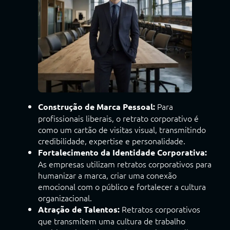
Para
Construção de Marca Pessoal:
profissionais liberais, o retrato corporativo é
como um cartão de visitas visual, transmitindo
credibilidade, expertise e personalidade.
Fortalecimento da Identidade Corporativa:
As empresas utilizam retratos corporativos para
humanizar a marca, criar uma conexão
emocional com o público e fortalecer a cultura
organizacional.
Retratos corporativos
Atração de Talentos:
que transmitem uma cultura de trabalho