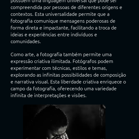
possuem uma linguagem universal que pode ser
compreendida por pessoas de diferentes origens e
contextos. Esta universalidade permite que a
fotografia comunique mensagens poderosas de
forma direta e impactante, facilitando a troca de
ideias e experiências entre indivíduos e
comunidades.
Como arte, a fotografia também permite uma
expressão criativa ilimitada. Fotógrafos podem
experimentar com técnicas, estilos e temas,
explorando as infinitas possibilidades de composição
e narrativa visual. Esta liberdade criativa enriquece o
campo da fotografia, oferecendo uma variedade
infinita de interpretações e visões.