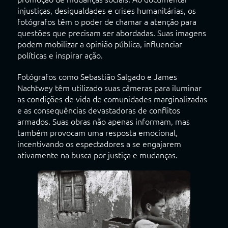
injustiças, desigualdades e crises humanitárias, os
fotógrafos têm o poder de chamar a atenção para
questões que precisam ser abordadas. Suas imagens
podem mobilizar a opinião pública, influenciar
políticas e inspirar ação.
Fotógrafos como Sebastião Salgado e James
Nachtwey têm utilizado suas câmeras para iluminar
as condições de vida de comunidades marginalizadas
e as consequências devastadoras de conflitos
armados. Suas obras não apenas informam, mas
também provocam uma resposta emocional,
incentivando os espectadores a se engajarem
ativamente na busca por justiça e mudanças.