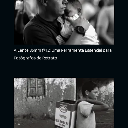
A Lente 85mm f/1.2: Uma Ferramenta Essencial para
Fotógrafos de Retrato