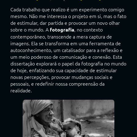
Cada trabalho que realizo é um experimento comigo
mesmo. Não me interessa o projeto em si, mas o fato
de estimular, dar partida e provocar um novo olhar
sobre o mundo. A
, no contexto
fotografia
contemporâneo, transcende a mera captura de
imagens. Ela se transforma em uma ferramenta de
autoconhecimento, um catalisador para a reflexão e
um meio poderoso de comunicação e conexão. Esta
dissertação explorará o papel da fotografia no mundo
de hoje, enfatizando sua capacidade de estimular
novas percepções, provocar mudanças sociais e
pessoais, e redefinir nossa compreensão da
realidade.