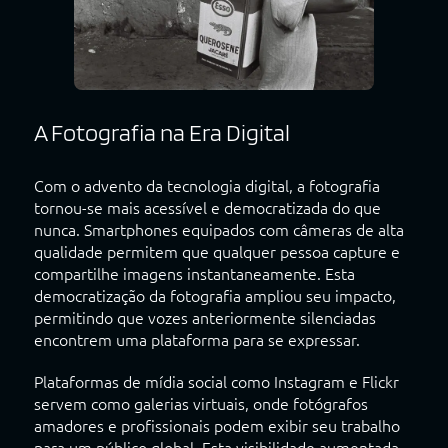
A Fotografia na Era Digital
Com o advento da tecnologia digital, a fotografia
tornou-se mais acessível e democratizada do que
nunca. Smartphones equipados com câmeras de alta
qualidade permitem que qualquer pessoa capture e
compartilhe imagens instantaneamente. Esta
democratização da fotografia ampliou seu impacto,
permitindo que vozes anteriormente silenciadas
encontrem uma plataforma para se expressar.
Plataformas de mídia social como Instagram e Flickr
servem como galerias virtuais, onde fotógrafos
amadores e profissionais podem exibir seu trabalho
para um público global. Esta visibilidade aumentada