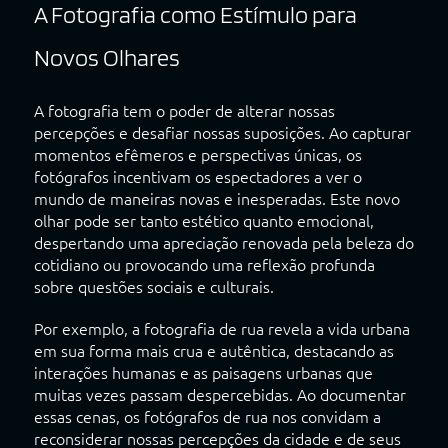
A Fotografia como Estímulo para
Novos Olhares
A fotografia tem o poder de alterar nossas
percepções e desafiar nossas suposições. Ao capturar
momentos efêmeros e perspectivas únicas, os
fotógrafos incentivam os espectadores a ver o
mundo de maneiras novas e inesperadas. Este novo
olhar pode ser tanto estético quanto emocional,
despertando uma apreciação renovada pela beleza do
cotidiano ou provocando uma reflexão profunda
sobre questões sociais e culturais.
Por exemplo, a fotografia de rua revela a vida urbana
em sua forma mais crua e autêntica, destacando as
interações humanas e as paisagens urbanas que
muitas vezes passam despercebidas. Ao documentar
essas cenas, os fotógrafos de rua nos convidam a
reconsiderar nossas percepções da cidade e de seus