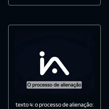
texto 4: o processo de alienação: