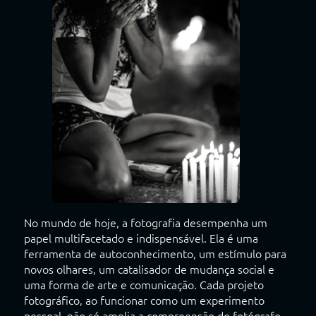
No mundo de hoje, a fotografia desempenha um
papel multifacetado e indispensável. Ela é uma
ferramenta de autoconhecimento, um estímulo para
novos olhares, um catalisador de mudança social e
uma forma de arte e comunicação. Cada projeto
fotográfico, ao funcionar como um experimento
pessoal, não só amplia a compreensão do fotógrafo