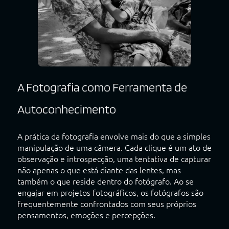
A Fotografia como Ferramenta de
Autoconhecimento
A prática da fotografia envolve mais do que a simples
manipulação de uma câmera. Cada clique é um ato de
observação e introspecção, uma tentativa de capturar
não apenas o que está diante das lentes, mas
também o que reside dentro do fotógrafo. Ao se
engajar em projetos fotográficos, os fotógrafos são
frequentemente confrontados com seus próprios
pensamentos, emoções e percepções.