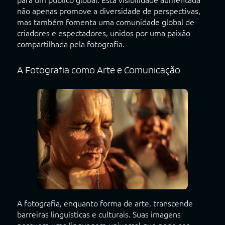
não apenas promove a diversidade de perspectivas,
mas também fomenta uma comunidade global de
criadores e espectadores, unidos por uma paixão
compartilhada pela fotografia.
A Fotografia como Arte e Comunicação
A fotografia, enquanto forma de arte, transcende
barreiras linguísticas e culturais. Suas imagens