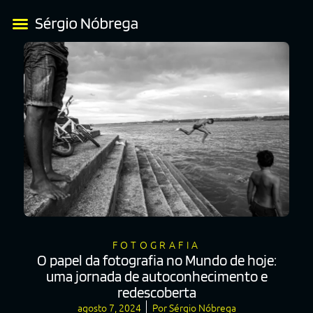
FOTOGRAFIA
O papel da fotografia no Mundo de hoje:
uma jornada de autoconhecimento e
redescoberta
agosto 7, 2024
Por
Sérgio Nóbrega