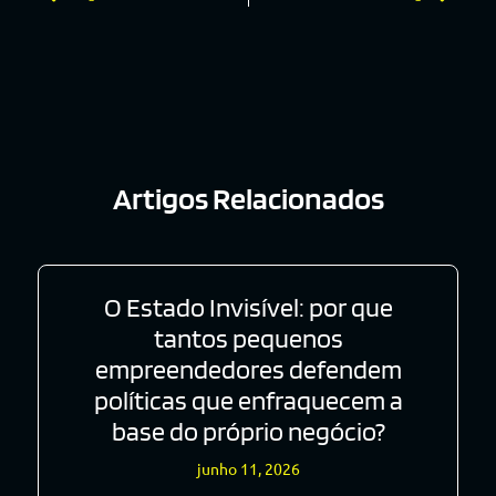
Artigos Relacionados
O Estado Invisível: por que
tantos pequenos
empreendedores defendem
políticas que enfraquecem a
base do próprio negócio?
junho 11, 2026