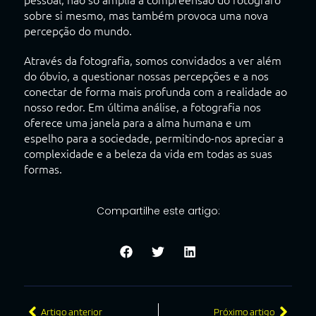
sobre si mesmo, mas também provoca uma nova
percepção do mundo.
Através da fotografia, somos convidados a ver além
do óbvio, a questionar nossas percepções e a nos
conectar de forma mais profunda com a realidade ao
nosso redor. Em última análise, a fotografia nos
oferece uma janela para a alma humana e um
espelho para a sociedade, permitindo-nos apreciar a
complexidade e a beleza da vida em todas as suas
formas.
Compartilhe este artigo:
Artigo anterior
Próximo artigo