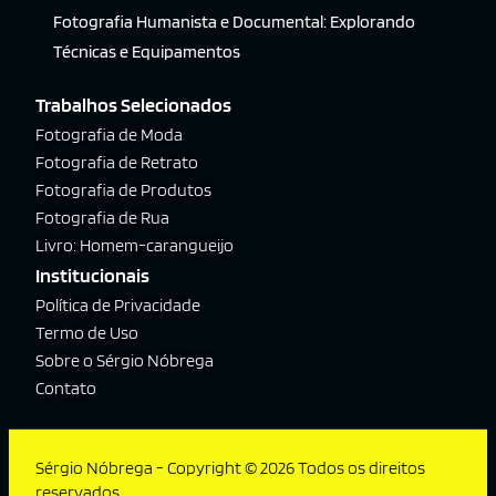
Fotografia Humanista e Documental: Explorando
Técnicas e Equipamentos
Trabalhos Selecionados
Fotografia de Moda
Fotografia de Retrato
Fotografia de Produtos
Fotografia de Rua
Livro: Homem-carangueijo
Institucionais
Política de Privacidade
Termo de Uso
Sobre o Sérgio Nóbrega
Contato
Sérgio Nóbrega - Copyright © 2026 Todos os direitos
reservados