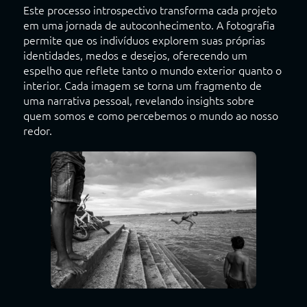
Este processo introspectivo transforma cada projeto
em uma jornada de autoconhecimento. A fotografia
permite que os indivíduos explorem suas próprias
identidades, medos e desejos, oferecendo um
espelho que reflete tanto o mundo exterior quanto o
interior. Cada imagem se torna um fragmento de
uma narrativa pessoal, revelando insights sobre
quem somos e como percebemos o mundo ao nosso
redor.