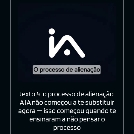
texto 4: o processo de alienação:
A IA não começou a te substituir
agora — isso começou quando te
ensinaram a não pensar o
processo