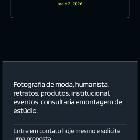
maio 2, 2026
Fotografia de moda, humanista,
retratos, produtos, institucional,
eventos, consultaria emontagem de
estúdio.
Entre em contato hoje mesmo e solicite
uma proposta