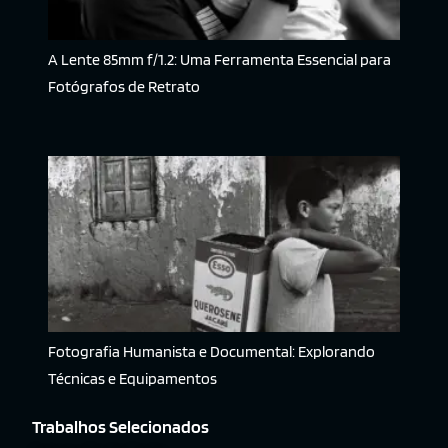
A Lente 85mm f/1.2: Uma Ferramenta Essencial para
Fotógrafos de Retrato
Fotografia Humanista e Documental: Explorando
Técnicas e Equipamentos
Trabalhos Selecionados