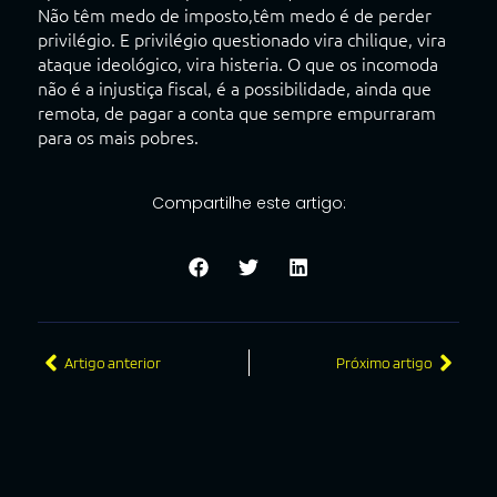
Não têm medo de imposto,têm medo é de perder
privilégio. E privilégio questionado vira chilique, vira
ataque ideológico, vira histeria. O que os incomoda
não é a injustiça fiscal, é a possibilidade, ainda que
remota, de pagar a conta que sempre empurraram
para os mais pobres.
Compartilhe este artigo:
Artigo anterior
Próximo artigo