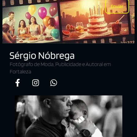
Enviar
Fotógrafo de Moda, Publicidade e Autoral em
Fortaleza