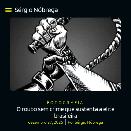
FOTOGRAFIA
O roubo sem crime que sustenta a elite
brasileira
dezembro 27, 2025
Por
Sérgio Nóbrega