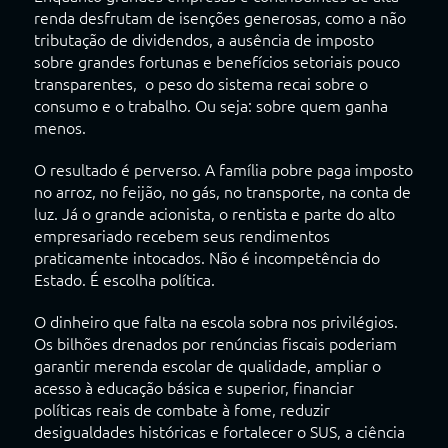
renda desfrutam de isenções generosas, como a não
tributação de dividendos, a ausência de imposto
sobre grandes fortunas e benefícios setoriais pouco
transparentes, o peso do sistema recai sobre o
consumo e o trabalho. Ou seja: sobre quem ganha
menos.
O resultado é perverso. A família pobre paga imposto
no arroz, no feijão, no gás, no transporte, na conta de
luz. Já o grande acionista, o rentista e parte do alto
empresariado recebem seus rendimentos
praticamente intocados. Não é incompetência do
Estado. É escolha política.
O dinheiro que falta na escola sobra nos privilégios.
Os bilhões drenados por renúncias fiscais poderiam
garantir merenda escolar de qualidade, ampliar o
acesso à educação básica e superior, financiar
políticas reais de combate à fome, reduzir
desigualdades históricas e fortalecer o SUS, a ciência