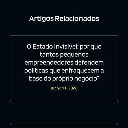
Artigos Relacionados
O Estado Invisível: por que
tantos pequenos
empreendedores defendem
políticas que enfraquecem a
base do próprio negócio?
junho 11, 2026