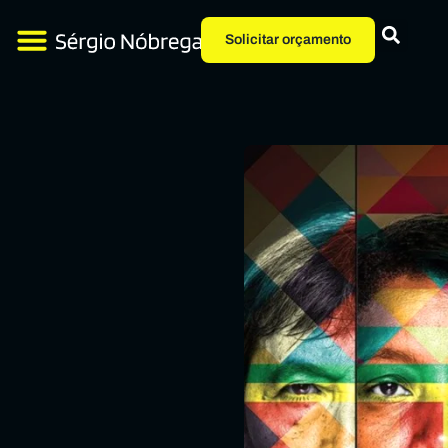
Solicitar orçamento