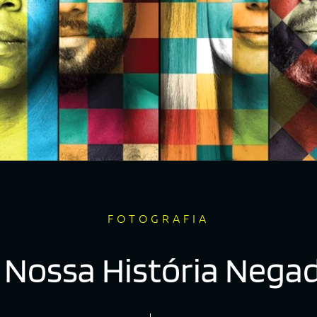
FOTOGRAFIA
 Nossa História Nega