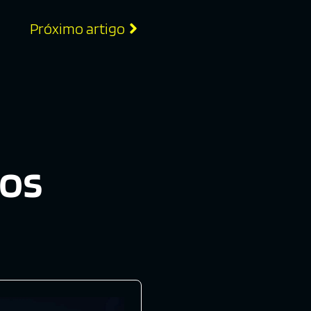
Próximo artigo
dos